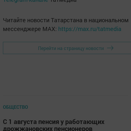
Читайте новости Татарстана в национальном
мессенджере MАХ:
https://max.ru/tatmedia
Перейти на страницу новости
ОБЩЕСТВО
С 1 августа пенсия у работающих
дрожжановских пенсионеров