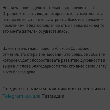
Новая часовня - действительно - украшение села.
Отрадно, что есть люди, которые готовы жертвовать,
готовы помогать, готовы строить. Вместе с сельским
поселением и благословлению отца Павла, наконец то
это мечта жителей осуществилась.
Заместитель главы района Алексей Сарафанов
отметил, что открытие часовни - это большое событие,
которое будет способствовать развитию духовности и
выразил слова благодарности тем кто внёс свою лепту
в это благое дело.
Следите за самым важным и интересным в
Telegram-канале
Татмедиа