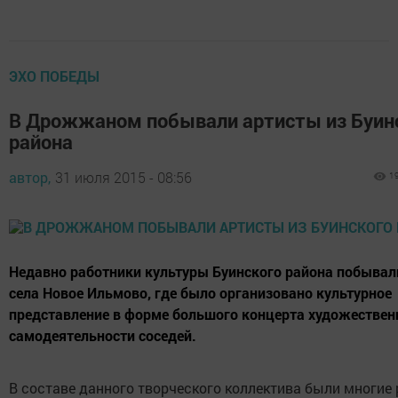
ЭХО ПОБЕДЫ
В Дрожжаном побывали артисты из Буин
района
автор,
31 июля 2015 - 08:56
1
Недавно работники культуры Буинского района побывал
села Новое Ильмово, где было организовано культурное
представление в форме большого концерта художествен
самодеятельности соседей.
В составе данного творческого коллектива были многие