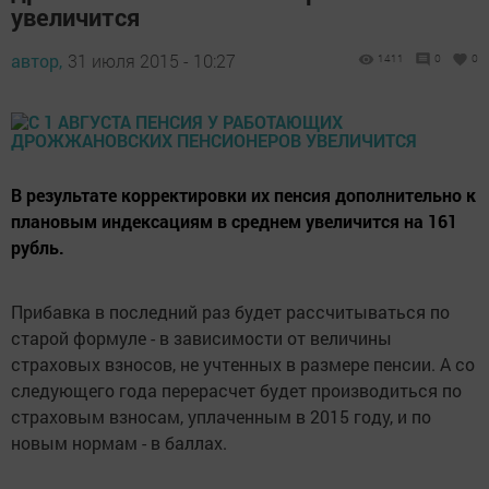
увеличится
автор,
31 июля 2015 - 10:27
1411
0
0
В результате корректировки их пенсия дополнительно к
плановым индексациям в среднем увеличится на 161
рубль.
Прибавка в последний раз будет рассчитываться по
старой формуле - в зависимости от величины
страховых взносов, не учтенных в размере пенсии. А со
следующего года перерасчет будет производиться по
страховым взносам, уплаченным в 2015 году, и по
новым нормам - в баллах.