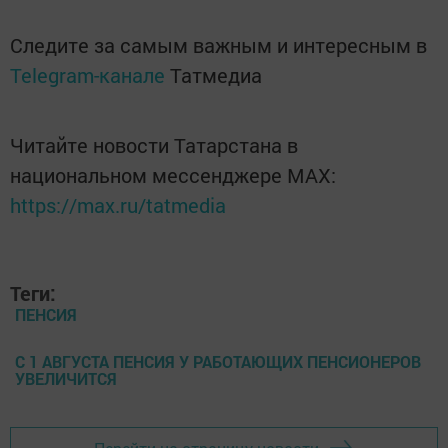
Следите за самым важным и интересным в
Telegram-канале
Татмедиа
Читайте новости Татарстана в
национальном мессенджере MАХ:
https://max.ru/tatmedia
Теги:
ПЕНСИЯ
С 1 АВГУСТА ПЕНСИЯ У РАБОТАЮЩИХ ПЕНСИОНЕРОВ
УВЕЛИЧИТСЯ