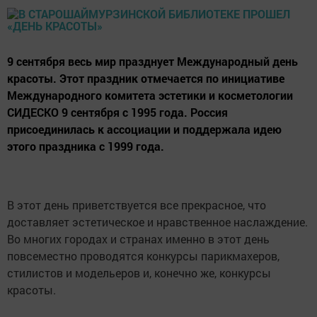
9 сентября весь мир празднует Международный день
красоты. Этот праздник отмечается по инициативе
Международного комитета эстетики и косметологии
СИДЕСКО 9 сентября с 1995 года. Россия
присоединилась к ассоциации и поддержала идею
этого праздника с 1999 года.
В этот день приветствуется все прекрасное, что
доставляет эстетическое и нравственное наслаждение.
Во многих городах и странах именно в этот день
повсеместно проводятся конкурсы парикмахеров,
стилистов и модельеров и, конечно же, конкурсы
красоты.