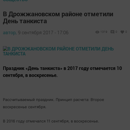
В Дрожжановском районе отметили
День танкиста
автор,
9 сентября 2017 - 17:06
1319
0
0
Праздник «День танкиста» в 2017 году отмечается 10
сентября, в воскресенье.
Рассчитываемый праздник. Принцип расчета: Второе
воскресенье сентября.
В 2016 году отмечался 11 сентября, в воскресенье.