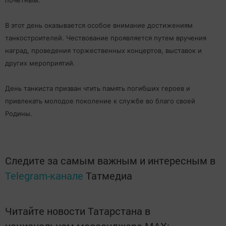
почетным.
В этот день оказывается особое внимание достижениям
танкостроителей. Чествование проявляется путем вручения
наград, проведения торжественных концертов, выставок и
других мероприятий.
День танкиста призван чтить память погибших героев и
привлекать молодое поколение к службе во благо своей
Родины.
Следите за самым важным и интересным в
Telegram-канале
Татмедиа
Читайте новости Татарстана в