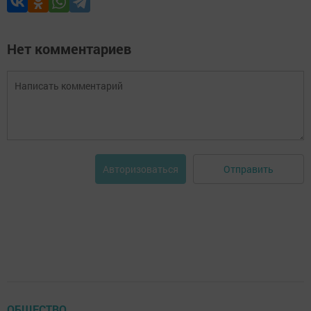
Нет комментариев
Отправить
Авторизоваться
ОБЩЕСТВО