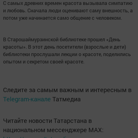
С самых древних времен красота вызывала симпатию
и любовь. Сначала люди оценивают саму внешность, а
потом уже начинается само общение с человеком.
В Старошаймурзинской библиотеке прошел «День
красоты». В этот день посетители (взрослые и дети)
библиотеки прослушали лекции о красоте, поделились
опытом и секретом своей красоте.
Следите за самым важным и интересным в
Telegram-канале
Татмедиа
Читайте новости Татарстана в
национальном мессенджере MАХ: