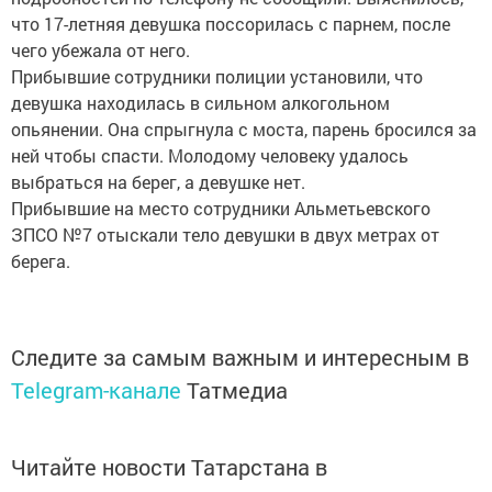
что 17-летняя девушка поссорилась с парнем, после
чего убежала от него.
Прибывшие сотрудники полиции установили, что
девушка находилась в сильном алкогольном
опьянении. Она спрыгнула с моста, парень бросился за
ней чтобы спасти. Молодому человеку удалось
выбраться на берег, а девушке нет.
Прибывшие на место сотрудники Альметьевского
ЗПСО №7 отыскали тело девушки в двух метрах от
берега.
Следите за самым важным и интересным в
Telegram-канале
Татмедиа
Читайте новости Татарстана в