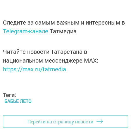
Следите за самым важным и интересным в
Telegram-канале
Татмедиа
Читайте новости Татарстана в
национальном мессенджере MАХ:
https://max.ru/tatmedia
Теги:
БАБЬЕ ЛЕТО
Перейти на страницу новости