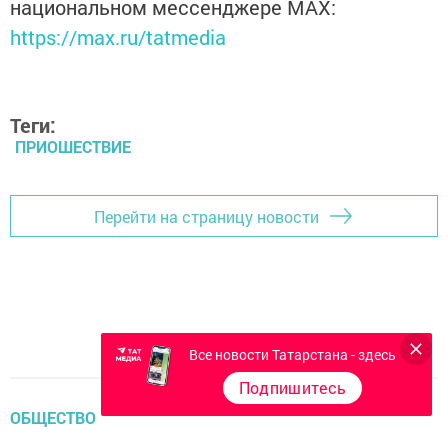
национальном мессенджере MАХ:
https://max.ru/tatmedia
Теги:
ПРИОШЕСТВИЕ
Перейти на страницу новости
Все новости Татарстана - здесь
Подпишитесь
ОБЩЕСТВО