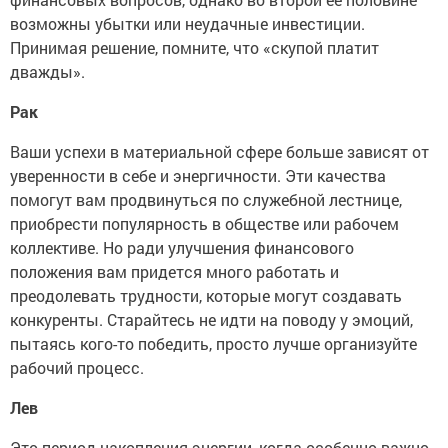
возможны убытки или неудачные инвестиции.
Принимая решение, помните, что «скупой платит
дважды».
Рак
Ваши успехи в материальной сфере больше зависят от
уверенности в себе и энергичности. Эти качества
помогут вам продвинуться по служебной лестнице,
приобрести популярность в обществе или рабочем
коллективе. Но ради улучшения финансового
положения вам придется много работать и
преодолевать трудности, которые могут создавать
конкуренты. Старайтесь не идти на поводу у эмоций,
пытаясь кого-то победить, просто лучше организуйте
рабочий процесс.
Лев
Это период накопления энергии, когда особенно важно