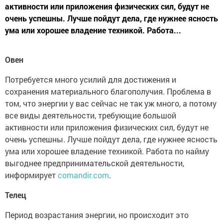
активности или приложения физических сил, будут не
очень успешны. Лучше пойдут дела, где нужнее ясность
ума или хорошее владение техникой. Работа...
Овен
Потребуется много усилий для достижения и
сохранения материального благополучия. Проблема в
том, что энергии у вас сейчас не так уж много, а потому
все виды деятельности, требующие большой
активности или приложения физических сил, будут не
очень успешны. Лучше пойдут дела, где нужнее ясность
ума или хорошее владение техникой. Работа по найму
выгоднее предпринимательской деятельности,
информирует
comandir.com
.
Телец
Период возрастания энергии, но происходит это