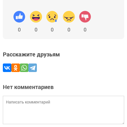
0
0
0
0
0
Расскажите друзьям
Нет комментариев