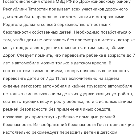
Госавтоинспекция отдела МВД РФ по Дрожжановскому району
Республики Татарстан призывает всех участников дорожного
движения быть предельно внимательными и осторожными.
Родители должны со всей серьезностью отнестись к
безопасности собственных детей. Необходимо позаботиться о
том, чтобы дети не оставались без присмотра в местах, которые
могут представлять для них опасность, в том числе, вблизи
дорог. Следует помнить, что перевозить ребенка в возрасте до 7
лет в автомобиле можно только в детском кресле. В
соответствии с изменениями, теперь появилась возможность
перевозить детей от 7 до 11 лет включительно на заднем
сиденье легкового автомобиля и кабине грузового автомобиля
не только с использованием детских
удерживающих устройств,
соответствующих весу и росту ребенка, но и с использованием
ремней безопасности без применения иных средств,
позволяющих пристегнуть ребенка с помощью ремней
безопасности. Из соображений безопасности Госавтоинспекция
настоятельно рекомендует перевозить детей в детском