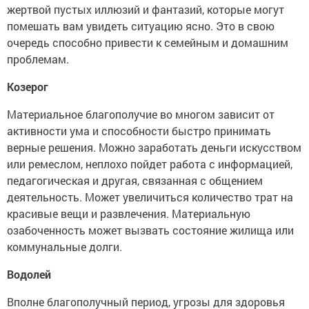
жертвой пустых иллюзий и фантазий, которые могут
помешать вам увидеть ситуацию ясно. Это в свою
очередь способно привести к семейным и домашним
проблемам.
Козерог
Материальное благополучие во многом зависит от
активности ума и способности быстро принимать
верные решения. Можно заработать деньги искусством
или ремеслом, неплохо пойдет работа с информацией,
педагогическая и другая, связанная с общением
деятельность. Может увеличиться количество трат на
красивые вещи и развлечения. Материальную
озабоченность может вызвать состояние жилища или
коммунальные долги.
Водолей
Вполне благополучный период, угрозы для здоровья