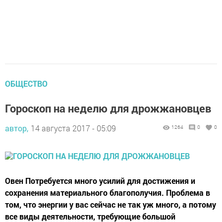
ОБЩЕСТВО
Гороскоп на неделю для дрожжановцев
автор,
14 августа 2017 - 05:09
1264
0
0
Овен Потребуется много усилий для достижения и
сохранения материального благополучия. Проблема в
том, что энергии у вас сейчас не так уж много, а потому
все виды деятельности, требующие большой