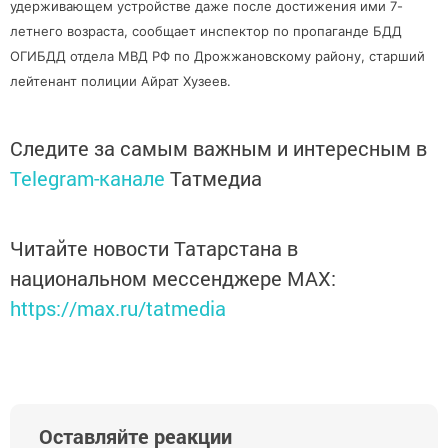
удерживающем устройстве даже после достижения ими 7-
летнего возраста, сообщает инспектор по пропаганде БДД
ОГИБДД отдела МВД РФ по Дрожжановскому району, старший
лейтенант полиции Айрат Хузеев.
Следите за самым важным и интересным в
Telegram-канале
Татмедиа
Читайте новости Татарстана в
национальном мессенджере MАХ:
https://max.ru/tatmedia
Оставляйте реакции