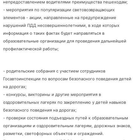
непредоставлением водителями преимущества пешеходам;
- мероприятия по популяризации световозвращающих
элементов
- акции, направленные на предупреждение
нарушений ПДД несовершеннолетними, в ходе которых
информация о таких фактах будет направляться в
образовательные организации для проведения дальнейшей
профилактической работы;
- родительские собрания с участием сотрудников
Госавтоинспекции по вопросам безопасного поведения детей
на дорогах;
- конкурсы, викторины и другие мероприятия в
оздоровительных лагерях по закреплению у детей навыков
безопасного поведения на дорогах;
- проверки состояния подъездных путей к образовательным
организациям и оздоровительным лагерям, дорожных знаков,
разметки, светофорных объектов и ограждений.