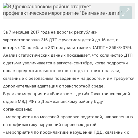
За 7 месяцев 2017 года на дорогах республики
зарегистрировано 316 ДТП с участием детей до 16 лет, в
которых 10 погибли и 331 получили травмы (АППГ - 359-8-379).
Анализ статистических данных показывает, что количество ДТП
с детьми увеличивается в августе-сентябре, когда подростки
после продолжительного летнего отдыха теряют навыки,
связанные с безопасным поведением на дороге, и им требуется
дополнительная адаптация к транспортной среде.
В рамках мероприятия «Внимание - дети!» Госавтоинспекцией
отдела МВД РФ по Дрожжановскому району будут
организованы:
- мероприятия по массовой проверке водителей, направленных
на профилактику нарушений перевозок детей;
- мероприятия по профилактике нарушений ПДД, связанных с