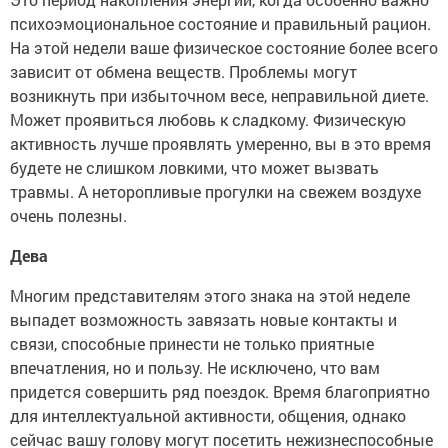
психоэмоциональное состояние и правильный рацион.
На этой недели ваше физическое состояние более всего
зависит от обмена веществ. Проблемы могут
возникнуть при избыточном весе, неправильной диете.
Может проявиться любовь к сладкому. Физическую
активность лучше проявлять умеренно, вы в это время
будете не слишком ловкими, что может вызвать
травмы. А неторопливые прогулки на свежем воздухе
очень полезны.
Дева
Многим представителям этого знака на этой неделе
выпадет возможность завязать новые контакты и
связи, способные принести не только приятные
впечатления, но и пользу. Не исключено, что вам
придется совершить ряд поездок. Время благоприятно
для интеллектуальной активности, общения, однако
сейчас вашу голову могут посетить нежизнеспособные