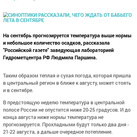
На сентябрь прогнозируется температура выше нормы
и небольшое количество осадков, рассказала
"Российской газете" заведующая лабораторией
Гидрометцентра РФ Людмила Паршина.
Таким образом теплая и сухая погода, которая пришла
в центральный регион в ближе к августу, может стоять
и в сентябре.
В предстоящую неделю температура в центральной
полосе России не опустится ниже 20-25 градусов. И до
конца августа ниже нормы температура не
прогнозируется. Прохладными будут только два дня -
21-22 августа, а дальше очередное потепление.