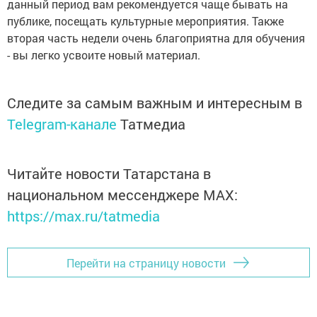
данный период вам рекомендуется чаще бывать на
публике, посещать культурные мероприятия. Также
вторая часть недели очень благоприятна для обучения
- вы легко усвоите новый материал.
Следите за самым важным и интересным в
Telegram-канале
Татмедиа
Читайте новости Татарстана в
национальном мессенджере MАХ:
https://max.ru/tatmedia
Перейти на страницу новости