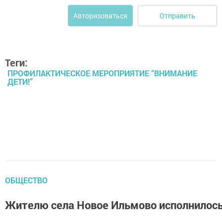
Отправить
Авторизоваться
Теги:
ПРОФИЛАКТИЧЕСКОЕ МЕРОПРИЯТИЕ “ВНИМАНИЕ
ДЕТИ!”
ОБЩЕСТВО
Жителю села Новое Ильмово исполнилось