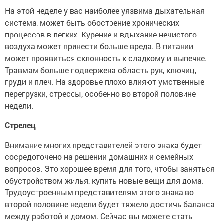
На этой неделе у вас наиболее уязвима дыхательная
система, может быть обострение хронических
процессов в легких. Курение и вдыхание нечистого
воздуха может принести больше вреда. В питании
может проявиться склонность к сладкому и выпечке.
Травмам больше подвержена область рук, ключиц,
груди и плеч. На здоровье плохо влияют умственные
перегрузки, стрессы, особенно во второй половине
недели.
Стрелец
Внимание многих представителей этого знака будет
сосредоточено на решении домашних и семейных
вопросов. Это хорошее время для того, чтобы заняться
обустройством жилья, купить новые вещи для дома.
Трудоустроенным представителям этого знака во
второй половине недели будет тяжело достичь баланса
между работой и домом. Сейчас вы можете стать