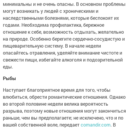
минимальны и не очень опасны. В основном проблемы
могут возникать у людей с хроническими и
наследственными болезнями, которые беспокоят их
годами. Необходима профилактика, бережное
отношение к себе, возможность отдыхать, желательно
на природе. Особенно берегите сердечно-сосудистую и
пищеварительную систему. В начале недели
опасайтесь отравления, уделяйте внимание чистоте и
свежести пищи, избегайте алкоголя и подозрительной
еды.
Рыбы
Наступает благоприятное время для того, чтобы
влюбиться, обрести романтические отношения. Однако
во второй половине недели велика вероятность
разрыва, поэтому новые отношения могут закончиться
раньше, чем вы предполагаете; не исключено, что и по
вашей собственной воле, передает
comandir.com
. В