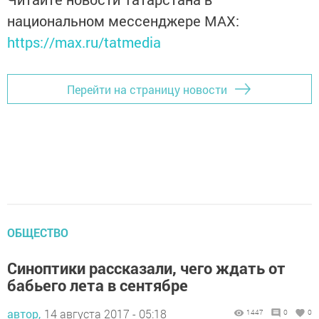
национальном мессенджере MАХ:
https://max.ru/tatmedia
Перейти на страницу новости
ОБЩЕСТВО
Синоптики рассказали, чего ждать от
бабьего лета в сентябре
автор,
14 августа 2017 - 05:18
1447
0
0