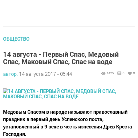
ОБЩЕСТВО
14 августа - Первый Спас, Медовый
Спас, Маковый Спас, Спас на воде
автор,
14 августа 2017 - 05:44
1425
0
0
Медовым Спасом в народе называют православный
праздник в первый день Успенского поста,
установленный в 9 веке в честь изнесения Древ Креста
Господня.