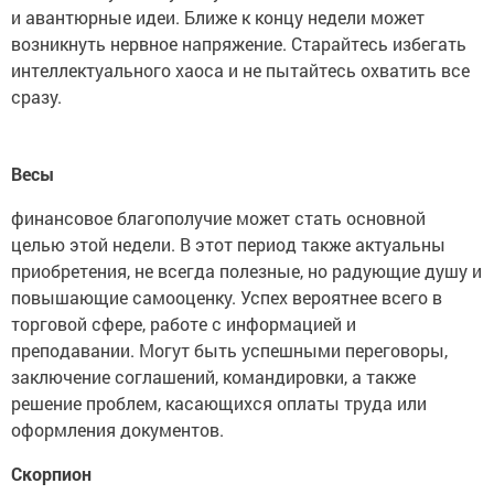
и авантюрные идеи. Ближе к концу недели может
возникнуть нервное напряжение. Старайтесь избегать
интеллектуального хаоса и не пытайтесь охватить все
сразу.
Весы
финансовое благополучие может стать основной
целью этой недели. В этот период также актуальны
приобретения, не всегда полезные, но радующие душу и
повышающие самооценку. Успех вероятнее всего в
торговой сфере, работе с информацией и
преподавании. Могут быть успешными переговоры,
заключение соглашений, командировки, а также
решение проблем, касающихся оплаты труда или
оформления документов.
Скорпион