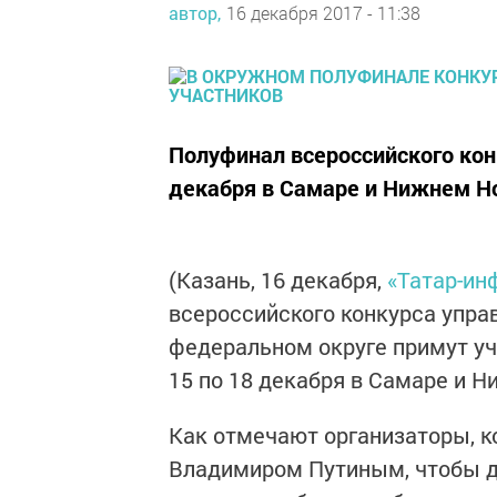
автор,
16 декабря 2017 - 11:38
Полуфинал всероссийского конк
декабря в Самаре и Нижнем Н
(Казань, 16 декабря,
«Татар-ин
всероссийского конкурса упр
федеральном округе примут уч
15 по 18 декабря в Самаре и 
Как отмечают организаторы, 
Владимиром Путиным, чтобы 