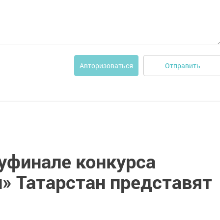
Отправить
Авторизоваться
уфинале конкурса
» Татарстан представят