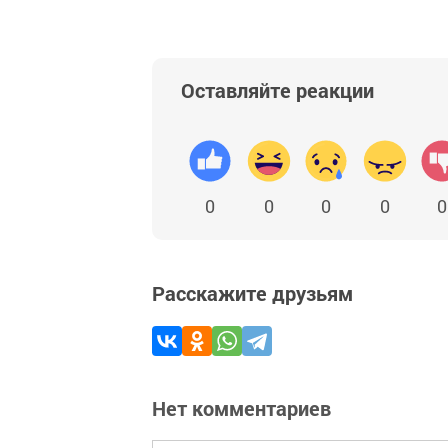
Оставляйте реакции
0
0
0
0
0
Расскажите друзьям
Нет комментариев