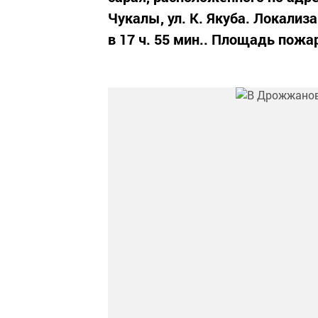
Чукалы, ул. К. Якуба. Локализ
в 17 ч. 55 мин.. Площадь пожа