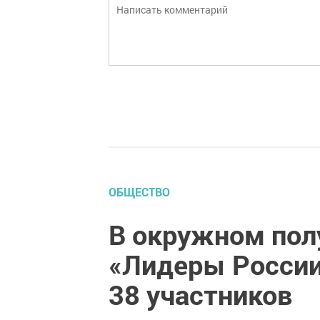
ОБЩЕСТВО
В окружном пол
«Лидеры России
38 участников