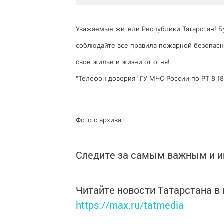
Уважаемые жители Республики Татарстан! Б
соблюдайте все правила пожарной безопасн
свое жилье и жизни от огня!
"Телефон доверия" ГУ МЧС России по РТ
8 (
Фото с архива
Следите за самым важным и 
Читайте новости Татарстана 
https://max.ru/tatmedia