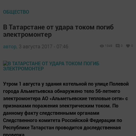
ОБЩЕСТВО
В Татарстане от удара током погиб
электромонтер
автор,
3 августа 2017 - 07:46
1349
0
0
Утром 1 августа у здания котельной по улице Полевой
города Альметьевска обнаружено тело 56-летнего
электромонтера АО «Альметьевские тепловые сети» с
признаками поражения электрическим током. По
данному факту следственными органами
Следственного комитета Российской Федерации по
Республике Татарстан проводится доследственная
проверка.