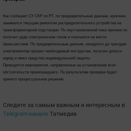
Как сообщает СУ СКР по РТ, по предварительным данным, мужчина
занимался текущим ремонтом распределительного устройства на
трансформаторной подстанции. По неустановленной пока причине он
получил удар электрическим током и скончался на месте
происшествия. По предварительным данным, незадолго до трагедии
электромонтер прошел необходимый инструктаж, получил допуск-
наряд и имел средства индивидуальной защиты.
Проводятся мероприятия, направленные на установление всех
обстоятельств произошедшего. По результатам проверки будет
принято процессуальное решение.
Следите за самым важным и интересным в
Telegram-канале
Татмедиа