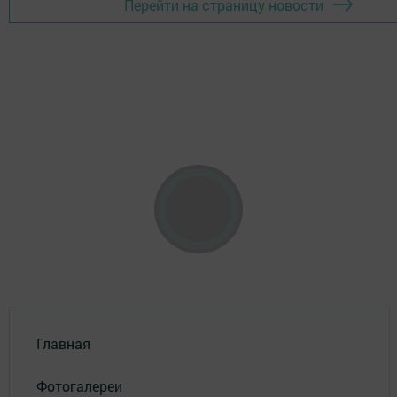
Перейти на страницу новости
Главная
Фотогалереи