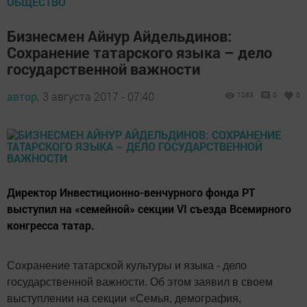
ОБЩЕСТВО
Бизнесмен Айнур Айдельдинов:
Сохранение татарского языка – дело
государственной важности
автор,
3 августа 2017 - 07:40
1283
0
0
Директор Инвестиционно-венчурного фонда РТ
выступил на «семейной» секции VI съезда Всемирного
конгресса татар.
Сохранение татарской культуры и языка - дело
государственной важности. Об этом заявил в своем
выступлении на секции «Семья, демография,