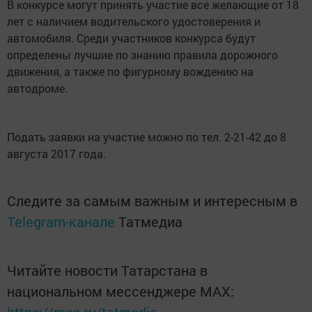
В конкурсе могут принять участие все желающие от 18
лет с наличием водительского удостоверения и
автомобиля. Среди участников конкурса будут
определены лучшие по знанию правила дорожного
движения, а также по фигурному вождению на
автодроме.
Подать заявки на участие можно по тел. 2-21-42 до 8
августа 2017 года.
Следите за самым важным и интересным в
Telegram-канале
Татмедиа
Читайте новости Татарстана в
национальном мессенджере MАХ: