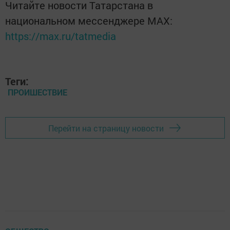
Читайте новости Татарстана в
национальном мессенджере MАХ:
https://max.ru/tatmedia
Теги:
ПРОИШЕСТВИЕ
Перейти на страницу новости