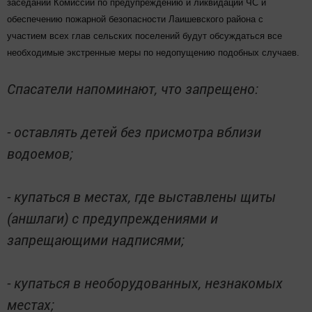
заседании Комиссии по предупреждению и ликвидации ЧС и
обеспечению пожарной безопасности Лаишевского района с
участием всех глав сельских поселений будут обсуждаться все
необходимые экстренные меры по недопущению подобных случаев.
Спасатели напоминают, что запрещено:
- оставлять детей без присмотра вблизи
водоемов;
- купаться в местах, где выставлены щиты
(аншлаги) с предупреждениями и
запрещающими надписями;
- купаться в необорудованных, незнакомых
местах;