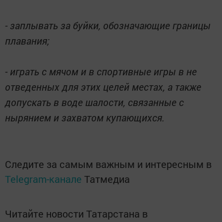
- заплывать за буйки, обозначающие границы
плавания;
- играть с мячом и в спортивные игры в не
отведенных для этих целей местах, а также
допускать в воде шалости, связанные с
нырянием и захватом купающихся.
Следите за самым важным и интересным в
Telegram-канале
Татмедиа
Читайте новости Татарстана в