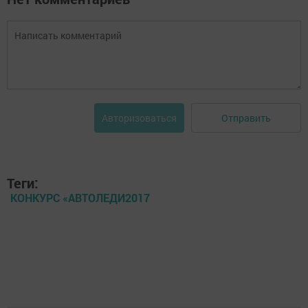
Отправить
Авторизоваться
Теги:
КОНКУРС «АВТОЛЕДИ2017