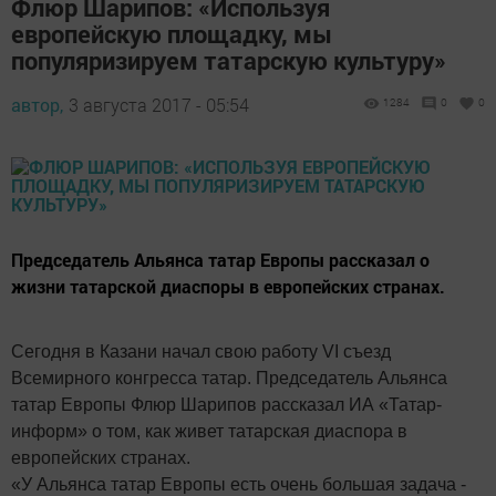
Флюр Шарипов: «Используя
европейскую площадку, мы
популяризируем татарскую культуру»
автор,
3 августа 2017 - 05:54
1284
0
0
Председатель Альянса татар Европы рассказал о
жизни татарской диаспоры в европейских странах.
Сегодня в Казани начал свою работу VI съезд
Всемирного конгресса татар. Председатель Альянса
татар Европы Флюр Шарипов рассказал ИА «Татар-
информ» о том, как живет татарская диаспора в
европейских странах.
«У Альянса татар Европы есть очень большая задача -