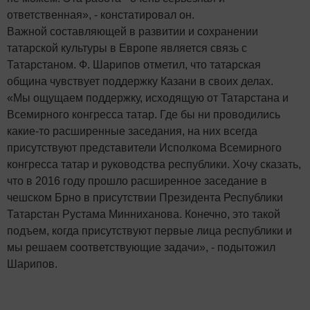
ответственная», - констатировал он.
Важной составляющей в развитии и сохранении
татарской культуры в Европе является связь с
Татарстаном. Ф. Шарипов отметил, что татарская
община чувствует поддержку Казани в своих делах.
«Мы ощущаем поддержку, исходящую от Татарстана и
Всемирного конгресса татар. Где бы ни проводились
какие-то расширенные заседания, на них всегда
присутствуют представители Исполкома Всемирного
конгресса татар и руководства республики. Хочу сказать,
что в 2016 году прошло расширенное заседание в
чешском Брно в присутствии Президента Республики
Татарстан Рустама Минниханова. Конечно, это такой
подъем, когда присутствуют первые лица республики и
мы решаем соответствующие задачи», - подытожил
Шарипов.