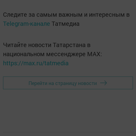
Следите за самым важным и интересным в
Telegram-канале
Татмедиа
Читайте новости Татарстана в
национальном мессенджере MАХ:
https://max.ru/tatmedia
Перейти на страницу новости