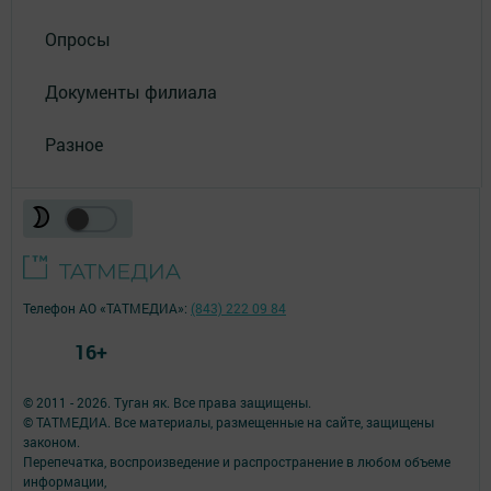
Опросы
Документы филиала
Разное
Телефон АО «ТАТМЕДИА»:
(843) 222 09 84
16+
© 2011 - 2026. Туган як. Все права защищены.
© ТАТМЕДИА. Все материалы, размещенные на сайте, защищены
законом.
Перепечатка, воспроизведение и распространение в любом объеме
информации,