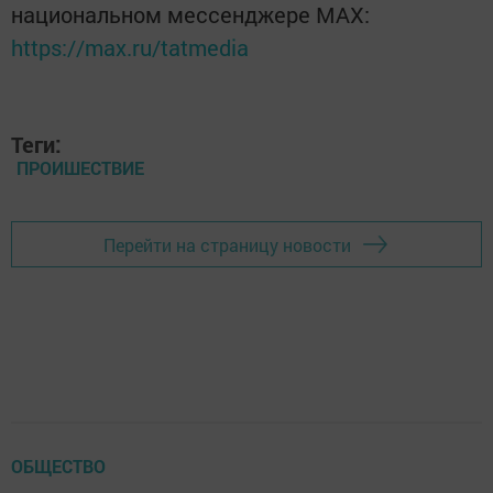
национальном мессенджере MАХ:
https://max.ru/tatmedia
Теги:
ПРОИШЕСТВИЕ
Перейти на страницу новости
ОБЩЕСТВО