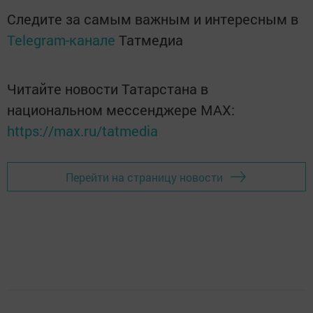
Следите за самым важным и интересным в
Telegram-канале
Татмедиа
Читайте новости Татарстана в
национальном мессенджере MАХ:
https://max.ru/tatmedia
Перейти на страницу новости