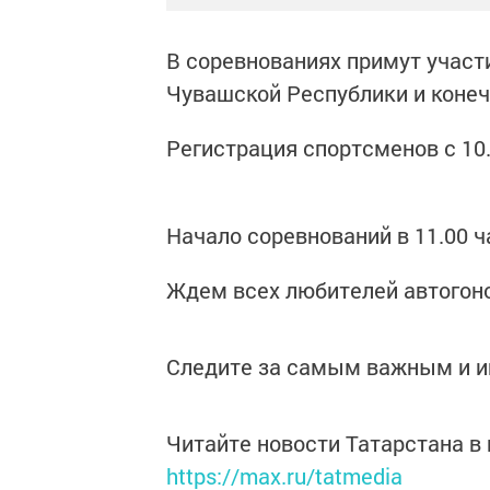
В соревнованиях примут участ
Чувашской Республики и коне
Регистрация спортсменов с 10.0
Начало соревнований в 11.00 ч
Ждем всех любителей автогоно
Следите за самым важным и 
Читайте новости Татарстана 
https://max.ru/tatmedia