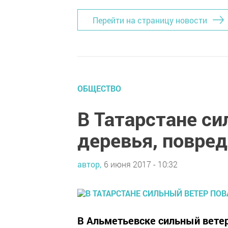
Перейти на страницу новости
ОБЩЕСТВО
В Татарстане си
деревья, повре
автор,
6 июня 2017 - 10:32
В Альметьевске сильный вете