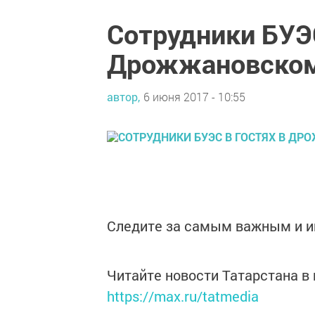
Сотрудники БУЭС
Дрожжановском 
автор,
6 июня 2017 - 10:55
Следите за самым важным и 
Читайте новости Татарстана 
https://max.ru/tatmedia