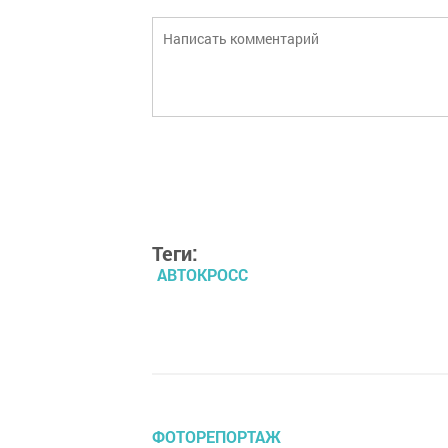
Теги:
АВТОКРОСС
ФОТОРЕПОРТАЖ