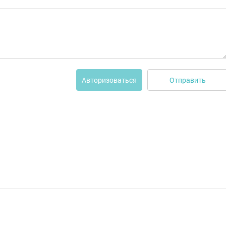
Отправить
Авторизоваться