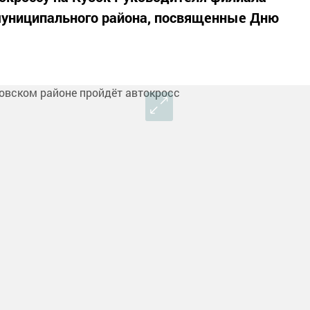
униципального района, посвященные Дню