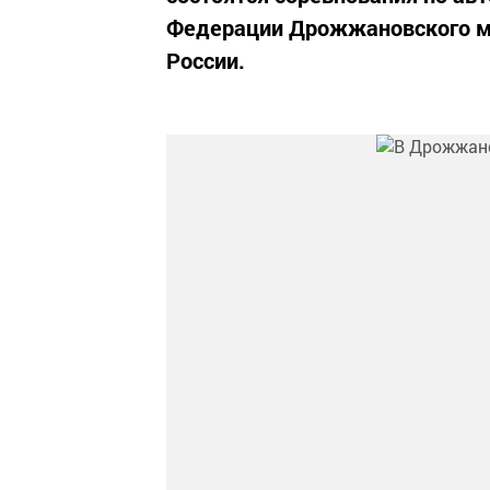
Федерации Дрожжановского м
России.