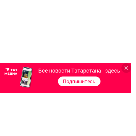
Все новости Татарстана - здесь
Подпишитесь