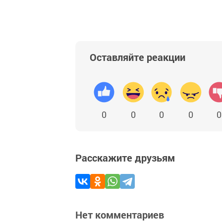
Оставляйте реакции
0
0
0
0
0
Расскажите друзьям
Нет комментариев