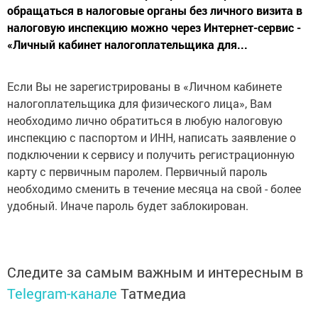
обращаться в налоговые органы без личного визита в
налоговую инспекцию можно через Интернет-сервис -
«Личный кабинет налогоплательщика для...
Если Вы не зарегистрированы в «Личном кабинете
налогоплательщика для физического лица», Вам
необходимо лично обратиться в любую налоговую
инспекцию с паспортом и ИНН, написать заявление о
подключении к сервису и получить регистрационную
карту с первичным паролем. Первичный пароль
необходимо сменить в течение месяца на свой - более
удобный. Иначе пароль будет заблокирован.
Следите за самым важным и интересным в
Telegram-канале
Татмедиа