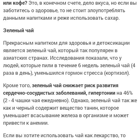
или кофе?
Это, в конечном счете, дело вкуса, но если вы
заботитесь о здоровье, то не стоит злоупотреблять
данными напитками и реже использовать сахар.
Зеленый чай
Прекрасным напитком для здоровья и детоксикации
является зеленый чай, который так популярен в
азиатских странах. Исследования показали, что у
людей, которые пили в течение 6 недель зеленый чай (4
раза в день), уменьшился гормон стресса (кортизол).
Кроме того,
зеленый чай снижает риск развития
сердечно-сосудистых заболеваний, гипертонии
на 46%
(2 - 4 чашки чая ежедневно). Однако, зеленый чай так же
как и черный содержит вещество танин, которое
уменьшает всасывание железа в организме и может
привести к анемии.
Если вы хотите использовать чай как лекарство, то