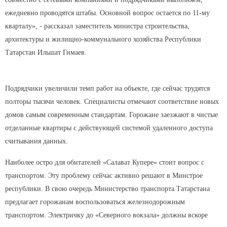
ежедневно проводятся штабы. Основной вопрос остается по 11-му
кварталу», - рассказал заместитель министра строительства,
архитектуры и жилищно-коммунального хозяйства Республики
Татарстан Ильшат Гимаев.
Подрядчики увеличили темп работ на объекте, где сейчас трудятся
полторы тысячи человек. Специалисты отмечают соответствие новых
домов самым современным стандартам. Горожане заезжают в чистые
отделанные квартиры с действующей системой удаленного доступа
считывания данных.
Наиболее остро для обитателей «Салават Купере» стоит вопрос с
транспортом. Эту проблему сейчас активно решают в Минстрое
республики. В свою очередь Министерство транспорта Татарстана
предлагает горожанам воспользоваться железнодорожным
транспортом. Электричку до «Северного вокзала» должны вскоре