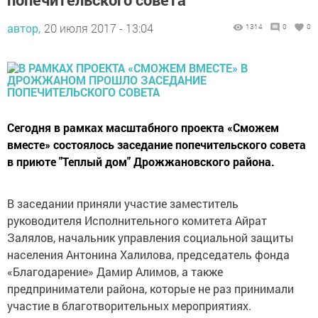
автор,
20 июля 2017 - 13:04
1314
0
0
Сегодня в рамках масштабного проекта «Сможем
вместе» состоялось заседание попечительского совета
в приюте "Теплый дом" Дрожжановского района.
В заседании приняли участие заместитель
руководителя Исполнительного комитета Айрат
Залялов, начальник управления социальной защиты
населения Антонина Халилова, председатель фонда
«Благодарение» Дамир Алимов, а также
предприниматели района, которые не раз принимали
участие в благотворительных мероприятиях.