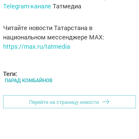
Telegram-канале
Татмедиа
Читайте новости Татарстана в
национальном мессенджере MАХ:
https://max.ru/tatmedia
Теги:
ПАРАД КОМБАЙНОВ
Перейти на страницу новости