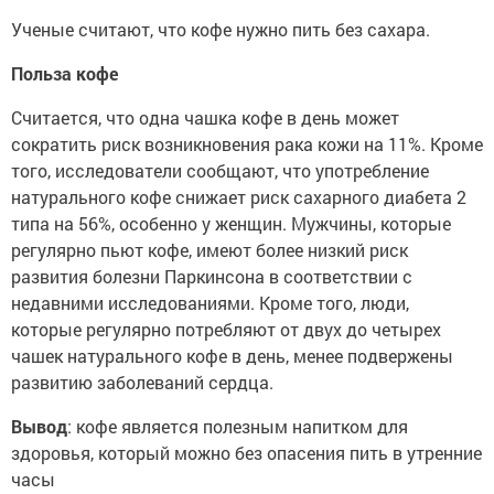
Ученые считают, что кофе нужно пить без сахара.
Польза кофе
Считается, что одна чашка кофе в день может
сократить риск возникновения рака кожи на 11%. Кроме
того, исследователи сообщают, что употребление
натурального кофе снижает риск сахарного диабета 2
типа на 56%, особенно у женщин. Мужчины, которые
регулярно пьют кофе, имеют более низкий риск
развития болезни Паркинсона в соответствии с
недавними исследованиями. Кроме того, люди,
которые регулярно потребляют от двух до четырех
чашек натурального кофе в день, менее подвержены
развитию заболеваний сердца.
Вывод
: кофе является полезным напитком для
здоровья, который можно без опасения пить в утренние
часы