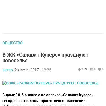
ОБЩЕСТВО
В ЖК «Салават Купере» празднуют
новоселье
автор,
20 июля 2017 - 12:36
1389
0
0
В доме 10-5 в жилом комплексе «Салават Купере»
сегодня состоялось торжественное заселение.