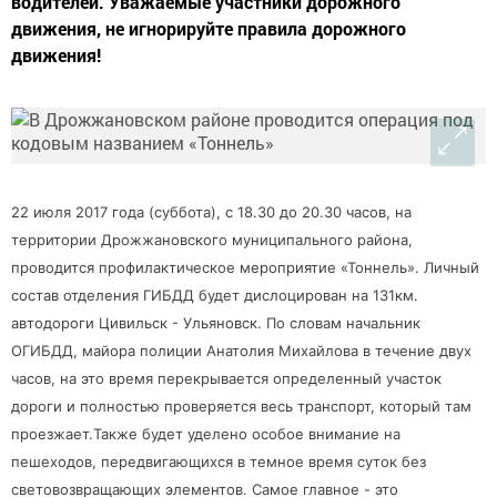
водителей. Уважаемые участники дорожного
движения, не игнорируйте правила дорожного
движения!
22 июля 2017 года (суббота), с 18.30 до 20.30 часов, на
территории Дрожжановского муниципального района,
проводится профилактическое мероприятие «Тоннель». Личный
состав отделения ГИБДД будет дислоцирован на 131км.
автодороги Цивильск - Ульяновск. По словам начальник
ОГИБДД, майора полиции Анатолия Михайлова в течение двух
часов, на это время перекрывается определенный участок
дороги и полностью проверяется весь транспорт, который там
проезжает.Также будет уделено особое внимание на
пешеходов, передвигающихся в темное время суток без
световозвращающих элементов. Самое главное - это