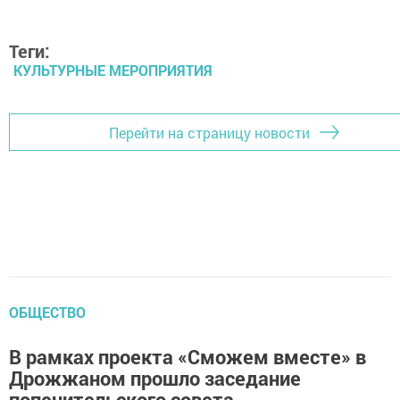
Теги:
КУЛЬТУРНЫЕ МЕРОПРИЯТИЯ
Перейти на страницу новости
ОБЩЕСТВО
В рамках проекта «Сможем вместе» в
Дрожжаном прошло заседание
попечительского совета