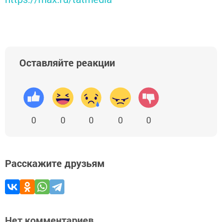
Оставляйте реакции
0
0
0
0
0
Расскажите друзьям
Нет комментариев