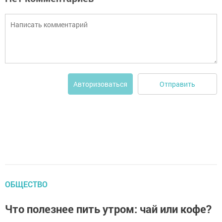
Отправить
Авторизоваться
ОБЩЕСТВО
Что полезнее пить утром: чай или кофе?