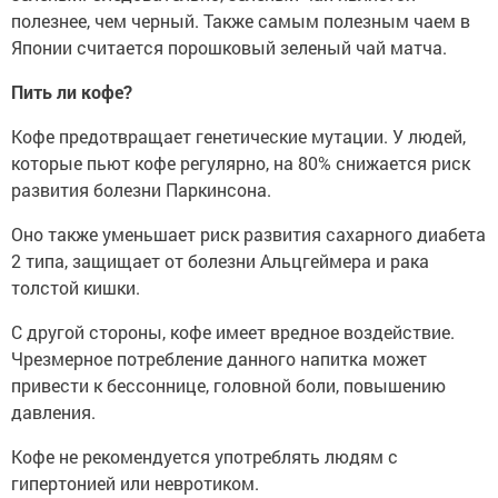
полезнее, чем черный. Также самым полезным чаем в
Японии считается порошковый зеленый чай матча.
Пить ли кофе?
Кофе предотвращает генетические мутации. У людей,
которые пьют кофе регулярно, на 80% снижается риск
развития болезни Паркинсона.
Оно также уменьшает риск развития сахарного диабета
2 типа, защищает от болезни Альцгеймера и рака
толстой кишки.
С другой стороны, кофе имеет вредное воздействие.
Чрезмерное потребление данного напитка может
привести к бессоннице, головной боли, повышению
давления.
Кофе не рекомендуется употреблять людям с
гипертонией или невротиком.