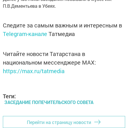
П.В.Дементьева в Убеях.
Следите за самым важным и интересным в
Telegram-канале
Татмедиа
Читайте новости Татарстана в
национальном мессенджере MАХ:
https://max.ru/tatmedia
Теги:
ЗАСЕДАНИЕ ПОПЕЧИТЕЛЬСКОГО СОВЕТА
Перейти на страницу новости