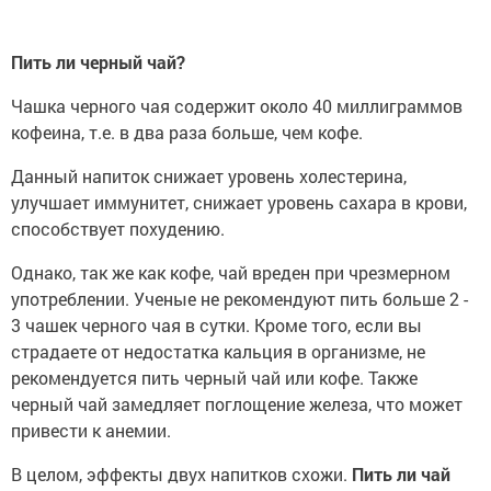
Пить ли черный чай?
Чашка черного чая содержит около 40 миллиграммов
кофеина, т.е. в два раза больше, чем кофе.
Данный напиток снижает уровень холестерина,
улучшает иммунитет, снижает уровень сахара в крови,
способствует похудению.
Однако, так же как кофе, чай вреден при чрезмерном
употреблении. Ученые не рекомендуют пить больше 2 -
3 чашек черного чая в сутки. Кроме того, если вы
страдаете от недостатка кальция в организме, не
рекомендуется пить черный чай или кофе. Также
черный чай замедляет поглощение железа, что может
привести к анемии.
В целом, эффекты двух напитков схожи.
Пить ли чай