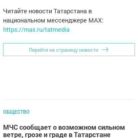
Читайте новости Татарстана в
национальном мессенджере MАХ:
https://max.ru/tatmedia
Перейти на страницу новости
ОБЩЕСТВО
МЧС сообщает о возможном сильном
ветре, грозе и граде в Татарстане