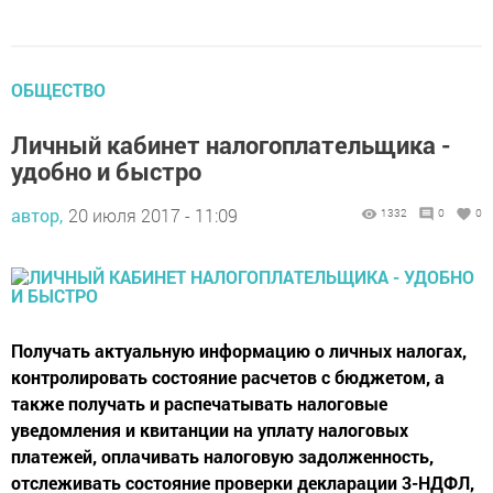
ОБЩЕСТВО
Личный кабинет налогоплательщика -
удобно и быстро
автор,
20 июля 2017 - 11:09
1332
0
0
Получать актуальную информацию о личных налогах,
контролировать состояние расчетов с бюджетом, а
также получать и распечатывать налоговые
уведомления и квитанции на уплату налоговых
платежей, оплачивать налоговую задолженность,
отслеживать состояние проверки декларации 3-НДФЛ,