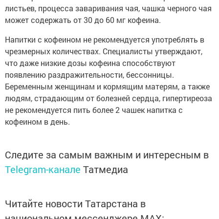
листьев, процесса заваривания чая, чашка черного чая
может содержать от 30 до 60 мг кофеина.
Напитки с кофеином не рекомендуется употреблять в
чрезмерных количествах. Специалисты утверждают,
что даже низкие дозы кофеина способствуют
появлению раздражительности, бессонницы.
Беременным женщинам и кормящим матерям, а также
людям, страдающим от болезней сердца, гипертиреоза
не рекомендуется пить более 2 чашек напитка с
кофеином в день.
Следите за самым важным и интересным в
Telegram-канале
Татмедиа
Читайте новости Татарстана в
национальном мессенджере MАХ: