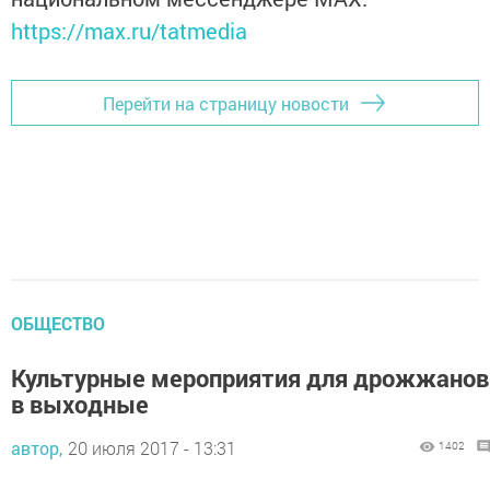
https://max.ru/tatmedia
Перейти на страницу новости
ОБЩЕСТВО
Культурные мероприятия для дрожжанов
в выходные
автор,
20 июля 2017 - 13:31
1402