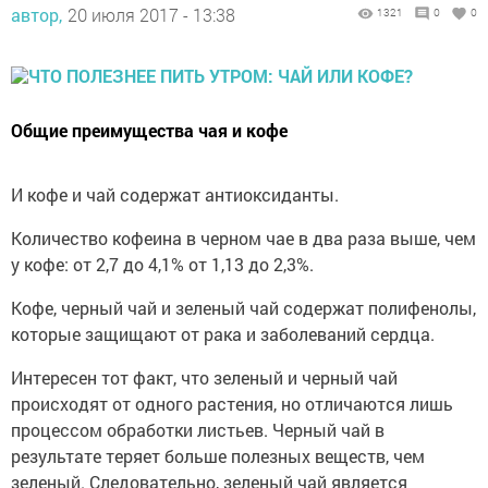
автор,
20 июля 2017 - 13:38
1321
0
0
Общие преимущества чая и кофе
И кофе и чай содержат антиоксиданты.
Количество кофеина в черном чае в два раза выше, чем
у кофе: от 2,7 до 4,1% от 1,13 до 2,3%.
Кофе, черный чай и зеленый чай содержат полифенолы,
которые защищают от рака и заболеваний сердца.
Интересен тот факт, что зеленый и черный чай
происходят от одного растения, но отличаются лишь
процессом обработки листьев. Черный чай в
результате теряет больше полезных веществ, чем
зеленый. Следовательно, зеленый чай является