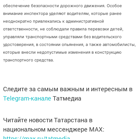
обеспечение безопасности дорожного движения. Особое
внимание инспектора уделяют водителям, которые ранее
неоднократно привлекались к административной
ответственности, не соблюдали правила перевозки детей,
управляли транспортными средствами без водительского
удостоверения, в состоянии опьянения, а также автомобилисты,
которые внесли недопустимые изменения в конструкцию
транспортного средства.
Следите за самым важным и интересным в
Telegram-канале
Татмедиа
Читайте новости Татарстана в
национальном мессенджере MАХ:
https://max.ru/tatmedia