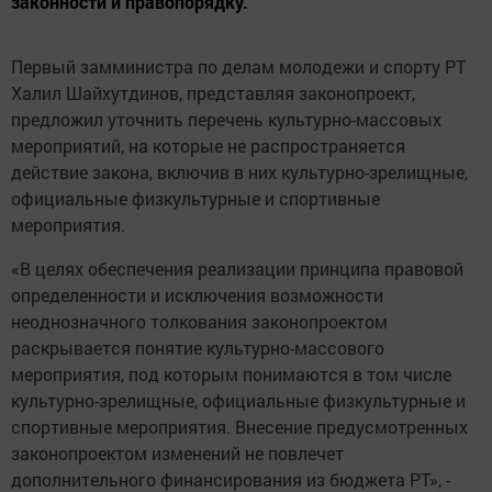
законности и правопорядку.
Первый замминистра по делам молодежи и спорту РТ
Халил Шайхутдинов, представляя законопроект,
предложил уточнить перечень культурно-массовых
мероприятий, на которые не распространяется
действие закона, включив в них культурно-зрелищные,
официальные физкультурные и спортивные
мероприятия.
«В целях обеспечения реализации принципа правовой
определенности и исключения возможности
неоднозначного толкования законопроектом
раскрывается понятие культурно-массового
мероприятия, под которым понимаются в том числе
культурно-зрелищные, официальные физкультурные и
спортивные мероприятия. Внесение предусмотренных
законопроектом изменений не повлечет
дополнительного финансирования из бюджета РТ», -