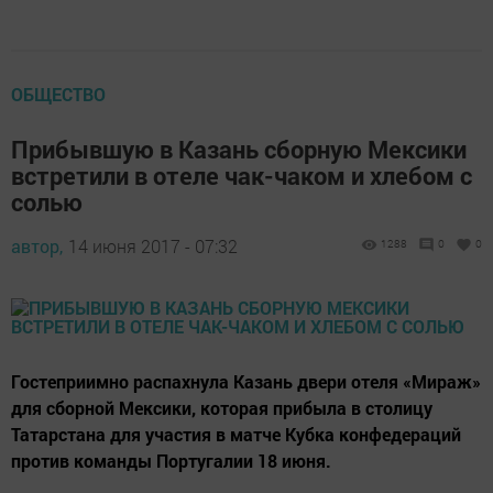
ОБЩЕСТВО
Прибывшую в Казань сборную Мексики
встретили в отеле чак-чаком и хлебом с
солью
автор,
14 июня 2017 - 07:32
1288
0
0
Гостеприимно распахнула Казань двери отеля «Мираж»
для сборной Мексики, которая прибыла в столицу
Татарстана для участия в матче Кубка конфедераций
против команды Португалии 18 июня.