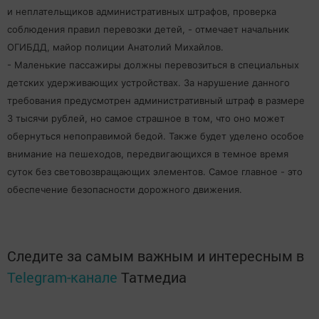
и неплательщиков административных штрафов, проверка
соблюдения правил перевозки детей, - отмечает начальник
ОГИБДД, майор полиции Анатолий Михайлов.
- Маленькие пассажиры должны перевозиться в специальных
детских удерживающих устройствах. За нарушение данного
требования предусмотрен административный штраф в размере
3 тысячи рублей, но самое страшное в том, что оно может
обернуться непоправимой бедой. Также будет уделено особое
внимание
на пешеходов, передвигающихся в темное время
суток без световозвращающих элементов. Самое главное - это
обеспечение безопасности дорожного движения.
Следите за самым важным и интересным в
Telegram-канале
Татмедиа