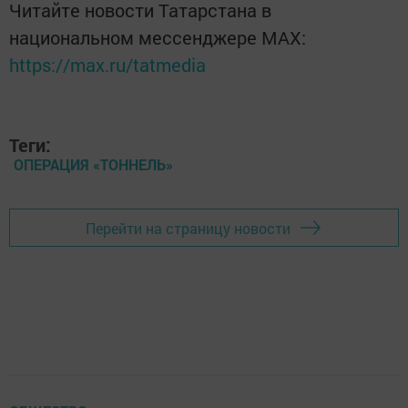
Читайте новости Татарстана в
национальном мессенджере MАХ:
https://max.ru/tatmedia
Теги:
ОПЕРАЦИЯ «ТОННЕЛЬ»
Перейти на страницу новости