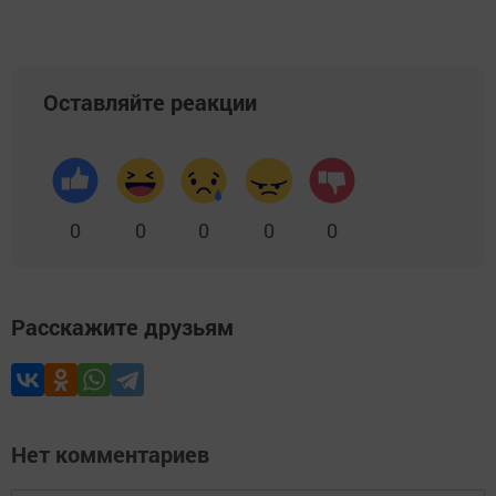
Оставляйте реакции
0
0
0
0
0
Расскажите друзьям
Нет комментариев