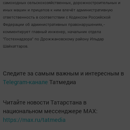
самоходных сельскохозяйственных, дорожностроительных и
иных машин и прицепов к ним влечёт административную
ответственность в соответствии с Кодексом Российской
Федерации об административных правонарушениях,-
комментирует главный инженер, начальник отдела
"Гостехнадзора" по Дрожжановскому району Ильдар
Шайхаттаров.
Следите за самым важным и интересным в
Telegram-канале
Татмедиа
Читайте новости Татарстана в
национальном мессенджере MАХ:
https://max.ru/tatmedia