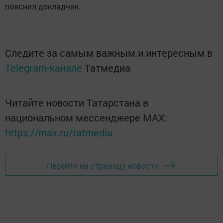
пояснил докладчик.
Следите за самым важным и интересным в
Telegram-канале
Татмедиа
Читайте новости Татарстана в
национальном мессенджере MАХ:
https://max.ru/tatmedia
Перейти на страницу новости