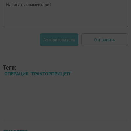
Отправить
Авторизоваться
Теги:
ОПЕРАЦИЯ "ТРАКТОРПРИЦЕП"