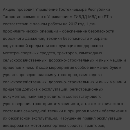
Акцию проводит Управление Гостехнадзора Республики
Татарстан совместно с Управлением ГИБДД МВД по РТ в
соответствии с планом работы на 2017 год. Цель
профилактической операции - обеспечение безопасности
дорожного движения, техники безопасности и охраны
окружающей среды при эксплуатации внедорожных
мототранспортных средств, тракторов, самоходных
сельскохозяйственных, дорожно-строительных и иных машин и
прицепов к ним. В ходе мероприятия особое внимание будем
уделять проверке наличия у тракторов, самоходных
сельскохозяйственных, дорожно-строительных и иных машин и
прицепов допуска к эксплуатации, регистрационных
документов, наличия у водителя соответствующего
удостоверения тракториста-машиниста, а также технического
состояния самоходной техники и прицепов в части обеспечения
их безопасной эксплуатации. Нарушение правил эксплуатации
внедорожных мототранспортных средств, тракторов,