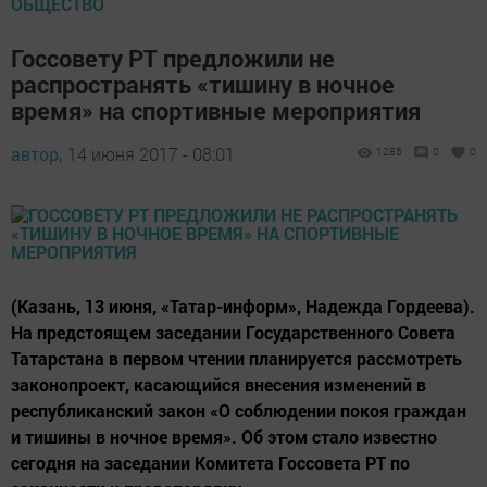
ОБЩЕСТВО
Госсовету РТ предложили не
распространять «тишину в ночное
время» на спортивные мероприятия
автор,
14 июня 2017 - 08:01
1285
0
0
(Казань, 13 июня, «Татар-информ», Надежда Гордеева).
На предстоящем заседании Государственного Совета
Татарстана в первом чтении планируется рассмотреть
законопроект, касающийся внесения изменений в
республиканский закон «О соблюдении покоя граждан
и тишины в ночное время». Об этом стало известно
сегодня на заседании Комитета Госсовета РТ по