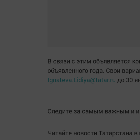
В связи с этим объявляется к
объявленного года. Свои вари
Ignateva.Lidiya@tatar.ru
до 30 я
Следите за самым важным и 
Читайте новости Татарстана 