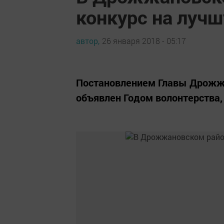
конкурс на луч
автор,
26 января 2018 - 05:17
Постановлением Главы Дрожжа
объявлен Годом волонтерства,