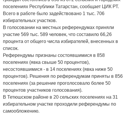
поселениях Республики Татарстан, сообщает ЦИК РТ.
Всего в работе было задействовано 1 тыс. 706
избирательных участков.
В голосовании на местных референдумах приняли
участие 569 тыс. 589 человек, что составило 66,26
процента от общего числа избирателей, внесенных в
список.
Референдумы признаны состоявшимися в 858
поселениях (явка свыше 50 процентов),
несостоявшимися - в 14 поселениях (явка ниже 50
процентов). Решения по референдумам приняты в 856
поселениях (за решение проголосовало более 50
процентов участников голосования).
В Тетюшском районе в 20 сельских поселениях на 31
избирательном участке проходили референдумы по
самообложению.