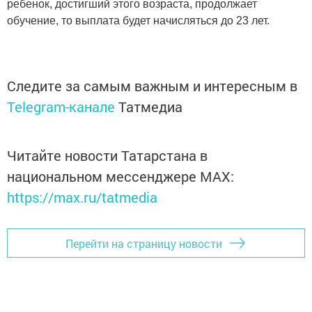
ребенок, достигший этого возраста, продолжает
обучение, то выплата будет начисляться до 23 лет.
Следите за самым важным и интересным в
Telegram-канале
Татмедиа
Читайте новости Татарстана в
национальном мессенджере MАХ:
https://max.ru/tatmedia
Перейти на страницу новости