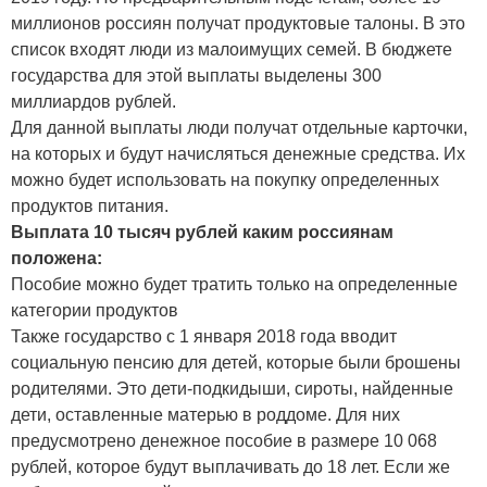
миллионов россиян получат продуктовые талоны. В это
список входят люди из малоимущих семей. В бюджете
государства для этой выплаты выделены 300
миллиардов рублей.
Для данной выплаты люди получат отдельные карточки,
на которых и будут начисляться денежные средства. Их
можно будет использовать на покупку определенных
продуктов питания.
Выплата 10 тысяч рублей каким россиянам
положена:
Пособие можно будет тратить только на определенные
категории продуктов
Также государство с 1 января 2018 года вводит
социальную пенсию для детей, которые были брошены
родителями. Это дети-подкидыши, сироты, найденные
дети, оставленные матерью в роддоме. Для них
предусмотрено денежное пособие в размере 10 068
рублей, которое будут выплачивать до 18 лет. Если же