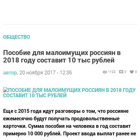
ОБЩЕСТВО
Пособие для малоимущих россиян в
2018 году составит 10 тыс рублей
автор,
20 ноября 2017 - 12:36
1122
0
0
Еще с 2015 года идут разговоры о том, что россияне
ежемесячно будут получать продовольственные
карточки. Сумма пособия на человека в год составит
примерно 10 000 рублей. Проект ввода выплат ранее не