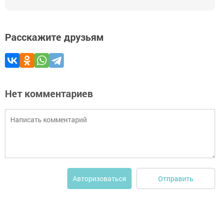
Расскажите друзьям
Нет комментариев
Отправить
Авторизоваться