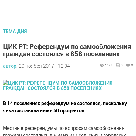
ТЕМА ДНЯ
ЦИК РТ: Референдум по самообложения
граждан состоялся в 858 поселениях
автор,
20 ноября 2017 - 12:04
1428
0
0
В 14 поселениях референдум не состоялся, поскольку
явка составила ниже 50 процентов.
Местные референдумы по вопросам самообложения
граждан состоялись в 858 из 872 сельских и городских