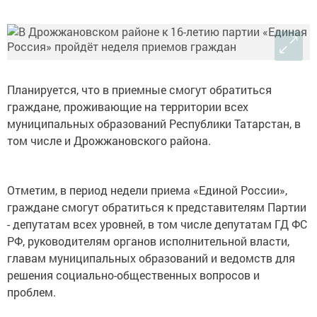
Планируется, что в приемные смогут обратиться
граждане, проживающие на территории всех
муниципальных образований Республики Татарстан, в
том числе и Дрожжановского района.
Отметим, в период недели приема «Единой России»,
граждане смогут обратиться к представителям Партии
- депутатам всех уровней, в том числе депутатам ГД ФС
РФ, руководителям органов исполнительной власти,
главам муниципальных образований и ведомств для
решения социально-общественных вопросов и
проблем.