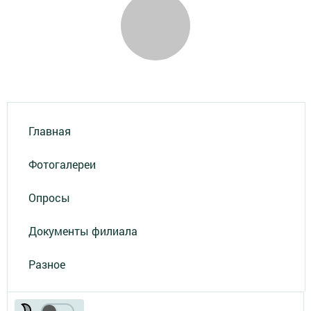
Главная
Фотогалереи
Опросы
Документы филиала
Разное