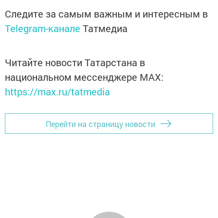
Следите за самым важным и интересным в
Telegram-канале
Татмедиа
Читайте новости Татарстана в
национальном мессенджере MАХ:
https://max.ru/tatmedia
Перейти на страницу новости