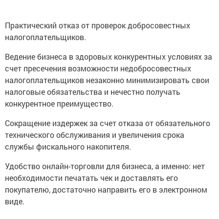
Практический отказ от проверок добросовестных
налогоплательщиков.
Ведение бизнеса в здоровых конкурентных условиях за
счет пресечения возможности недобросовестных
налогоплательщиков незаконно минимизировать свои
налоговые обязательства и нечестно получать
конкурентное преимущество.
Сокращение издержек за счет отказа от обязательного
технического обслуживания и увеличения срока
службы фискального накопителя.
Удобство онлайн-торговли для бизнеса, а именно: нет
необходимости печатать чек и доставлять его
покупателю, достаточно направить его в электронном
виде.