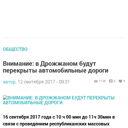
ОБЩЕСТВО
Внимание: в Дрожжаном будут
перекрыты автомобильные дороги
автор,
12 сентября 2017 - 09:31
1146
0
0
16 сентября 2017 года с 10 ч 00 мин до 11ч 30мин в
связи с проведением республиканских массовых