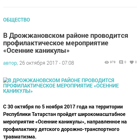
ОБЩЕСТВО
В Дрожжановском районе проводится
профилактическое мероприятие
«Осенние каникулы»
автор,
26 октября 2017 - 07:08
978
0
0
С 30 октября по 5 ноября 2017 года на территории
Республики Татарстан пройдет широкомасштабное
мероприятие «Осенние каникулы», направленное на
профилактику детского дорожно-транспортного
травматизма.