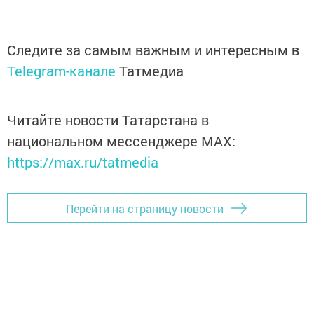
Следите за самым важным и интересным в
Telegram-канале
Татмедиа
Читайте новости Татарстана в
национальном мессенджере MАХ:
https://max.ru/tatmedia
Перейти на страницу новости