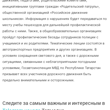
движения, педагогами, родительскими комитетами,
инициативными группами граждан «Родительский патруль»,
общественной организацией «Российское движение
школьников». Информация о нарушениях будет передаваться по
месту учебы пешеходов для дальнейшей профилактической
работы с ними. Также, в общеобразовательных организациях
пройдут
профилактические беседы сотрудников полиции с
учащимися и их родителями. Тематические лекции состоятся в
автотранспортных предприятиях и других организациях. В
условиях сокращения светового дня, а также с дорожными
ситуациями, связанными с неблагоприятными погодными
условиями, Госавтоинспекция МВД по Республике Татарстан
призывает всех участников дорожного движения быть
предельно внимательными и осторожными.
Следите за самым важным и интересным в