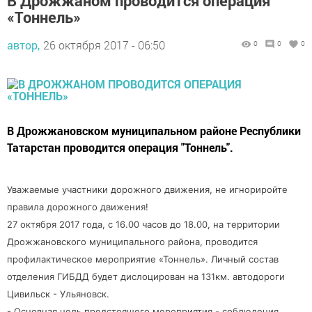
В Дрожжаном проводится операция
«Тоннель»
автор,
26 октября 2017 - 06:50
0
0
0
В Дрожжановском муниципальном районе Республики
Татарстан проводится операция "Тоннель".
Уважаемые участники дорожного движения, не игнориройте
правила дорожного движения!
27 октября 2017 года, с 16.00 часов до 18.00, на территории
Дрожжановского муниципального района, проводится
профилактическое мероприятие «Тоннель». Личный состав
отделения ГИБДД будет дислоцирован на 131км. автодороги
Цивильск - Ульяновск.
- Основная цель предстоящего мероприятия - соблюдения