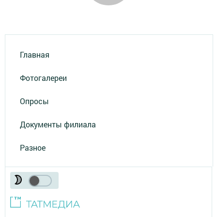
Главная
Фотогалереи
Опросы
Документы филиала
Разное