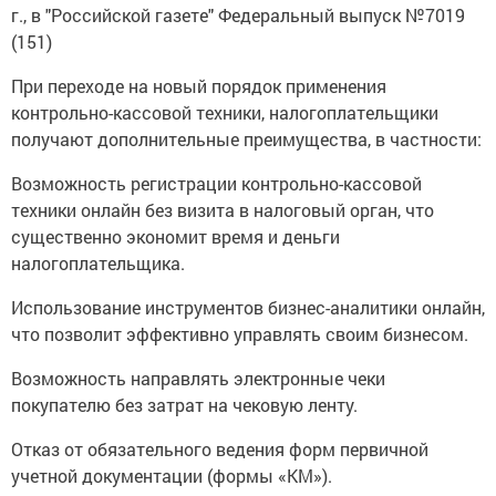
г., в "Российской газете" Федеральный выпуск №7019
(151)
При переходе на новый порядок применения
контрольно-кассовой техники, налогоплательщики
получают дополнительные преимущества, в частности:
Возможность регистрации контрольно-кассовой
техники онлайн без визита в налоговый орган, что
существенно экономит время и деньги
налогоплательщика.
Использование инструментов бизнес-аналитики онлайн,
что позволит эффективно управлять своим бизнесом.
Возможность направлять электронные чеки
покупателю без затрат на чековую ленту.
Отказ от обязательного ведения форм первичной
учетной документации (формы «КМ»).