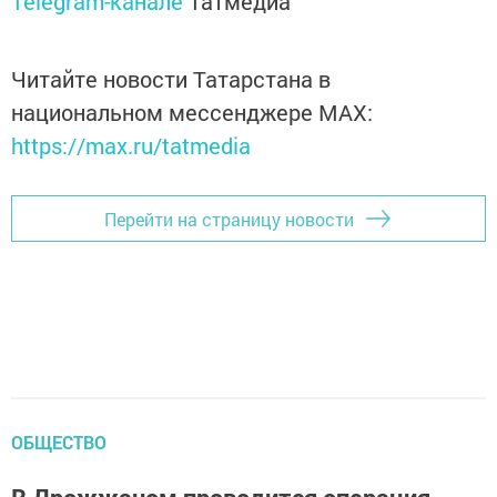
Telegram-канале
Татмедиа
Читайте новости Татарстана в
национальном мессенджере MАХ:
https://max.ru/tatmedia
Перейти на страницу новости
ОБЩЕСТВО