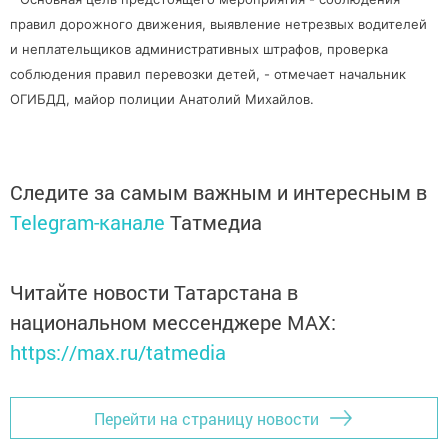
правил дорожного движения, выявление нетрезвых водителей
и неплательщиков административных штрафов, проверка
соблюдения правил перевозки детей, - отмечает начальник
ОГИБДД, майор полиции Анатолий Михайлов.
Следите за самым важным и интересным в
Telegram-канале
Татмедиа
Читайте новости Татарстана в
национальном мессенджере MАХ:
https://max.ru/tatmedia
Перейти на страницу новости