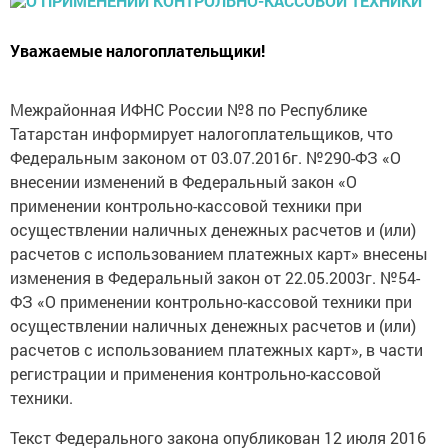
Уважаемые налогоплательщики!
Межрайонная ИФНС России №8 по Республике
Татарстан информирует налогоплательщиков, что
Федеральным законом от 03.07.2016г. №290-ФЗ «О
внесении изменений в Федеральный закон «О
применении контрольно-кассовой техники при
осуществлении наличных денежных расчетов и (или)
расчетов с использованием платежных карт» внесены
изменения в Федеральный закон от 22.05.2003г. №54-
ФЗ «О применении контрольно-кассовой техники при
осуществлении наличных денежных расчетов и (или)
расчетов с использованием платежных карт», в части
регистрации и применения контрольно-кассовой
техники.
Текст Федерального закона опубликован 12 июля 2016