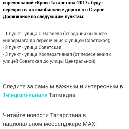
соревнований «Кросс Татарстана-2017» будут
перекрыты автомобильные дороги в с.Старое
Дрожжаное по следующим пунктам:
- 1 пункт - улица С.Нафиева (от здании бывшего
универмага до пересечения с улицей Советская);
- 2 пункт - улица Советская;
- 3 пункт - улица Кооперативная (от пересечения с
улицей Советская до улицы Центральной);
Следите за самым важным и интересным в
Telegram-канале
Татмедиа
Читайте новости Татарстана в
национальном мессенджере MАХ: