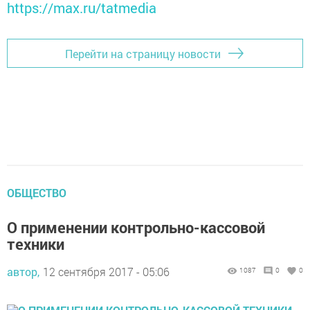
https://max.ru/tatmedia
Перейти на страницу новости
ОБЩЕСТВО
О применении контрольно-кассовой
техники
автор,
12 сентября 2017 - 05:06
1087
0
0