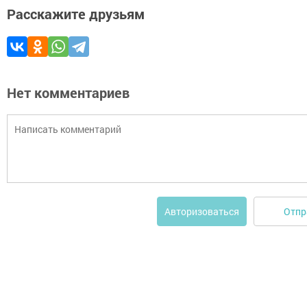
Расскажите друзьям
Нет комментариев
Отпр
Авторизоваться