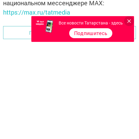
национальном мессенджере MАХ:
https://max.ru/tatmedia
Все новости Татарстана - здесь
Перейти на страницу новости
Подпишитесь