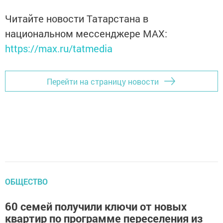
Читайте новости Татарстана в
национальном мессенджере MАХ:
https://max.ru/tatmedia
Перейти на страницу новости
ОБЩЕСТВО
60 семей получили ключи от новых
квартир по программе переселения из