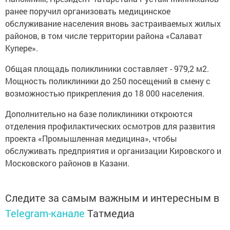
ранее поручил организовать медицинское
обслуживание населения вновь застраиваемых жилых
районов, в том числе территории района «Салават
Купере».
Общая площадь поликлиники составляет - 979,2 м2.
Мощность поликлиники до 250 посещений в смену с
возможностью прикрепления до 18 000 населения.
Дополнительно на базе поликлиники откроются
отделения профилактических осмотров для развития
проекта «Промышленная медицина», чтобы
обслуживать предприятия и организации Кировского и
Московского районов в Казани.
Следите за самым важным и интересным в
Telegram-канале
Татмедиа