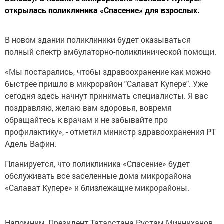
открылась поликлиника «Спасение» для взрослых.
В новом здании поликлиники будет оказываться
полный спектр амбулаторно-поликлинической помощи.
«Мы постарались, чтобы здравоохранение как можно
быстрее пришло в микрорайон "Салават Купере". Уже
сегодня здесь начнут принимать специалисты. Я вас
поздравляю, желаю вам здоровья, вовремя
обращайтесь к врачам и не забывайте про
профилактику», - отметил министр здравоохранения РТ
Адель Вафин.
Планируется, что поликлиника «Спасение» будет
обслуживать все заселенные дома микрорайона
«Салават Купере» и близлежащие микрорайоны.
Напомним, Президент Татарстана Рустам Минниханов