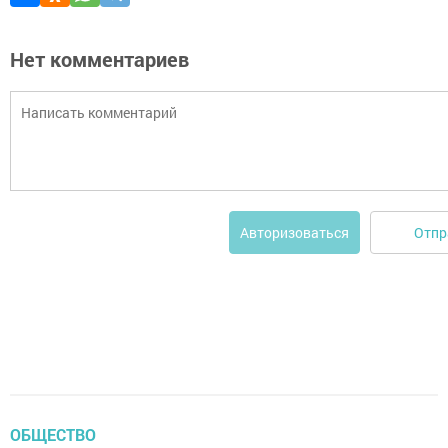
Нет комментариев
Отпр
Авторизоваться
ОБЩЕСТВО