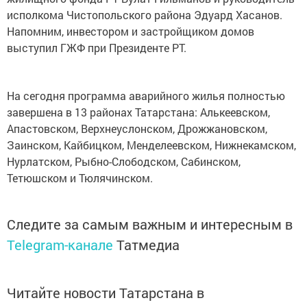
исполкома Чистопольского района Эдуард Хасанов.
Напомним, инвестором и застройщиком домов
выступил ГЖФ при Президенте РТ.
На сегодня программа аварийного жилья полностью
завершена в 13 районах Татарстана: Алькеевском,
Апастовском, Верхнеуслонском, Дрожжановском,
Заинском, Кайбицком, Менделеевском, Нижнекамском,
Нурлатском, Рыбно-Слободском, Сабинском,
Тетюшском и Тюлячинском.
Следите за самым важным и интересным в
Telegram-канале
Татмедиа
Читайте новости Татарстана в