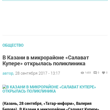
ОБЩЕСТВО
В Казани в микрорайоне «Салават
Купере» открылась поликлиника
автор,
28 сентября 2017 - 13:17
1433
0
0
(Казань, 28 сентября, «Татар-информ», Валерия
Белова). В Казани в микрорайоне «Салават Купере»