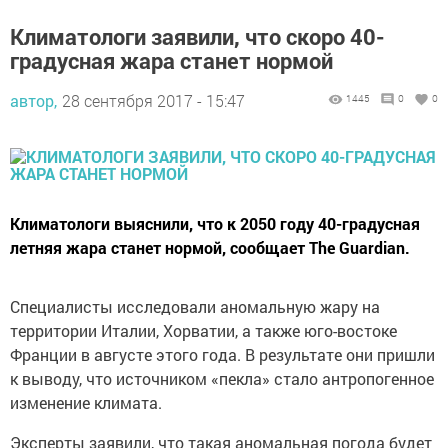
Климатологи заявили, что скоро 40-
градусная жара станет нормой
автор,
28 сентября 2017 - 15:47
1445
0
0
Климатологи выяснили, что к 2050 году 40-градусная
летняя жара станет нормой, сообщает The Guardian.
Специалисты исследовали аномальную жару на
территории Италии, Хорватии, а также юго-востоке
Франции в августе этого года. В результате они пришли
к выводу, что источником «пекла» стало антропогенное
изменение климата.
Эксперты заявили, что такая аномальная погода будет