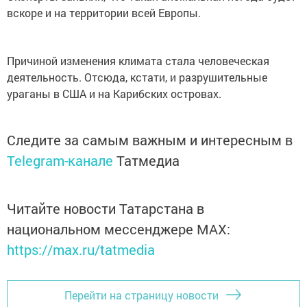
вскоре и на территории всей Европы.
Причиной изменения климата стала человеческая
деятельность. Отсюда, кстати, и разрушительные
ураганы в США и на Карибских островах.
Следите за самым важным и интересным в
Telegram-канале
Татмедиа
Читайте новости Татарстана в
национальном мессенджере MАХ:
https://max.ru/tatmedia
Перейти на страницу новости