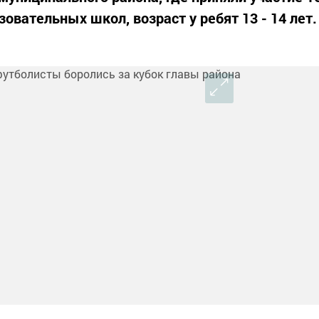
вательных школ, возраст у ребят 13 - 14 лет.