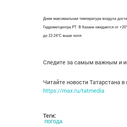
Днем максимальная температура воздуха достиг
Гидрометцентра РТ. В Казани ожидается от +2
до 22-24°С выше ноля.
Следите за самым важным и 
Читайте новости Татарстана 
https://max.ru/tatmedia
Теги:
ПОГОДА