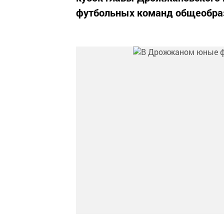
футбольных команд общеобразо