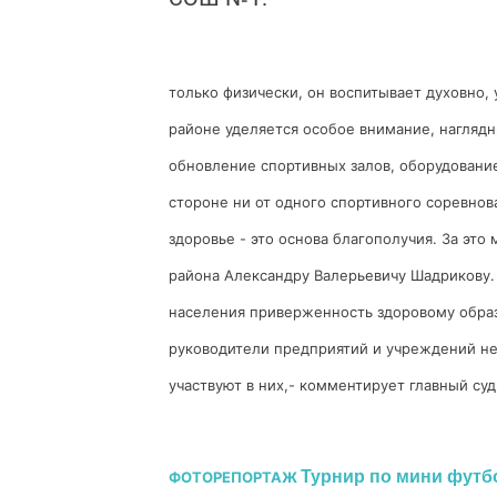
только физически, он воспитывает духовно, 
районе уделяется особое внимание, наглядн
обновление спортивных залов, оборудовани
стороне ни от одного спортивного соревнов
здоровье - это основа благополучия. За эт
района Александру Валерьевичу Шадрикову.
населения приверженность здоровому образ
руководители предприятий и учреждений не
участвуют в них,- комментирует главный су
Турнир по мини футб
ФОТОРЕПОРТАЖ