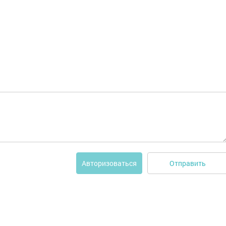
Отправить
Авторизоваться