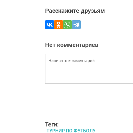
Расскажите друзьям
Нет комментариев
Теги:
ТУРНИР ПО ФУТБОЛУ