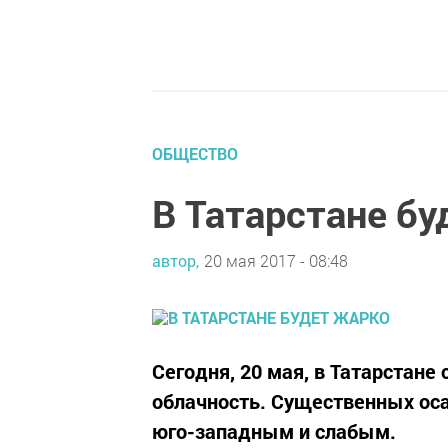
ОБЩЕСТВО
В Татарстане бу
автор,
20 мая 2017 - 08:48
Сегодня, 20 мая, в Татарстан
облачность. Существенных оса
юго-западным и слабым.