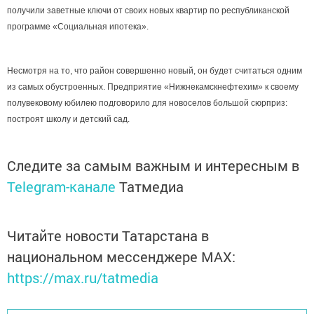
получили заветные ключи от своих новых квартир по республиканской
программе «Социальная ипотека».
Несмотря на то, что район совершенно новый, он будет считаться одним
из самых обустроенных. Предприятие «Нижнекамскнефтехим» к своему
полувековому юбилею подговорило для новоселов большой сюрприз:
построят школу и детский сад.
Следите за самым важным и интересным в
Telegram-канале
Татмедиа
Читайте новости Татарстана в
национальном мессенджере MАХ:
https://max.ru/tatmedia