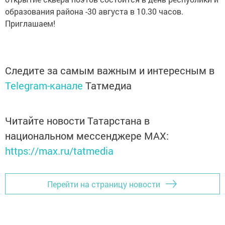
образования района -30 августа в 10.30 часов.
Приглашаем!
Следите за самым важным и интересным в
Telegram-канале
Татмедиа
Читайте новости Татарстана в
национальном мессенджере MАХ:
https://max.ru/tatmedia
Перейти на страницу новости