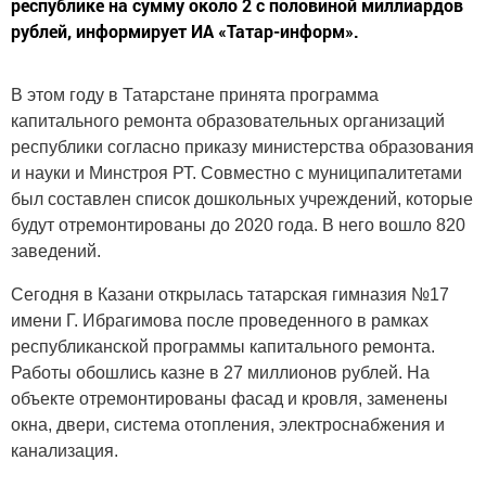
республике на сумму около 2 с половиной миллиардов
рублей, информирует ИА «Татар-информ».
В этом году в Татарстане принята программа
капитального ремонта образовательных организаций
республики согласно приказу министерства образования
и науки и Минстроя РТ. Совместно с муниципалитетами
был составлен список дошкольных учреждений, которые
будут отремонтированы до 2020 года. В него вошло 820
заведений.
Сегодня в Казани открылась татарская гимназия №17
имени Г. Ибрагимова после проведенного в рамках
республиканской программы капитального ремонта.
Работы обошлись казне в 27 миллионов рублей. На
объекте отремонтированы фасад и кровля, заменены
окна, двери, система отопления, электроснабжения и
канализация.