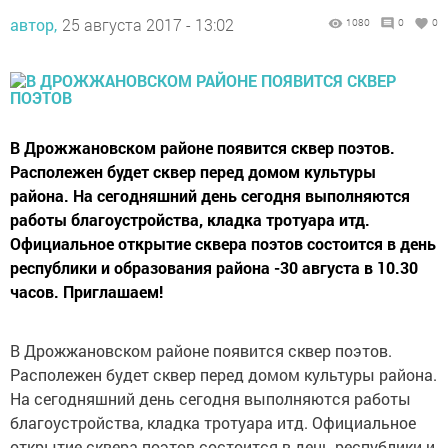
автор,
25 августа 2017 - 13:02
1080
0
0
В Дрожжановском районе появится сквер поэтов.
Располежен будет сквер перед домом культуры
района. На сегодняшний день сегодня выполняются
работы благоустройства, кладка тротуара итд.
Официальное открытие сквера поэтов состоится в день
республики и образования района -30 августа в 10.30
часов. Приглашаем!
В Дрожжановском районе появится сквер поэтов.
Располежен будет сквер перед домом культуры района.
На сегодняшний день сегодня выполняются работы
благоустройства, кладка тротуара итд. Официальное
открытие сквера поэтов состоится в день республики и