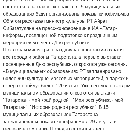
состоятся в парках и скверах, а в 15 муниципальных
образованиях будут организованы показы кинофильмов.
Об этом рассказал министр культуры РТ Айрат
Сибагатуллин на пресс-конференции в ИА «Татар-
информ», посвященной подготовке к праздничным
мероприятиям в честь Дня республики.
По словам министра, праздничная программа охватит
все города и районы Татарстана, а первые выставки,
посвященные Дню республики, откроются уже сегодня.
«В муниципальных образованиях РТ запланировано
более 900 культурно-массовых мероприятий, в парках и
скверах пройдут более 120 из них. Уже сегодня в каждом
муниципальном образовании откроются выставки
"Татарстан - мой край родной", "Моя республика - мой
Татарстан", "История родной республики". В 15
муниципальных образованиях Татарстана
запланированы показы кинофильмов. 29 августа в
мензелинском парке Победы состоится квест