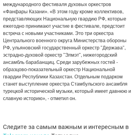
международного фестиваля духовых оркестров
«Фанфары Казани». «В этом году кроме коллективов,
представляющих Национальную гвардию РФ, которые
ежегодно принимают участие в фестивале, предстоит
встреча с новыми участниками. Это три оркестра
Центрального военного округа Министерства обороны
РФ, ульяновский государственный оркестр "Держава",
эстрадно-духовой оркестр "Элмэт", нижегородский
ансамбль барабанщиц. Среди зарубежных гостей -
образцово-показательный оркестр Национальной
гвардии Республики Казахстан. Отдельным подарком
станет выступление оркестра Стамбульского ансамбля
турецкой исторической музыки, который имеет давнюю и
славную историю», - отметил он.
Следите за самым важным и интересным в