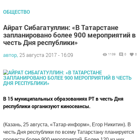
ОБЩЕСТВО
Айрат Сибагатуллин: «В Татарстане
запланировано более 900 мероприятий в
честь Дня республики»
автор,
25 августа 2017 - 16:09
1139
0
0
В 15 муниципальных образованиях РТ в честь Дня
республики организуют киносеансы.
(Казань, 25 августа, «Татар-информ», Егор Никитин). В
честь Дня республики по всему Татарстану планируется
провести более 900 мероприятий. Более 120 из них