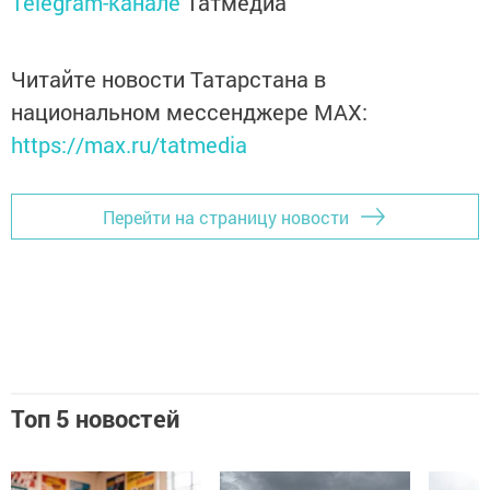
Telegram-канале
Татмедиа
Читайте новости Татарстана в
национальном мессенджере MАХ:
https://max.ru/tatmedia
Перейти на страницу новости
Топ 5 новостей