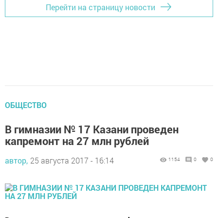
Перейти на страницу новости
ОБЩЕСТВО
В гимназии № 17 Казани проведен
капремонт на 27 млн рублей
автор,
25 августа 2017 - 16:14
1154
0
0