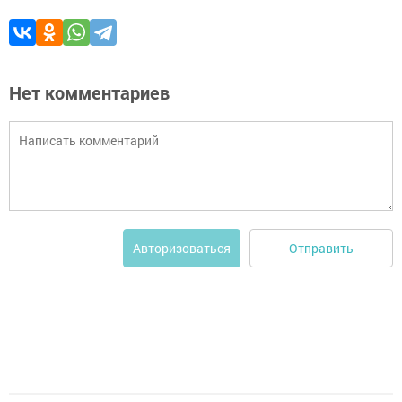
Нет комментариев
Отправить
Авторизоваться