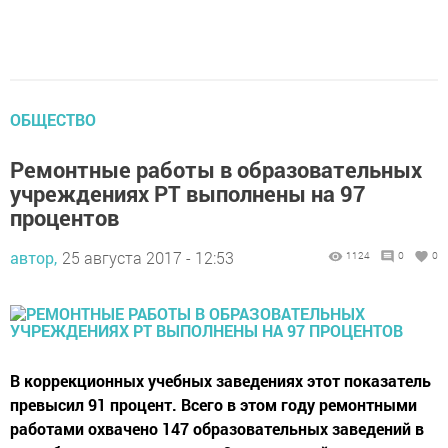
ОБЩЕСТВО
Ремонтные работы в образовательных
учреждениях РТ выполнены на 97
процентов
автор,
25 августа 2017 - 12:53
1124
0
0
В коррекционных учебных заведениях этот показатель
превысил 91 процент. Всего в этом году ремонтными
работами охвачено 147 образовательных заведений в