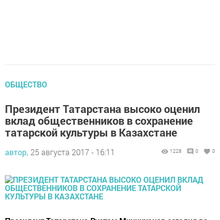
ОБЩЕСТВО
Президент Татарстана высоко оценил
вклад общественников в сохранение
татарской культуры в Казахстане
автор,
25 августа 2017 - 16:11
1228
0
0