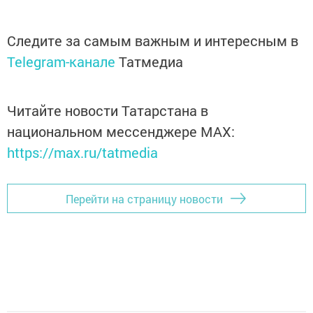
Следите за самым важным и интересным в
Telegram-канале
Татмедиа
Читайте новости Татарстана в
национальном мессенджере MАХ:
https://max.ru/tatmedia
Перейти на страницу новости