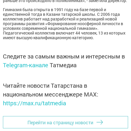
раньше это происходило в поликлиниках», - заметила директор.
Гимназия была открыта в 1991 году на базе первой и
единственной тогда в Казани татарской школы. С 2006 года
коллектив работает над разработкой и реализацией новой
программы развития «Формирование ноосферной личности в
условиях современной национальной гимназии».
Педагогический коллектив включает 44 человек, 13 из которых
имеют высшую квалификационную категорию.
Следите за самым важным и интересным в
Telegram-канале
Татмедиа
Читайте новости Татарстана в
национальном мессенджере MАХ:
https://max.ru/tatmedia
Перейти на страницу новости