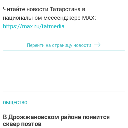
Читайте новости Татарстана в
национальном мессенджере MАХ:
https://max.ru/tatmedia
Перейти на страницу новости
ОБЩЕСТВО
В Дрожжановском районе появится
сквер поэтов