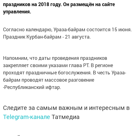
праздников на 2018 году. Он размещён на сайте
управления.
Согласно календарю, Ураза-байрам состоится 15 июня.
Праздник Курбан-байрам - 21 августа.
Напомним, что даты проведения праздников
закрепляет своими указами глава РТ. В регионе
проходят праздничные богослужения. В честь Ураза-
байрам проводят массовое разговение
-Республиканский ифтар.
Следите за самым важным и интересным в
Telegram-канале
Татмедиа