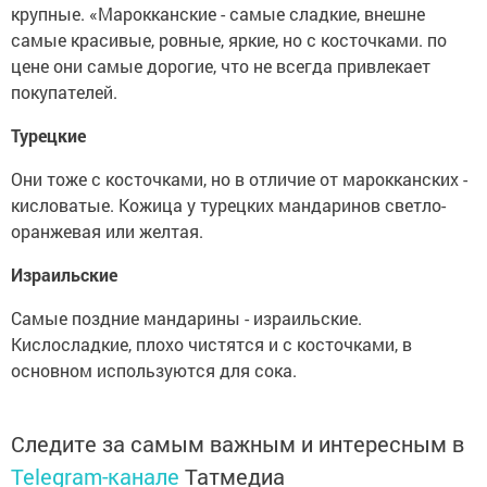
крупные. «Марокканские - самые сладкие, внешне
самые красивые, ровные, яркие, но с косточками. по
цене они самые дорогие, что не всегда привлекает
покупателей.
Турецкие
Они тоже с косточками, но в отличие от марокканских -
кисловатые. Кожица у турецких мандаринов светло-
оранжевая или желтая.
Израильские
Самые поздние мандарины - израильские.
Кислосладкие, плохо чистятся и с косточками, в
основном используются для сока.
Следите за самым важным и интересным в
Telegram-канале
Татмедиа