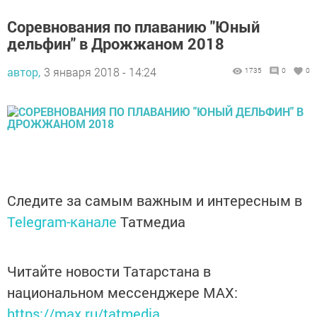
Соревнования по плаванию "Юный
дельфин" в Дрожжаном 2018
автор,
3 января 2018 - 14:24
1735
0
0
Следите за самым важным и интересным в
Telegram-канале
Татмедиа
Читайте новости Татарстана в
национальном мессенджере MАХ:
https://max.ru/tatmedia