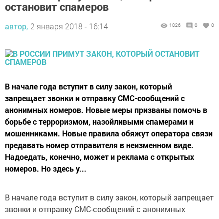
остановит спамеров
автор,
2 января 2018 - 16:14
1026
0
0
В начале года вступит в силу закон, который
запрещает звонки и отправку СМС-сообщений с
анонимных номеров. Новые меры призваны помочь в
борьбе с терроризмом, назойливыми спамерами и
мошенниками. Новые правила обяжут оператора связи
предавать номер отправителя в неизменном виде.
Надоедать, конечно, может и реклама с открытых
номеров. Но здесь у...
В начале года вступит в силу закон, который запрещает
звонки и отправку СМС-сообщений с анонимных