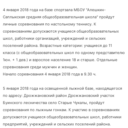
4 января 2018 года на базе спортзала МБОУ "Алешкин-
Саплыкская средняя общеобразовательная школа" пройдут
личные соревнования по настольному теннису. К
соревнованиям допускаются учащиеся общеобразовательных
школ, работники организаций, учреждений и сельских
поселений района. Возрастные категории: учащиеся до 11
класса (с общеобразовательных школ по одному представителю
1юн. + 1 дев.) и взрослое население 18 и старше. Отдельные
соревнования среди мужчин и женщин.
Начало соревнования 4 января 2018 года в 9.30 ч.
5 января 2018 года на освещенной лыжной базе, находящегося
по адресу: Дрожжановский район Дрожжановский участок
Буинского лесничества село Старые Чукалы, пройдут
соревнования по лыжным гонкам. К участию в соревнованиях
допускаются учащиеся общеобразовательных школ, работники
предприятий, учреждений и сельских поселений района.