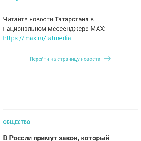
Читайте новости Татарстана в
национальном мессенджере MАХ:
https://max.ru/tatmedia
Перейти на страницу новости
ОБЩЕСТВО
В России примут закон, который