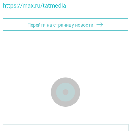
https://max.ru/tatmedia
Перейти на страницу новости