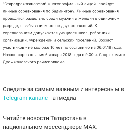
"Стародрожжановский многопрофильный лицей" пройдут
личные соревнования по бадминтону. Личные соревнования
проводятся раздельно среди мужчин и женщин в одиночном
разряде, с выбыванием после двух поражений. К
соревнованиям допускаются учащиеся школ, работники
организаций, учреждений и сельских поселений. Возраст
участников - не моложе 16 лет по состоянию на 06.01.18 года.
Начало соревнования 6 января 2018 года в 9.00 ч. Спорт комитет
Дрожжановского райисполкома
Следите за самым важным и интересным в
Telegram-канале
Татмедиа
Читайте новости Татарстана в
национальном мессенджере MАХ: