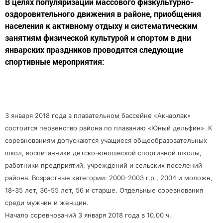
В целях популяризации массового физкультурно-
оздоровительного движения в районе, приобщения
населения к активному отдыху и систематическим
занятиям физической культурой и спортом в дни
январских праздников проводятся следующие
спортивные мероприятия:
3 января 2018 года в плавательном бассейне «Акчарлак»
состоится первенство района по плаванию «Юный дельфин». К
соревнованиям допускаются учащиеся общеобразовательных
школ, воспитанники детско-юношеской спортивной школы,
работники предприятий, учреждений и сельских поселений
района. Возрастные категории: 2000-2003 г.р., 2004 и моложе,
18-35 лет, 36-55 лет, 56 и старше. Отдельные соревнования
среди мужчин и женщин.
Начало соревнований 3 января 2018 года в 10.00 ч.