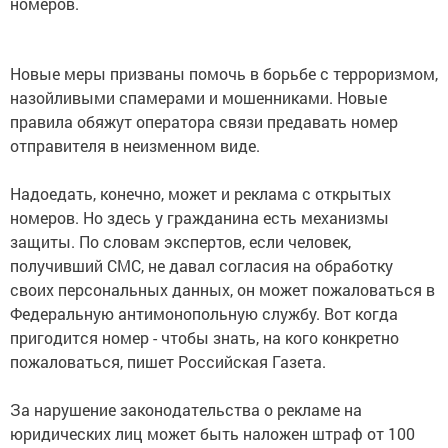
номеров.
Новые меры призваны помочь в борьбе с терроризмом,
назойливыми спамерами и мошенниками. Новые
правила обяжут оператора связи предавать номер
отправителя в неизменном виде.
Надоедать, конечно, может и реклама с открытых
номеров. Но здесь у гражданина есть механизмы
защиты. По словам экспертов, если человек,
получивший СМС, не давал согласия на обработку
своих персональных данных, он может пожаловаться в
Федеральную антимонопольную службу. Вот когда
пригодится номер - чтобы знать, на кого конкретно
пожаловаться, пишет Российская Газета.
За нарушение законодательства о рекламе на
юридических лиц может быть наложен штраф от 100