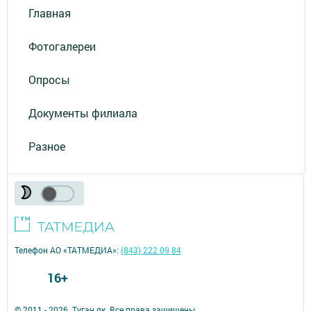
Главная
Фотогалереи
Опросы
Документы филиала
Разное
Телефон АО «ТАТМЕДИА»:
(843) 222 09 84
16+
© 2011 - 2026. Туган як. Все права защищены.