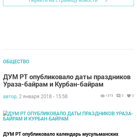
ОБЩЕСТВО
ДУМ РТ опубликовало даты праздников
Ураза-байрам и Курбан-байрам
автор,
2 января 2018 - 15:58
1373
0
0
ДУМ РТ опубликовало календарь мусульманских