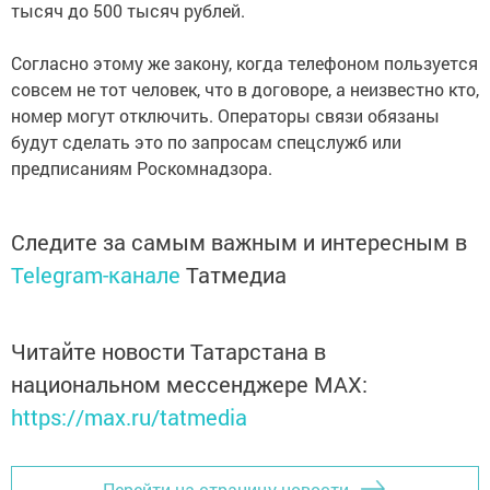
тысяч до 500 тысяч рублей.
Согласно этому же закону, когда телефоном пользуется
совсем не тот человек, что в договоре, а неизвестно кто,
номер могут отключить. Операторы связи обязаны
будут сделать это по запросам спецслужб или
предписаниям Роскомнадзора.
Следите за самым важным и интересным в
Telegram-канале
Татмедиа
Читайте новости Татарстана в
национальном мессенджере MАХ:
https://max.ru/tatmedia
Перейти на страницу новости