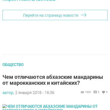
Перейти на страницу новости
ОБЩЕСТВО
Чем отличаются абхазские мандарины
от марокканских и китайских?
автор,
2 января 2018 - 16:36
1320
0
0