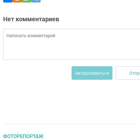
Нет комментариев
Отпр
Авторизоваться
ФОТОРЕПОРТАЖ