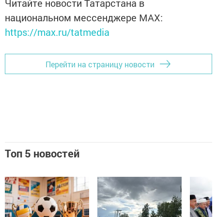
Читайте новости Татарстана в
национальном мессенджере MАХ:
https://max.ru/tatmedia
Перейти на страницу новости
Топ 5 новостей