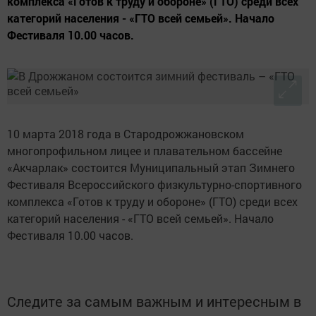
комплекса «Готов к труду и обороне» (ГТО) среди всех
категорий населения - «ГТО всей семьей». Начало
Фестиваля 10.00 часов.
10 марта 2018 года в Стародрожжановском
многопрофильном лицее и плавательном бассейне
«Акчарлак» состоится Муниципальный этап Зимнего
Фестиваля Всероссийского физкультурно-спортивного
комплекса «Готов к труду и обороне» (ГТО) среди всех
категорий населения - «ГТО всей семьей». Начало
Фестиваля 10.00 часов.
Следите за самым важным и интересным в