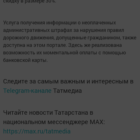
скидку в размере 30%.
Услуга получения информации о неоплаченных
административных штрафах за нарушения правил
дорожного движения, допущенные гражданином, также
доступна на этом портале. Здесь же реализована
возможность их моментальной оплаты с помощью
банковской карты.
Следите за самым важным и интересным в
Telegram-канале
Татмедиа
Читайте новости Татарстана в
национальном мессенджере MАХ:
https://max.ru/tatmedia