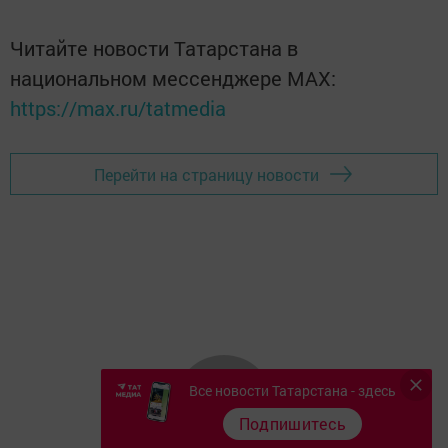
Читайте новости Татарстана в
национальном мессенджере MАХ:
https://max.ru/tatmedia
Перейти на страницу новости
Все новости Татарстана - здесь
Подпишитесь