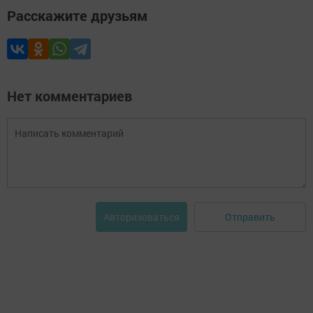
Расскажите друзьям
Нет комментариев
Отправить
Авторизоваться