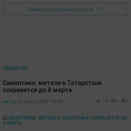
Перейти на страницу новости
ОБЩЕСТВО
Синоптики: метели в Татарстане
сохранятся до 8 марта
автор,
6 марта 2018 - 16:54
1175
0
0