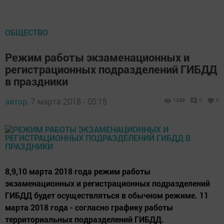
ОБЩЕСТВО
Режим работы экзаменационных и
регистрационных подразделений ГИБДД
в праздники
автор,
7 марта 2018 - 05:15
1398
0
0
8,9,10 марта 2018 года режим работы
экзаменационных и регистрационных подразделений
ГИБДД будет осуществляться в обычном режиме. 11
марта 2018 года - согласно графику работы
территориальных подразделений ГИБДД.