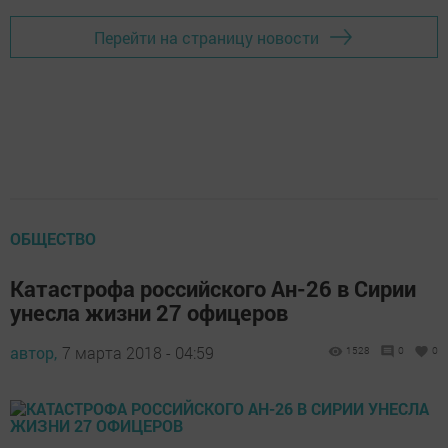
Перейти на страницу новости
ОБЩЕСТВО
Катастрофа российского Ан-26 в Сирии
унесла жизни 27 офицеров
автор,
7 марта 2018 - 04:59
1528
0
0