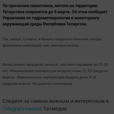
По прогнозам синоптиков, метели на территории
Татарстана сохранятся до 8 марта. Об этом сообщает
Управление по гидрометеорологии и мониторингу
окружающей среды Республики Татарстан.
Так, завтра, 6 марта, в Казани ожидается облачная погода,
временами небольшой снег, местами метель.
Ветер северо-западный сильный, местами порывами до 15-20
м/с. Минимальная температура воздуха ночью 11-13 градусов
мороза. Максимальная температура воздуха днем 9-11
градусов мороза. На дорогах гололедица.
Следите за самым важным и интересным в
Telegram-канале
Татмедиа