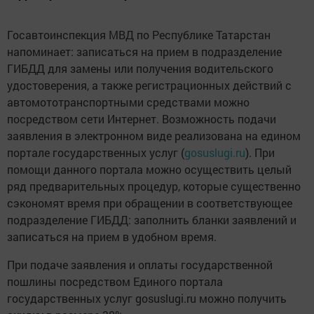
Госавтоинспекция МВД по Республике Татарстан
напоминает: записаться на прием в подразделение
ГИБДД для замены или получения водительского
удостоверения, а также регистрационных действий с
автомототранспортными средствами можно
посредством сети Интернет. Возможность подачи
заявления в электронном виде реализована на едином
портале государственных услуг (
gosuslugi.ru
). При
помощи данного портала можно осуществить целый
ряд предварительных процедур, которые существенно
сэкономят время при обращении в соответствующее
подразделение ГИБДД: заполнить бланки заявлений и
записаться на прием в удобном время.
При подаче заявления и оплаты государственной
пошлины посредством Единого портала
государственных услуг gosuslugi.ru можно получить