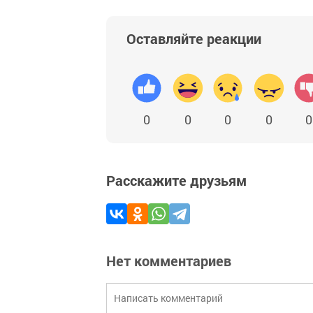
Оставляйте реакции
0
0
0
0
0
Расскажите друзьям
Нет комментариев