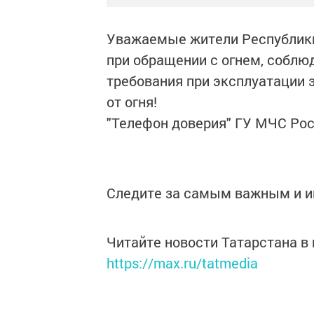
Уважаемые жители Республики
при обращении с огнем, соблю
требования при эксплуатации 
от огня!
"Телефон доверия" ГУ МЧС Росс
Следите за самым важным и 
Читайте новости Татарстана 
https://max.ru/tatmedia