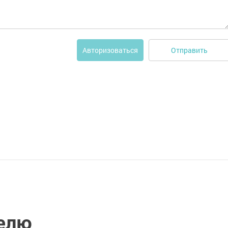
Отправить
Авторизоваться
делю