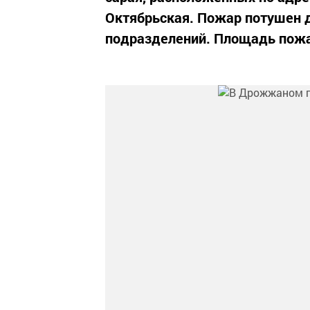
Октябрьская. Пожар потушен 
подразделений. Площадь пожа