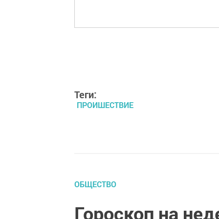
Теги:
ПРОИШЕСТВИЕ
ОБЩЕСТВО
Гороскоп на не