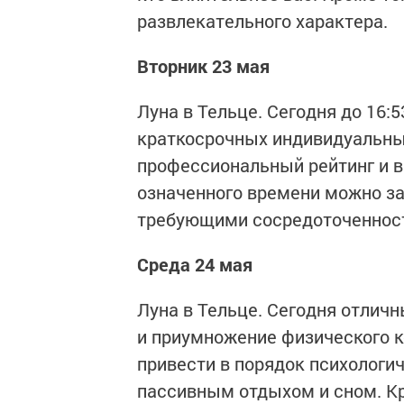
развлекательного характера.
Вторник 23 мая
Луна в Тельце. Сегодня до 16:
краткосрочных индивидуальных
профессиональный рейтинг и 
означенного времени можно з
требующими сосредоточеннос
Среда 24 мая
Луна в Тельце. Сегодня отлич
и приумножение физического к
привести в порядок психологич
пассивным отдыхом и сном. Кр