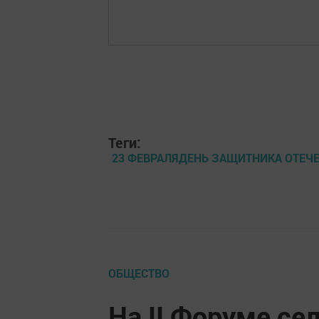
Теги:
23 ФЕВРАЛЯДЕНЬ ЗАЩИТНИКА ОТЕЧ
ОБЩЕСТВО
На II Форуме с