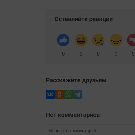
Оставляйте реакции
0
0
0
0
0
Расскажите друзьям
Нет комментариев