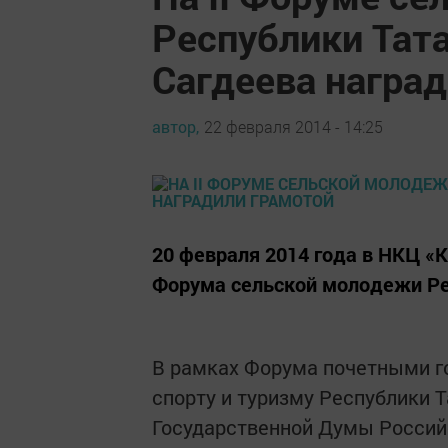
Республики Тат
Сагдеева награ
автор,
22 февраля 2014 - 14:25
20 февраля 2014 года в НКЦ «
Форума сельской молодежи Ре
В рамках Форума почетными го
спорту и туризму Республики Т
Государственной Думы Россий