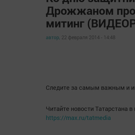
Дрожжаном про
митинг (ВИДЕО
автор,
22 февраля 2014 - 14:48
Следите за самым важным и 
Читайте новости Татарстана 
https://max.ru/tatmedia