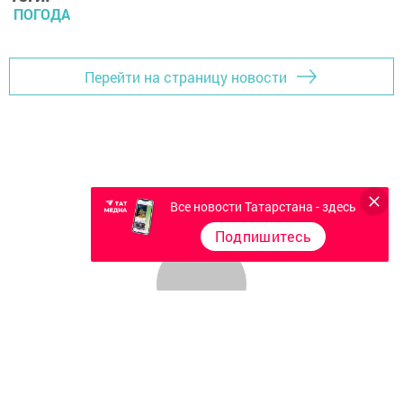
ПОГОДА
Перейти на страницу новости
Все новости Татарстана - здесь
Подпишитесь