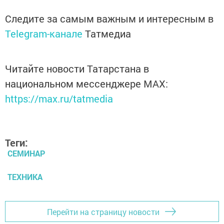
Следите за самым важным и интересным в
Telegram-канале
Татмедиа
Читайте новости Татарстана в
национальном мессенджере MАХ:
https://max.ru/tatmedia
Теги:
СЕМИНАР
ТЕХНИКА
Перейти на страницу новости