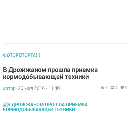
ФОТОРЕПОРТАЖ
В Дрожжаном прошла приемка
кормодобывающей техники
автор,
26 мая 2016 - 11:40
1
0
0