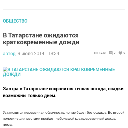
ОБЩЕСТВО
В Татарстане ожидаются
кратковременные дожди
автор,
9 июля 2014 - 18:34
1230
0
0
Завтра в Татарстане сохранится теплая погода, осадки
возможны только днем.
Установится переменная облачность, ночью будет без осадков. Во второй
половине дня местами пройдет небольшой кратковременный дождь,
гроза.