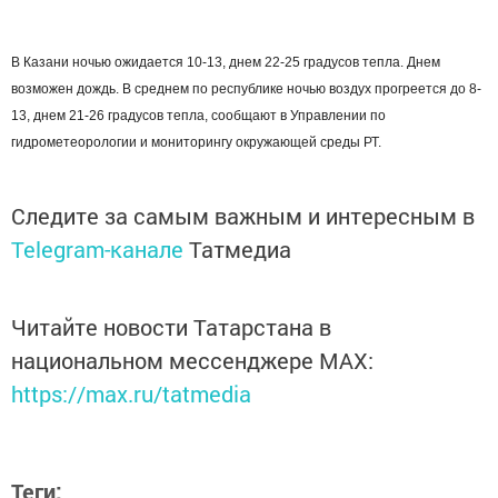
В Казани ночью ожидается 10-13, днем 22-25 градусов тепла. Днем
возможен дождь. В среднем по республике ночью воздух прогреется до 8-
13, днем 21-26 градусов тепла, сообщают в Управлении по
гидрометеорологии и мониторингу окружающей среды РТ.
Следите за самым важным и интересным в
Telegram-канале
Татмедиа
Читайте новости Татарстана в
национальном мессенджере MАХ:
https://max.ru/tatmedia
Теги: