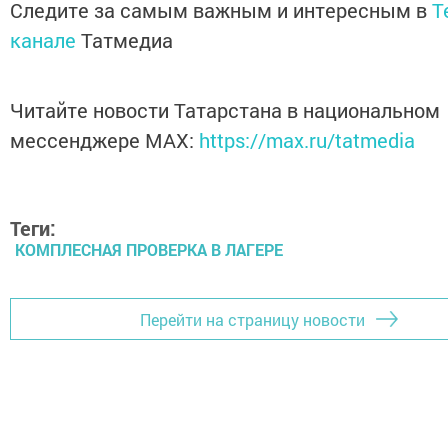
Следите за самым важным и интересным в
T
канале
Татмедиа
Читайте новости Татарстана в национальном
мессенджере MАХ:
https://max.ru/tatmedia
Теги:
КОМПЛЕСНАЯ ПРОВЕРКА В ЛАГЕРЕ
Перейти на страницу новости