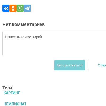
Нет комментариев
Отпр
Авторизоваться
Теги:
КАРТИНГ
ЧЕМПИОНАТ