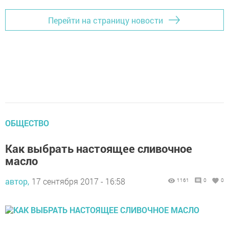
Перейти на страницу новости
ОБЩЕСТВО
Как выбрать настоящее сливочное
масло
автор,
17 сентября 2017 - 16:58
1161
0
0