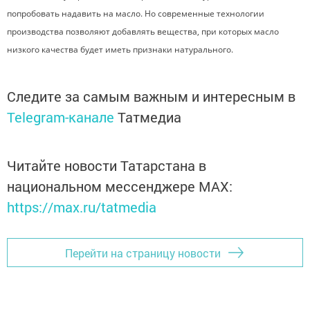
попробовать надавить на масло. Но современные технологии
производства позволяют добавлять вещества, при которых масло
низкого качества будет иметь признаки натурального.
Следите за самым важным и интересным в
Telegram-канале
Татмедиа
Читайте новости Татарстана в
национальном мессенджере MАХ:
https://max.ru/tatmedia
Перейти на страницу новости