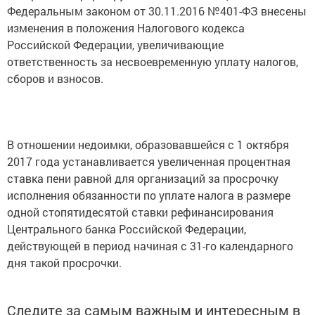
Федеральным законом от 30.11.2016 №401-ФЗ внесены
изменения в положения Налогового кодекса
Российской Федерации, увеличивающие
ответственность за несвоевременную уплату налогов,
сборов и взносов.
В отношении недоимки, образовавшейся с 1 октября
2017 года устанавливается увеличенная процентная
ставка пени равной для организаций за просрочку
исполнения обязанности по уплате налога в размере
одной стопятидесятой ставки рефинансирования
Центрального банка Российской Федерации,
действующей в период начиная с 31-го календарного
дня такой просрочки.
Следите за самым важным и интересным в