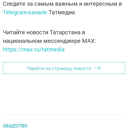
Следите за самым важным и интересным в
Telegram-канале
Татмедиа
Читайте новости Татарстана в
национальном мессенджере MАХ:
https://max.ru/tatmedia
Перейти на страницу новости
ОБЩЕСТВО