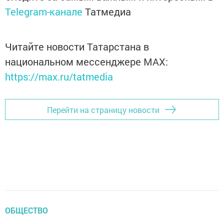
Telegram-канале
Татмедиа
Читайте новости Татарстана в
национальном мессенджере MАХ:
https://max.ru/tatmedia
Перейти на страницу новости
ОБЩЕСТВО