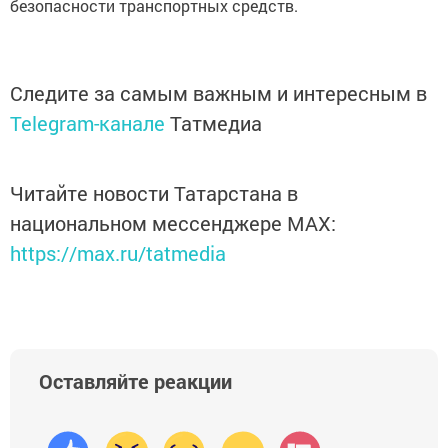
безопасности транспортных средств.
Следите за самым важным и интересным в
Telegram-канале
Татмедиа
Читайте новости Татарстана в
национальном мессенджере MАХ:
https://max.ru/tatmedia
Оставляйте реакции