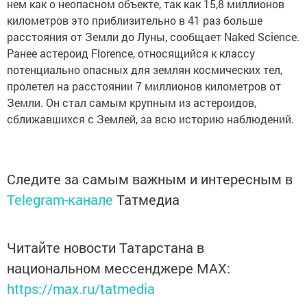
нем как о неопасном объекте, так как 15,8 миллионов
километров это приблизительно в 41 раз больше
расстояния от Земли до Луны, сообщает Naked Science.
Ранее астероид Florence, относящийся к классу
потенциально опасных для землян космических тел,
пролетел на расстоянии 7 миллионов километров от
Земли. Он стал самым крупным из астероидов,
сближавшихся с Землей, за всю историю наблюдений.
Следите за самым важным и интересным в
Telegram-канале
Татмедиа
Читайте новости Татарстана в
национальном мессенджере MАХ:
https://max.ru/tatmedia