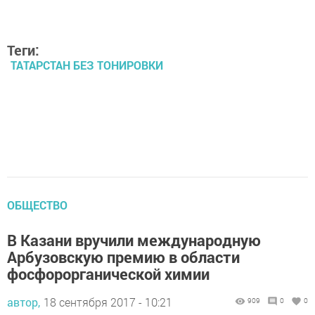
Теги:
ТАТАРСТАН БЕЗ ТОНИРОВКИ
ОБЩЕСТВО
В Казани вручили международную
Арбузовскую премию в области
фосфорорганической химии
автор,
18 сентября 2017 - 10:21
909
0
0