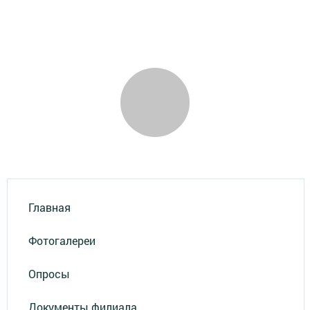
Главная
Фотогалереи
Опросы
Документы филиала