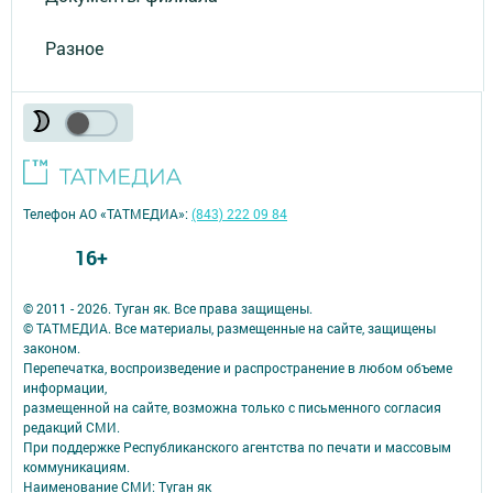
Разное
Телефон АО «ТАТМЕДИА»:
(843) 222 09 84
16+
© 2011 - 2026. Туган як. Все права защищены.
© ТАТМЕДИА. Все материалы, размещенные на сайте, защищены
законом.
Перепечатка, воспроизведение и распространение в любом объеме
информации,
размещенной на сайте, возможна только с письменного согласия
редакций СМИ.
При поддержке Республиканского агентства по печати и массовым
коммуникациям.
Наименование СМИ: Туган як