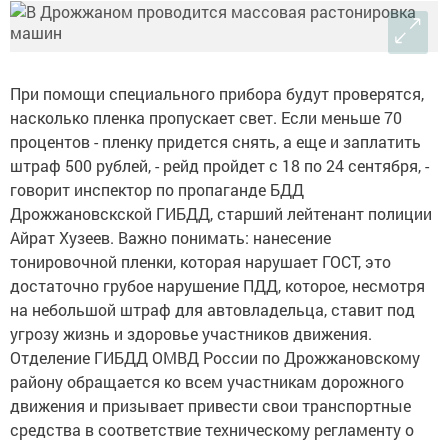
При помощи специального прибора будут проверятся,
насколько пленка пропускает свет. Если меньше 70
процентов - пленку придется снять, а еще и заплатить
штраф 500 рублей, - рейд пройдет с 18 по 24 сентября, -
говорит инспектор по пропаганде БДД
Дрожжановскской ГИБДД, старший лейтенант полиции
Айрат Хузеев. Важно понимать: нанесение
тонировочной пленки, которая нарушает ГОСТ, это
достаточно грубое нарушение ПДД, которое, несмотря
на небольшой штраф для автовладельца, ставит под
угрозу жизнь и здоровье участников движения.
Отделение ГИБДД ОМВД России по Дрожжановскому
району обращается ко всем участникам дорожного
движения и призывает привести свои транспортные
средства в соответствие техническому регламенту о