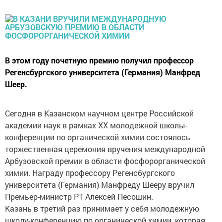
В этом году почетную премию получил профессор
Регенсбургского университета (Германия) Манфред
Шеер.
Сегодня в Казанском научном центре Российской
академии наук в рамках ХХ молодежной школы-
конференции по органической химии состоялось
торжественная церемония вручения международной
Арбузовской премии в области фосфорорганической
химии. Награду профессору Регенсбургского
университета (Германия) Манфреду Шееру вручил
Премьер-министр РТ Алексей Песошин.
Казань в третий раз принимает у себя молодежную
школу-конференцию по органической химии, которая