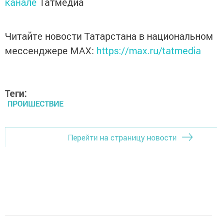
канале
Татмедиа
Читайте новости Татарстана в национальном
мессенджере MАХ:
https://max.ru/tatmedia
Теги:
ПРОИШЕСТВИЕ
Перейти на страницу новости