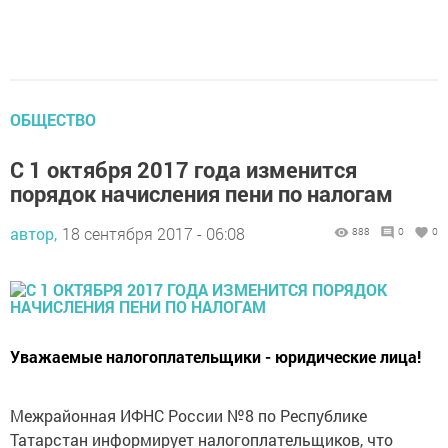
ОБЩЕСТВО
С 1 октября 2017 года изменится
порядок начисления пени по налогам
автор,
18 сентября 2017 - 06:08
888
0
0
Уважаемые налогоплательщики - юридические лица!
Межрайонная ИФНС России №8 по Республике
Татарстан информирует налогоплательщиков, что