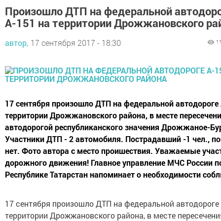
Произошло ДТП на федеральной автодор
А-151 на территории Дрожжановского ра
автор,
17 сентября 2017 - 18:30
1
17 сентября произошло ДТП на федеральной автодороге 
территории Дрожжановского района, в месте пересечени
автодорогой республиканского значения Дрожжаное-Бу
Участники ДТП - 2 автомобиля. Пострадавший -1 чел., п
нет. Фото автора с место проишествия. Уважаемые учас
дорожного движения! Главное управление МЧС России п
Республике Татарстан напоминает о необходимости собл
17 сентября произошло ДТП на федеральной автодороге 
территории Дрожжановского района, в месте пересечени