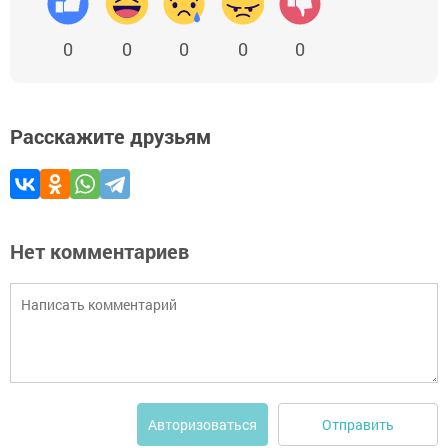
0
0
0
0
0
Расскажите друзьям
Нет комментариев
Отправить
Авторизоваться