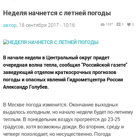
Неделя начнется с летней погоды
автор,
18 сентября 2017 - 10:16
1007
0
0
В начале недели в Центральный округ придет
очередная волна тепла, сообщил "Российской газете"
заведующий отделом краткосрочных прогнозов
погоды и опасных явлений Гидрометцентра России
Александр Голубев.
В Москве погода изменится. Окончание выходных
выдалось холодным, но начало недели будет по-летнему
теплым. В понедельник воздух прогреется до 23-25
градусов, хотя возможны дожди. Во вторник, среду и
четверг похолодает, но несущественно. Погода