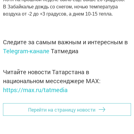
В Забайкалье дождь со снегом, ночью температура
воздуха от -2 до +3 градусов, а днем 10-15 тепла.
Следите за самым важным и интересным в
Telegram-канале
Татмедиа
Читайте новости Татарстана в
национальном мессенджере MАХ:
https://max.ru/tatmedia
Перейти на страницу новости