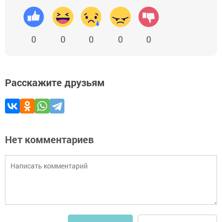
0
0
0
0
0
Расскажите друзьям
Нет комментариев