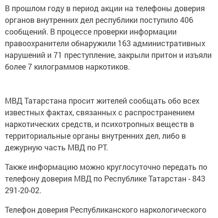
В прошлом году в период акции на телефоны доверия
органов внутренних дел республики поступило 406
сообщений. В процессе проверки информации
правоохранители обнаружили 163 административных
нарушений и 71 преступление, закрыли притон и изъяли
более 7 килограммов наркотиков.
МВД Татарстана просит жителей сообщать обо всех
известных фактах, связанных с распространением
наркотических средств, и психотропных веществ в
территориальные органы внутренних дел, либо в
дежурную часть МВД по РТ.
Также информацию можно круглосуточно передать по
телефону доверия МВД по Республике Татарстан - 843
291-20-02.
Телефон доверия Республиканского наркологического