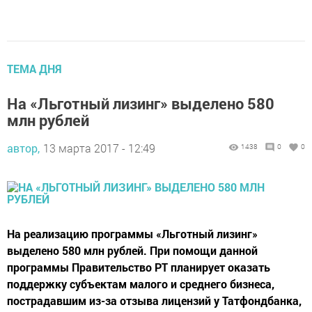
ТЕМА ДНЯ
На «Льготный лизинг» выделено 580
млн рублей
автор,
13 марта 2017 - 12:49
1438
0
0
На реализацию программы «Льготный лизинг»
выделено 580 млн рублей. При помощи данной
программы Правительство РТ планирует оказать
поддержку субъектам малого и среднего бизнеса,
пострадавшим из-за отзыва лицензий у Татфондбанка,