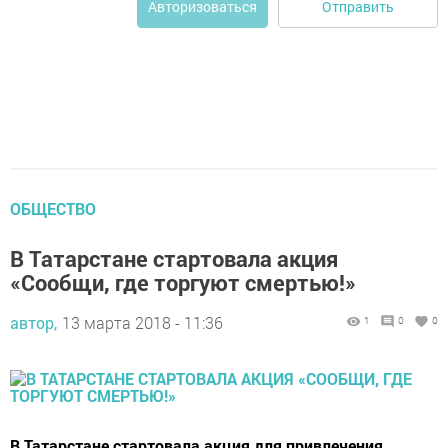
Отправить
Авторизоваться
ОБЩЕСТВО
В Татарстане стартовала акция
«Сообщи, где торгуют смертью!»
автор,
13 марта 2018 - 11:36
1
0
0
В Татарстане стартовала акция для привлечения