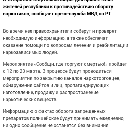
жителей республики к противодействию обороту
наркотиков, сообщает пресс-служба МВД по РТ.
Во время нее правоохранители соберут и проверят
необходимую информацию, а также обеспечат
оказание помощи по вопросам лечения и реабилитации
наркозависимых людей.
Мероприятие «Сообщи, где торгуют смертью!» пройдет
с 12 по 23 марта. В процессе будут проводиться
мероприятия по закрытию каналов наркоторговцев,
обнаружения сайтов и лиц, пропагандирующих
изготовление, продажу и распространение
наркотических веществ.
Информацию о фактах оборота запрещенных
препаратов полицейские будут принимать ежедневно,
ни одно сообщение не останется без внимания.