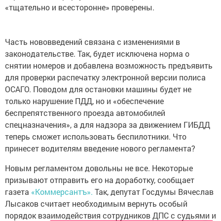
«тщательно и всесторонне» проверены.
Часть нововведений связана с изменениями в
законодательстве. Так, будет исключена норма о
снятии номеров и добавлена возможность предъявить
для проверки распечатку электронной версии полиса
ОСАГО. Поводом для остановки машины будет не
только нарушение ПДД, но и «обеспечение
беспрепятственного проезда автомобилей
спецназначения», а для надзора за движением ГИБДД
теперь сможет использовать беспилотники. Что
принесет водителям введение нового регламента?
Новым регламентом довольны не все. Некоторые
призывают отправить его на доработку, сообщает
газета
«Коммерсантъ».
Так, депутат Госдумы Вячеслав
Лысаков считает необходимым вернуть особый
порядок взаимодействия сотрудников ДПС с судьями и