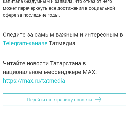
капитала бездумным и заявила, что отказ от него
может перечеркнуть все достижения в социальной
сфере за последние годы.
Следите за самым важным и интересным в
Telegram-канале
Татмедиа
Читайте новости Татарстана в
национальном мессенджере MАХ:
https://max.ru/tatmedia
Перейти на страницу новости