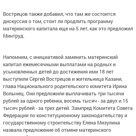
Вострецов также добавил, что там же состоится
дискуссия о том, стоит ли продлить программу
материнского капитала еще на 5 лет, как это предложил
Минтруд.
Напомним, с инициативой заменить материнский
капитал ежемесячными выплатами на родных и
усыновленных детей до достижения ими 18 лет
выступили Сергей Вострецов и жительница Казани,
глава Национального родительского комитета Ирина
Волынец. Они предложили выплачивать три тысячи
рублей за одного ребенка, восемь тысяч - за двух и 15
тысяч рублей - за трех детей. Зампред Комитета Совета
Федерации по конституционному законодательству и
государственному строительству Елена Мизулина
назвала предложение об отмене материнского