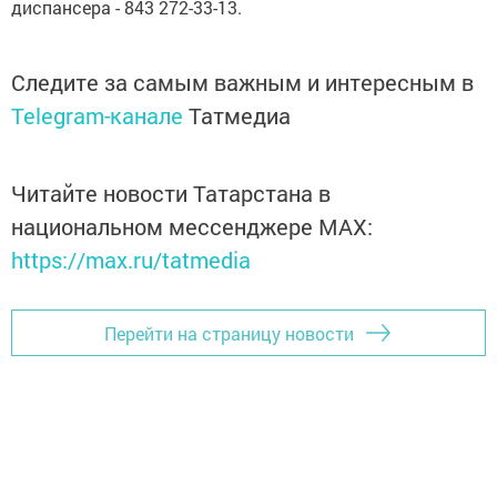
диспансера - 843 272-33-13.
Следите за самым важным и интересным в
Telegram-канале
Татмедиа
Читайте новости Татарстана в
национальном мессенджере MАХ:
https://max.ru/tatmedia
Перейти на страницу новости