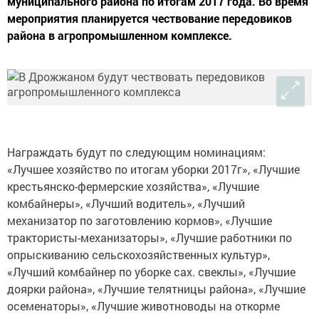
муниципального района по итогам 2017 года. Во время
мероприятия планируется чествование передовиков
района в агропромышленном комплексе.
Награждать будут по следующим номинациям:
«Лучшее хозяйство по итогам уборки 2017г», «Лучшие
крестьянско-фермерские хозяйства», «Лучшие
комбайнеры», «Лучший водитель», «Лучший
механизатор по заготовлению кормов», «Лучшие
трактористы-механизаторы», «Лучшие работники по
опрыскиванию сельскохозяйственных культур»,
«Лучший комбайнер по уборке сах. свеклы», «Лучшие
доярки района», «Лучшие телятницы района», «Лучшие
осеменаторы», «Лучшие животноводы на откорме