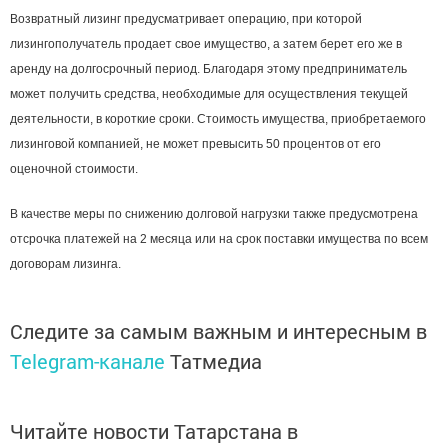
Возвратный лизинг предусматривает операцию, при которой
лизингополучатель продает свое имущество, а затем берет его же в
аренду на долгосрочный период. Благодаря этому предприниматель
может получить средства, необходимые для осуществления текущей
деятельности, в короткие сроки. Стоимость имущества, приобретаемого
лизинговой компанией, не может превысить 50 процентов от его
оценочной стоимости.
В качестве меры по снижению долговой нагрузки также предусмотрена
отсрочка платежей на 2 месяца или на срок поставки имущества по всем
договорам лизинга.
Следите за самым важным и интересным в
Telegram-канале
Татмедиа
Читайте новости Татарстана в