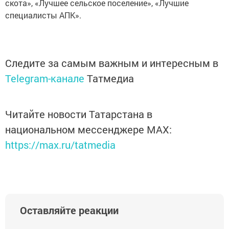
скота», «Лучшее сельское поселение», «Лучшие
специалисты АПК».
Следите за самым важным и интересным в
Telegram-канале
Татмедиа
Читайте новости Татарстана в
национальном мессенджере MАХ:
https://max.ru/tatmedia
Оставляйте реакции