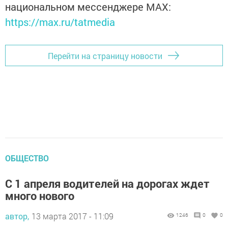
национальном мессенджере MАХ:
https://max.ru/tatmedia
Перейти на страницу новости
ОБЩЕСТВО
С 1 апреля водителей на дорогах ждет
много нового
автор,
13 марта 2017 - 11:09
1246
0
0