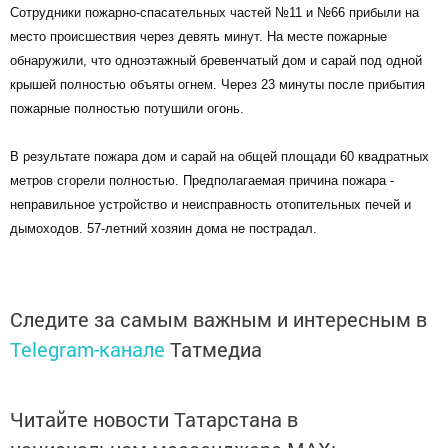
Сотрудники пожарно-спасательных частей №11 и №66 прибыли на
место происшествия через девять минут. На месте пожарные
обнаружили, что одноэтажный бревенчатый дом и сарай под одной
крышей полностью объяты огнем. Через 23 минуты после прибытия
пожарные полностью потушили огонь.
В результате пожара дом и сарай на общей площади 60 квадратных
метров сгорели полностью. Предполагаемая причина пожара -
неправильное устройство и неисправность отопительных печей и
дымоходов. 57-летний хозяин дома не пострадал.
Следите за самым важным и интересным в
Telegram-канале
Татмедиа
Читайте новости Татарстана в