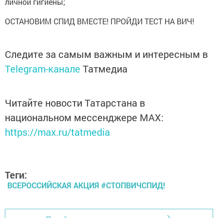
личной гигиены;
ОСТАНОВИМ СПИД ВМЕСТЕ! ПРОЙДИ ТЕСТ НА ВИЧ!
Следите за самым важным и интересным в
Telegram-канале
Татмедиа
Читайте новости Татарстана в
национальном мессенджере MАХ:
https://max.ru/tatmedia
Теги:
ВСЕРОССИЙСКАЯ АКЦИЯ #СТОПВИЧСПИД!