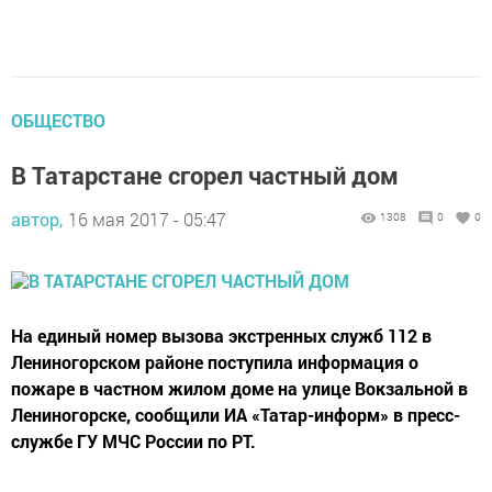
ОБЩЕСТВО
В Татарстане сгорел частный дом
автор,
16 мая 2017 - 05:47
1308
0
0
На единый номер вызова экстренных служб 112 в
Лениногорском районе поступила информация о
пожаре в частном жилом доме на улице Вокзальной в
Лениногорске, сообщили ИА «Татар-информ» в пресс-
службе ГУ МЧС России по РТ.