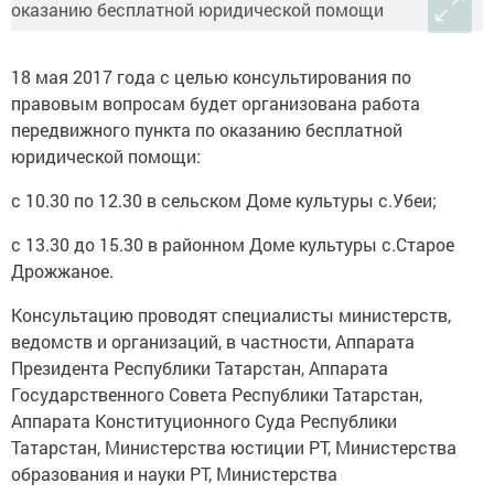
18 мая 2017 года с целью консультирования по
правовым вопросам будет организована работа
передвижного пункта по оказанию бесплатной
юридической помощи:
с 10.30 по 12.30 в сельском Доме культуры с.Убеи;
с 13.30 до 15.30 в районном Доме культуры с.Старое
Дрожжаное.
Консультацию проводят специалисты министерств,
ведомств и организаций, в частности, Аппарата
Президента Республики Татарстан, Аппарата
Государственного Совета Республики Татарстан,
Аппарата Конституционного Суда Республики
Татарстан, Министерства юстиции РТ, Министерства
образования и науки РТ, Министерства