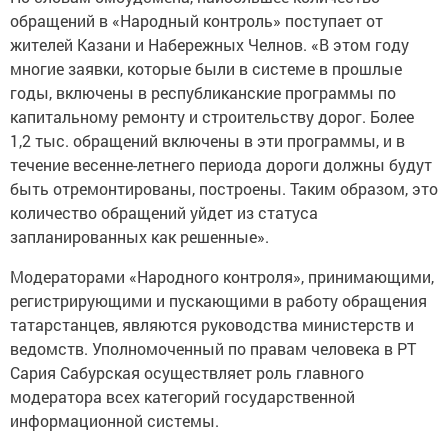
обращений в «Народный контроль» поступает от
жителей Казани и Набережных Челнов. «В этом году
многие заявки, которые были в системе в прошлые
годы, включены в республиканские программы по
капитальному ремонту и строительству дорог. Более
1,2 тыс. обращений включены в эти программы, и в
течение весенне-летнего периода дороги должны будут
быть отремонтированы, построены. Таким образом, это
количество обращений уйдет из статуса
запланированных как решенные».
Модераторами «Народного контроля», принимающими,
регистрирующими и пускающими в работу обращения
татарстанцев, являются руководства министерств и
ведомств. Уполномоченный по правам человека в РТ
Сария Сабурская осуществляет роль главного
модератора всех категорий государственной
информационной системы.