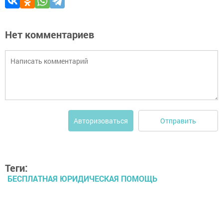
Нет комментариев
Отправить
Авторизоваться
Теги:
БЕСПЛАТНАЯ ЮРИДИЧЕСКАЯ ПОМОЩЬ