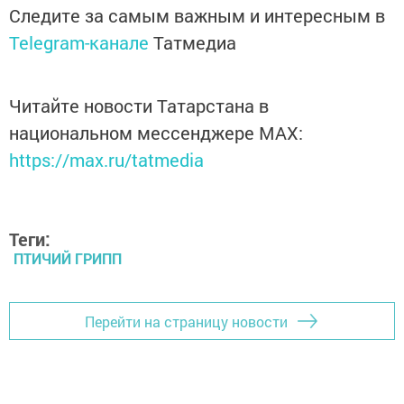
Следите за самым важным и интересным в
Telegram-канале
Татмедиа
Читайте новости Татарстана в
национальном мессенджере MАХ:
https://max.ru/tatmedia
Теги:
ПТИЧИЙ ГРИПП
Перейти на страницу новости