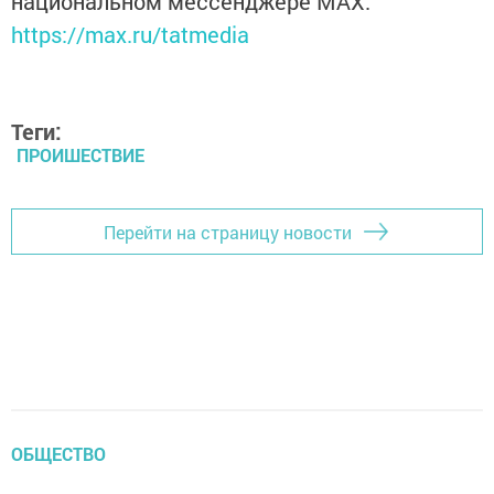
национальном мессенджере MАХ:
https://max.ru/tatmedia
Теги:
ПРОИШЕСТВИЕ
Перейти на страницу новости
ОБЩЕСТВО