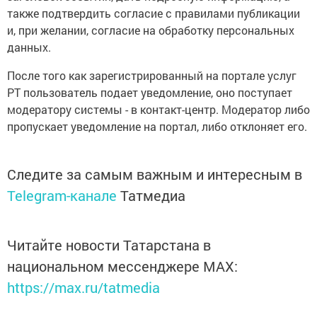
также подтвердить согласие с правилами публикации
и, при желании, согласие на обработку персональных
данных.
После того как зарегистрированный на портале услуг
РТ пользователь подает уведомление, оно поступает
модератору системы - в контакт-центр. Модератор либо
пропускает уведомление на портал, либо отклоняет его.
Следите за самым важным и интересным в
Telegram-канале
Татмедиа
Читайте новости Татарстана в
национальном мессенджере MАХ:
https://max.ru/tatmedia