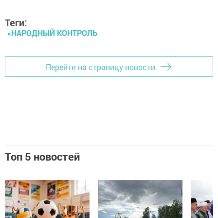
Теги:
«НАРОДНЫЙ КОНТРОЛЬ
Перейти на страницу новости
Топ 5 новостей