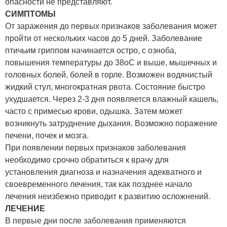
опасности не представляют.
СИМПТОМЫ
От заражения до первых признаков заболевания может
пройти от нескольких часов до 5 дней. Заболевание
птичьим гриппом начинается остро, с озноба,
повышения температуры до 38оС и выше, мышечных и
головных болей, болей в горле. Возможен водянистый
жидкий стул, многократная рвота. Состояние быстро
ухудшается. Через 2-3 дня появляется влажный кашель,
часто с примесью крови, одышка. Затем может
возникнуть затруднение дыхания. Возможно поражение
печени, почек и мозга.
При появлении первых признаков заболевания
необходимо срочно обратиться к врачу для
установления диагноза и назначения адекватного и
своевременного лечения, так как позднее начало
лечения неизбежно приводит к развитию осложнений.
ЛЕЧЕНИЕ
В первые дни после заболевания применяются