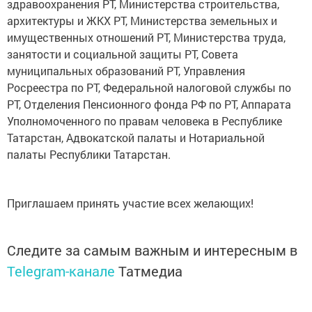
здравоохранения РТ, Министерства строительства,
архитектуры и ЖКХ РТ, Министерства земельных и
имущественных отношений РТ, Министерства труда,
занятости и социальной защиты РТ, Совета
муниципальных образований РТ, Управления
Росреестра по РТ, Федеральной налоговой службы по
РТ, Отделения Пенсионного фонда РФ по РТ, Аппарата
Уполномоченного по правам человека в Республике
Татарстан, Адвокатской палаты и Нотариальной
палаты Республики Татарстан.
Приглашаем принять участие всех желающих!
Следите за самым важным и интересным в
Telegram-канале
Татмедиа