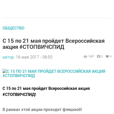
ОБЩЕСТВО
С 15 по 21 мая пройдет Всероссийская
акция #СТОПВИЧСПИД
автор,
16 мая 2017 - 06:55
1297
0
0
С 15 по 21 мая пройдет Всероссийская акция
#СТОПВИЧСПИД!
В рамках этой акции проходит флешмоб!