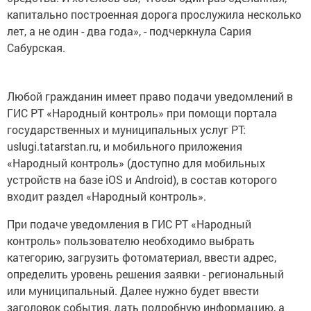
капитально построенная дорога прослужила несколько
лет, а не один - два года», - подчеркнула Сария
Сабурская.
Любой гражданин имеет право подачи уведомлений в
ГИС РТ «Народный контроль» при помощи портала
государственных и муниципальных услуг РТ:
uslugi.tatarstan.ru, и мобильного приложения
«Народный контроль» (доступно для мобильных
устройств на базе iOS и Android), в состав которого
входит раздел «Народный контроль».
При подаче уведомления в ГИС РТ «Народный
контроль» пользователю необходимо выбрать
категорию, загрузить фотоматериал, ввести адрес,
определить уровень решения заявки - региональный
или муниципальный. Далее нужно будет ввести
заголовок события, дать подробную информацию, а