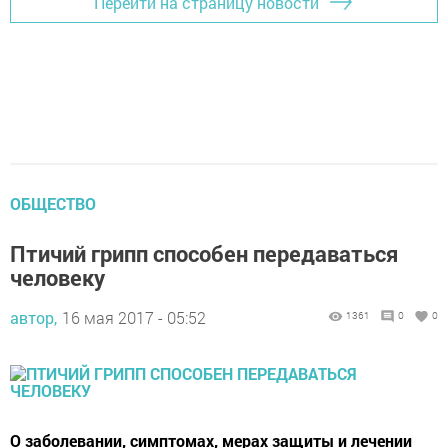
Перейти на страницу новости
ОБЩЕСТВО
Птичий грипп способен передаваться
человеку
автор,
16 мая 2017 - 05:52
1361
0
0
О заболевании, симптомах, мерах защиты и лечении