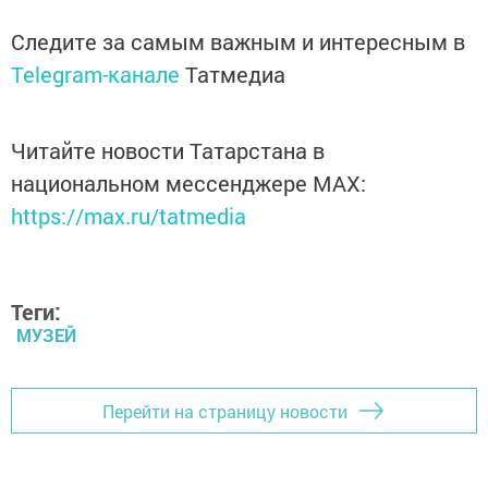
Следите за самым важным и интересным в
Telegram-канале
Татмедиа
Читайте новости Татарстана в
национальном мессенджере MАХ:
https://max.ru/tatmedia
Теги:
МУЗЕЙ
Перейти на страницу новости