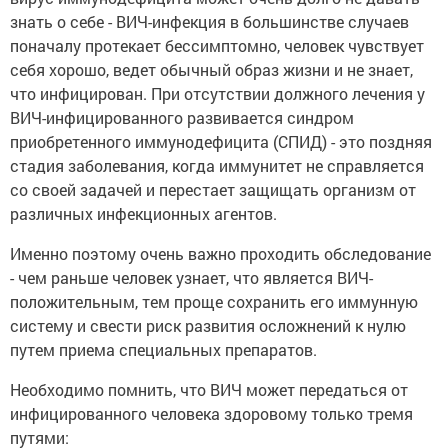
знать о себе - ВИЧ-инфекция в большинстве случаев
поначалу протекает бессимптомно, человек чувствует
себя хорошо, ведет обычный образ жизни и не знает,
что инфицирован. При отсутствии должного лечения у
ВИЧ-инфицированного развивается синдром
приобретенного иммунодефицита (СПИД) - это поздняя
стадия заболевания, когда иммунитет не справляется
со своей задачей и перестает защищать организм от
различных инфекционных агентов.
Именно поэтому очень важно проходить обследование
- чем раньше человек узнает, что является ВИЧ-
положительным, тем проще сохранить его иммунную
систему и свести риск развития осложнений к нулю
путем приема специальных препаратов.
Необходимо помнить, что ВИЧ может передаться от
инфицированного человека здоровому только тремя
путями: