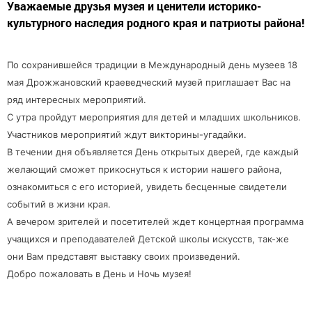
Уважаемые друзья музея и ценители историко-
культурного наследия родного края и патриоты района!
По сохранившейся традиции в Международный день музеев 18
мая Дрожжановский краеведческий музей приглашает Вас на
ряд интересных мероприятий.
С утра пройдут мероприятия для детей и младших школьников.
Участников мероприятий ждут викторины-угадайки.
В течении дня объявляется День открытых дверей, где каждый
желающий сможет прикоснуться к истории нашего района,
ознакомиться с его историей, увидеть бесценные свидетели
событий в жизни края.
А вечером зрителей и посетителей ждет концертная программа
учащихся и преподавателей Детской школы искусств, так-же
они Вам представят выставку своих произведений.
Добро пожаловать в День и Ночь музея!