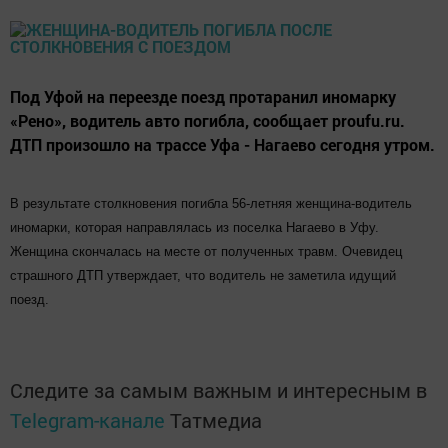
Под Уфой на переезде поезд протаранил иномарку
«Рено», водитель авто погибла, сообщает proufu.ru.
ДТП произошло на трассе Уфа - Нагаево сегодня утром.
В результате столкновения погибла 56-летняя женщина-водитель
иномарки, которая направлялась из поселка Нагаево в Уфу.
Женщина скончалась на месте от полученных травм. Очевидец
страшного ДТП утверждает, что водитель не заметила идущий
поезд.
Следите за самым важным и интересным в
Telegram-канале
Татмедиа