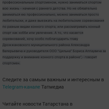
профессиональным спортсменом, нужно заниматься спортом
всю жизнь - начиная с раннего детства. Но не обязательно
заниматься ею профессионально, можно заниматься просто
любительски, и даже выезжать на любительские соревнования
по разным видам конного спорта, или рассматривать конный
спорт как хобби или увлечение. А то, что касается
соревнований, хочу особо поблагодарить главу
Дрожжановского муниципального района Александра
Валерьевича и руководителя ООО "Цильна" Бориса Аппаувича за
поддержку и внимание конного спорта в районе",- говорит
спортсмен.
Следите за самым важным и интересным в
Telegram-канале
Татмедиа
Читайте новости Татарстана в