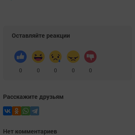
Оставляйте реакции
0
0
0
0
0
Расскажите друзьям
Нет комментариев