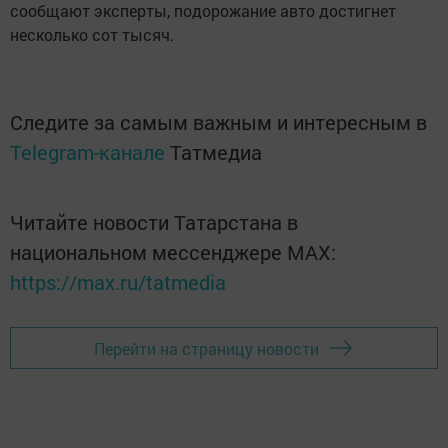
сообщают эксперты, подорожание авто достигнет
несколько сот тысяч.
Следите за самым важным и интересным в
Telegram-канале
Татмедиа
Читайте новости Татарстана в
национальном мессенджере MАХ:
https://max.ru/tatmedia
Перейти на страницу новости