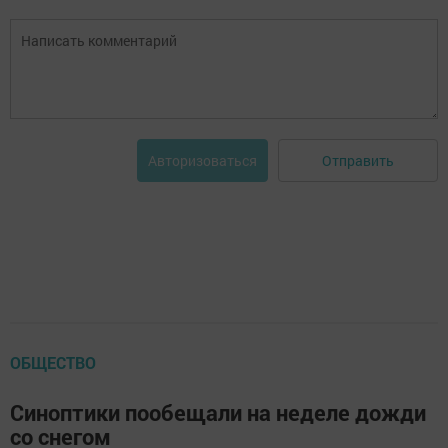
Отправить
Авторизоваться
ОБЩЕСТВО
Синоптики пообещали на неделе дожди
со снегом