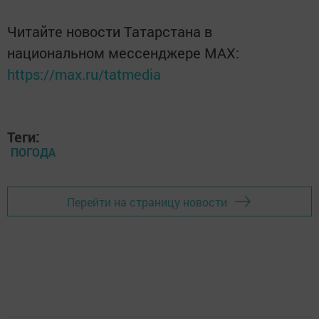
Читайте новости Татарстана в
национальном мессенджере MАХ:
https://max.ru/tatmedia
Теги:
ПОГОДА
Перейти на страницу новости