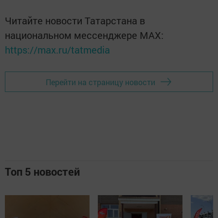
Читайте новости Татарстана в
национальном мессенджере MАХ:
https://max.ru/tatmedia
Перейти на страницу новости
Топ 5 новостей