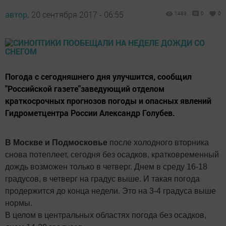
автор,
20 сентября 2017 - 06:55
1483
0
0
Погода с сегодняшнего дня улучшится, сообщил
"Российской газете"заведующий отделом
краткосрочных прогнозов погоды и опасных явлений
Гидрометцентра России Александр Голубев.
В Москве и Подмосковье
после холодного вторника
снова потеплеет, сегодня без осадков, кратковременный
дождь возможен только в четверг. Днем в среду 16-18
градусов, в четверг на градус выше. И такая погода
продержится до конца недели. Это на 3-4 градуса выше
нормы.
В целом в центральных областях погода без осадков,