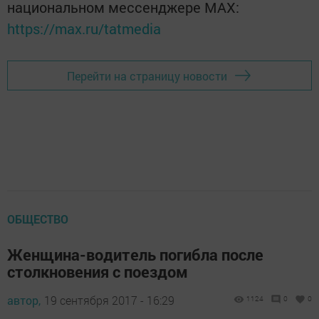
национальном мессенджере MАХ:
https://max.ru/tatmedia
Перейти на страницу новости
ОБЩЕСТВО
Женщина-водитель погибла после
столкновения с поездом
автор,
19 сентября 2017 - 16:29
1124
0
0