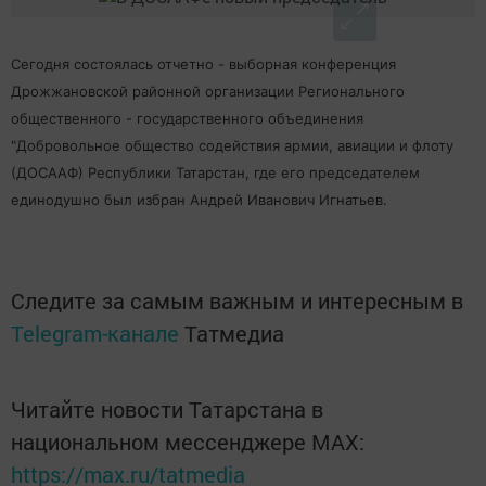
Сегодня состоялась отчетно - выборная конференция
Дрожжановской районной организации Регионального
общественного - государственного объединения
"Добровольное общество содействия армии, авиации и флоту
(ДОСААФ) Республики Татарстан, где его председателем
единодушно был избран Андрей Иванович Игнатьев.
Следите за самым важным и интересным в
Telegram-канале
Татмедиа
Читайте новости Татарстана в
национальном мессенджере MАХ:
https://max.ru/tatmedia