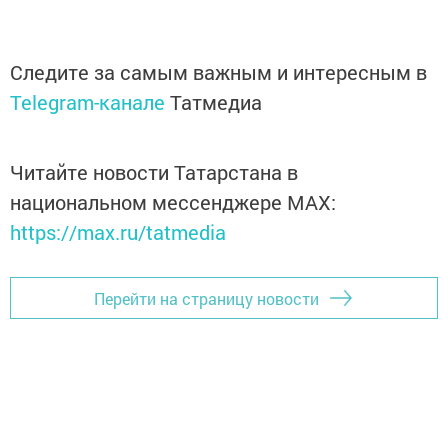
Следите за самым важным и интересным в
Telegram-канале
Татмедиа
Читайте новости Татарстана в
национальном мессенджере MАХ:
https://max.ru/tatmedia
Перейти на страницу новости