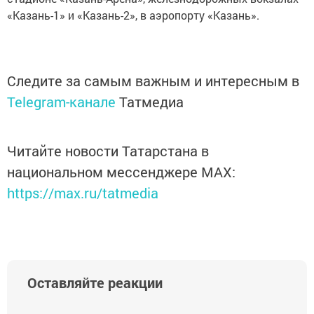
«Казань-1» и «Казань-2», в аэропорту «Казань».
Следите за самым важным и интересным в
Telegram-канале
Татмедиа
Читайте новости Татарстана в
национальном мессенджере MАХ:
https://max.ru/tatmedia
Оставляйте реакции