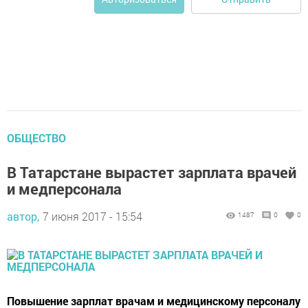
ОБЩЕСТВО
В Татарстане вырастет зарплата врачей
и медперсонала
автор,
7 июня 2017 - 15:54
1487
0
0
Повышение зарплат врачам и медицинскому персоналу