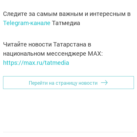
Следите за самым важным и интересным в
Telegram-канале
Татмедиа
Читайте новости Татарстана в
национальном мессенджере MАХ:
https://max.ru/tatmedia
Перейти на страницу новости