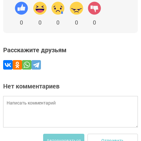
0
0
0
0
0
Расскажите друзьям
Нет комментариев
Отправить
Авторизоваться