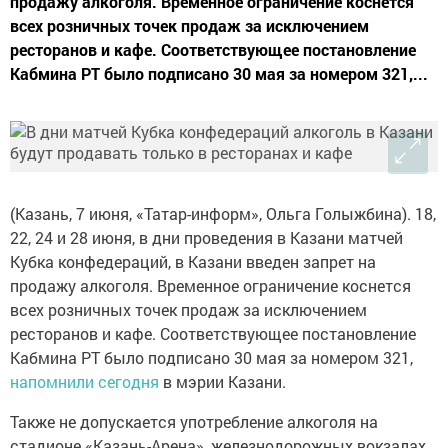
продажу алкоголя. Временное ограничение коснется
всех розничных точек продаж за исключением
ресторанов и кафе. Соответствующее постановление
Кабмина РТ было подписано 30 мая за номером 321,...
(Казань, 7 июня, «Татар-информ», Ольга Голыжбина). 18,
22, 24 и 28 июня, в дни проведения в Казани матчей
Кубка конфедераций, в Казани введен запрет на
продажу алкоголя. Временное ограничение коснется
всех розничных точек продаж за исключением
ресторанов и кафе. Соответствующее постановление
Кабмина РТ было подписано 30 мая за номером 321,
напомнили сегодня
в мэрии Казани.
Также не допускается употребление алкоголя на
стадионе «Казань-Арена», железнодорожных вокзалах