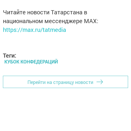
Читайте новости Татарстана в
национальном мессенджере MАХ:
https://max.ru/tatmedia
Теги:
КУБОК КОНФЕДЕРАЦИЙ
Перейти на страницу новости