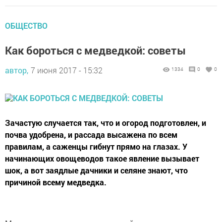
ОБЩЕСТВО
Как бороться с медведкой: советы
автор,
7 июня 2017 - 15:32
1334
0
0
Зачастую случается так, что и огород подготовлен, и
почва удобрена, и рассада высажена по всем
правилам, а саженцы гибнут прямо на глазах. У
начинающих овощеводов такое явление вызывает
шок, а вот заядлые дачники и селяне знают, что
причиной всему медведка.