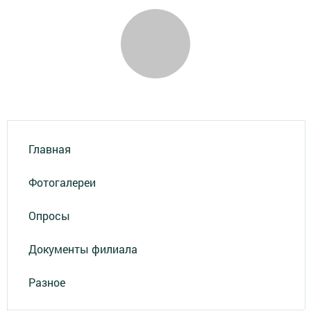
Главная
Фотогалереи
Опросы
Документы филиала
Разное