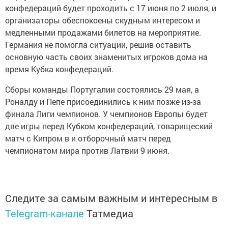
конфедераций будет проходить с 17 июня по 2 июля, и
организаторы обеспокоены скудным интересом и
медленными продажами билетов на мероприятие.
Германия не помогла ситуации, решив оставить
основную часть своих знаменитых игроков дома на
время Кубка конфедераций.
Сборы команды Португалии состоялись 29 мая, а
Роналду и Пепе присоединились к ним позже из-за
финала Лиги чемпионов. У чемпионов Европы будет
две игры перед Кубком конфедераций, товарищеский
матч с Кипром в и отборочный матч перед
чемпионатом мира против Латвии 9 июня.
Следите за самым важным и интересным в
Telegram-канале
Татмедиа