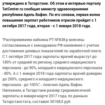
утверждено в Татарстане. Об этом в интервью порталу
TatCenter.ru сообщил министр здравоохранения
республики Адель Вафин. По его словам, первая волна
повышения зарплат работников отрасли пройдет с 1
октября 2017 года, вторая - с 1 января 2018 года.
"Распоряжением кабмина РТ №838-р внесены
согласованные с минздравом РФ изменения с учетом
достижения целевых показателей по заработной плате.
С 1 октября 2017 года зарплаты врачей вырастут до
180% от средней по региону, среднего медицинского
персонала - до 90%, младшего медицинского персонала
- 80%. А с 1 января 2018 года зарплаты врачей доведем
до 200%, среднего и младшего медицинского
персонала - до 100%", - пояснил Адель Вафин.
Напомним, в Татарстане размер среднемесячной
зарплаты в январе-марте 2017 года, по данным
Татарстанстата, составил 30168,5 руб.