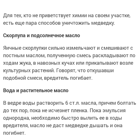
Для тех, кто не приветствует химии на своем участке,
есть еще пара способов уничтожить медведку.
Скорлупа и подсолнечное масло
Яичные скорлупки сильно измельчают и смешивают с
постным маслом, полученную смесь раскладывают по
ходам жука, в навозных кучах или прикапывают возле
культурных растений. Говорят, что откушавши
подобной смеси, вредитель погибает.
Вода и растительное масло
В ведре воды растворить 6 ст.л. масла, причем болтать
до тех пор, пока не исчезнет пленка. Пока эмульсия
однородна, необходимо быстро вылить ее в ходы
вредителя, масло не даст медведке дышать и она
погибнет.