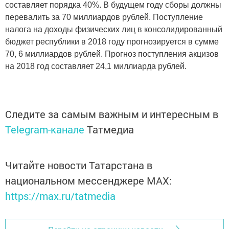
составляет порядка 40%. В будущем году сборы должны
перевалить за 70 миллиардов рублей. Поступление
налога на доходы физических лиц в консолидированный
бюджет республики в 2018 году прогнозируется в сумме
70, 6 миллиардов рублей. Прогноз поступления акцизов
на 2018 год составляет 24,1 миллиарда рублей.
Следите за самым важным и интересным в
Telegram-канале
Татмедиа
Читайте новости Татарстана в
национальном мессенджере MАХ:
https://max.ru/tatmedia