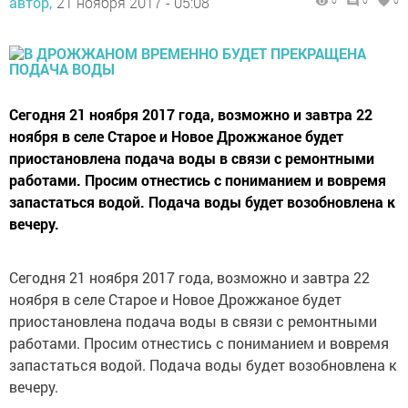
автор,
21 ноября 2017 - 05:08
0
0
0
Сегодня 21 ноября 2017 года, возможно и завтра 22
ноября в селе Старое и Новое Дрожжаное будет
приостановлена подача воды в связи с ремонтными
работами. Просим отнестись с пониманием и вовремя
запастаться водой. Подача воды будет возобновлена к
вечеру.
Сегодня 21 ноября 2017 года, возможно и завтра 22
ноября в селе Старое и Новое Дрожжаное будет
приостановлена подача воды в связи с ремонтными
работами. Просим отнестись с пониманием и вовремя
запастаться водой. Подача воды будет возобновлена к
вечеру.