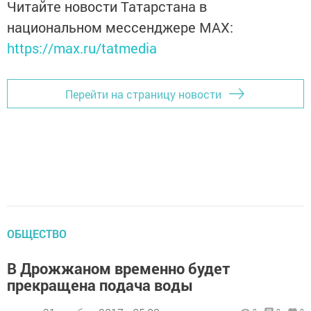
Читайте новости Татарстана в
национальном мессенджере MАХ:
https://max.ru/tatmedia
Перейти на страницу новости
ОБЩЕСТВО
В Дрожжаном временно будет
прекращена подача воды