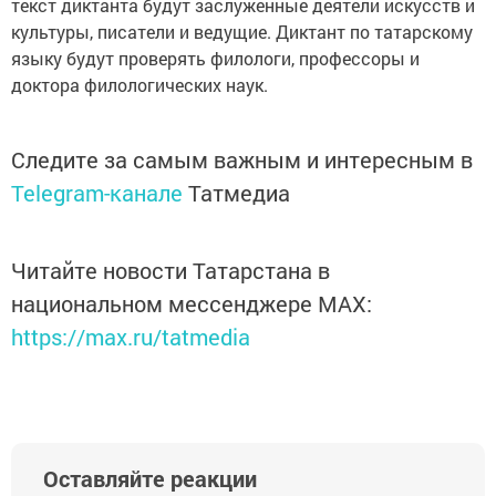
текст диктанта будут заслуженные деятели искусств и
культуры, писатели и ведущие. Диктант по татарскому
языку будут проверять филологи, профессоры и
доктора филологических наук.
Следите за самым важным и интересным в
Telegram-канале
Татмедиа
Читайте новости Татарстана в
национальном мессенджере MАХ:
https://max.ru/tatmedia
Оставляйте реакции