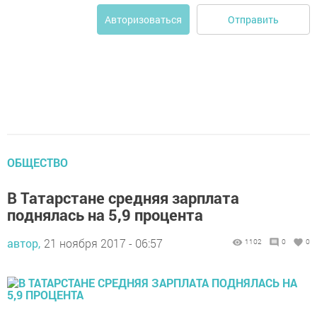
Отправить
Авторизоваться
ОБЩЕСТВО
В Татарстане средняя зарплата
поднялась на 5,9 процента
автор,
21 ноября 2017 - 06:57
1102
0
0