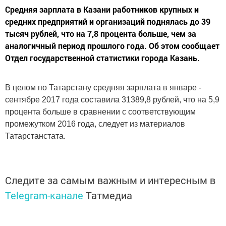
Средняя зарплата в Казани работников крупных и
средних предприятий и организаций поднялась до 39
тысяч рублей, что на 7,8 процента больше, чем за
аналогичный период прошлого года. Об этом сообщает
Отдел государственной статистики города Казань.
В целом по Татарстану средняя зарплата в январе -
сентябре 2017 года составила 31389,8 рублей, что на 5,9
процента больше в сравнении с соответствующим
промежутком 2016 года, следует из материалов
Татарстанстата.
Следите за самым важным и интересным в
Telegram-канале
Татмедиа