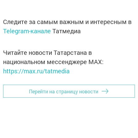
Следите за самым важным и интересным в
Telegram-канале
Татмедиа
Читайте новости Татарстана в
национальном мессенджере MАХ:
https://max.ru/tatmedia
Перейти на страницу новости