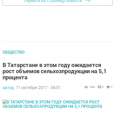
Перейти на страницу новости
ОБЩЕСТВО
В Татарстане в этом году ожидается
рост объемов сельхозпродукции на 5,1
процента
автор,
11 октября 2017 - 04:51
1084
0
0