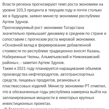
Власти региона прогнозируют темп роста экономики на
уровне 103,3 процента в текущем году и почти столько
же в будущем, заявил министр экономики республики
Артем Здунов.
Прогнозируемый рост экономики Татарстана
значительно превышает динамику в среднем по стране и
сопоставим с прогнозом роста мировой экономики.
«Основной вклад в формирование добавленной
стоимости по республике традиционно вносят Казань,
Набережные Челны, Альметьевский и Нижнекамский
районы», - заметил Артем Здунов.
Также к 2021 году планируется наращивание объемов
производства нефтепродуктов, автотранспортных
средств, пищевых продуктов, резиновых и
пластмассовых изделий. Министр экономики РТ отметил,
что в обозначенные годы республика намерена выйти на
запланированные мощности в некоторых крупных
инвестиционных проектах.