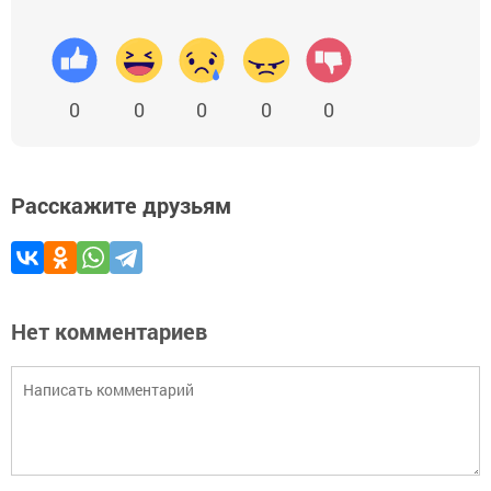
0
0
0
0
0
Расскажите друзьям
Нет комментариев