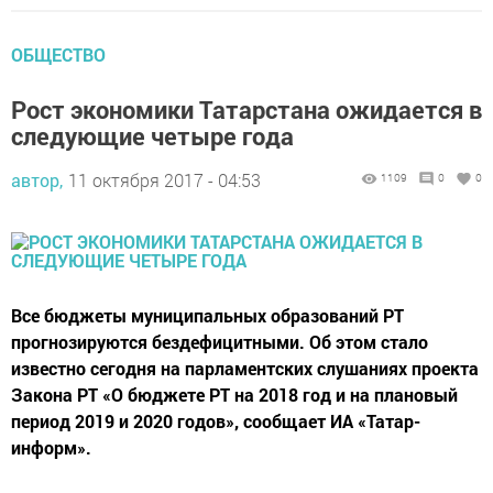
ОБЩЕСТВО
Рост экономики Татарстана ожидается в
следующие четыре года
автор,
11 октября 2017 - 04:53
1109
0
0
Все бюджеты муниципальных образований РТ
прогнозируются бездефицитными. Об этом стало
известно сегодня на парламентских слушаниях проекта
Закона РТ «О бюджете РТ на 2018 год и на плановый
период 2019 и 2020 годов», сообщает ИА «Татар-
информ».