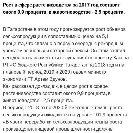
Рост в сфере растениеводства за 2017 год составит
около 9,9 процента, в животноводстве - 2,5 процента.
В Татарстане в этом году прогнозируется рост объемов
сельхозпродукции в сопоставимых ценах на 5,1
процента, что связано в первую очередь с рекордным
урожаем зерновых и сахарной свеклы. Об этом заявил
сегодня на парламентских слушаниях по проекту Закона
РТ «О бюджете Республики Татарстан на 2018 год и на
плановый период 2019 и 2020 годов» министр
экономики РТ Артем Здунов.
Как рассказал докладчик, в целом рост в сфере
растениеводства составит около 9,9 процента, в
животноводстве - 2,5 процента.
В период с 2018-го по 2020-й ежегодные темпы роста
сельхозпродукции ожидаются на уровне 101,9 процента.
«В части переработки сельхозпродукции темпы роста
производства пищевой промышленности должны