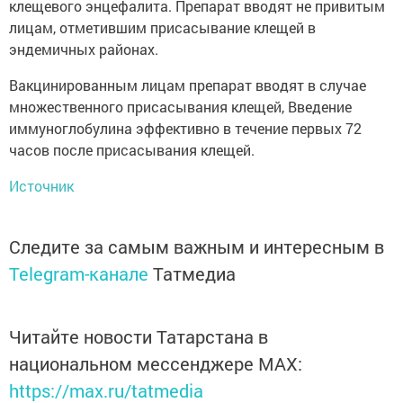
клещевого энцефалита. Препарат вводят не привитым
лицам, отметившим присасывание клещей в
эндемичных районах.
Вакцинированным лицам препарат вводят в случае
множественного присасывания клещей, Введение
иммуноглобулина эффективно в течение первых 72
часов после присасывания клещей.
Источник
Следите за самым важным и интересным в
Telegram-канале
Татмедиа
Читайте новости Татарстана в
национальном мессенджере MАХ:
https://max.ru/tatmedia