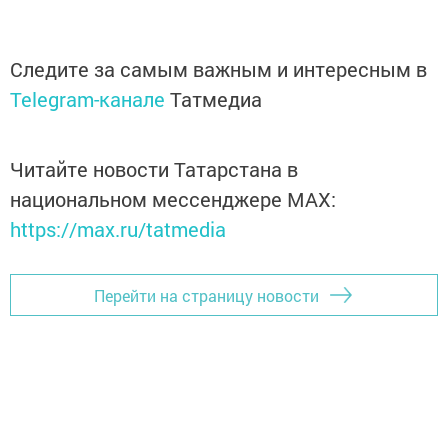
Следите за самым важным и интересным в
Telegram-канале
Татмедиа
Читайте новости Татарстана в
национальном мессенджере MАХ:
https://max.ru/tatmedia
Перейти на страницу новости