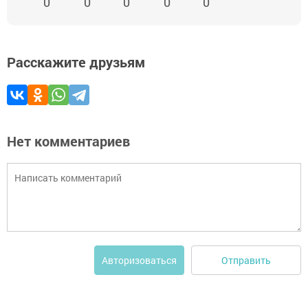
0
0
0
0
0
Расскажите друзьям
Нет комментариев
Отправить
Авторизоваться