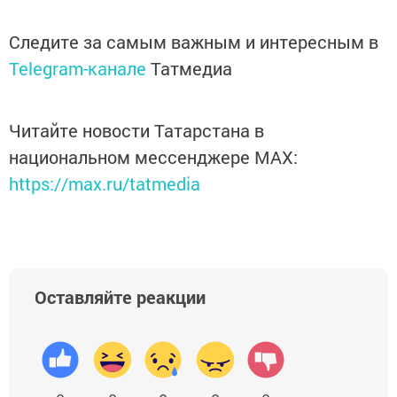
Следите за самым важным и интересным в
Telegram-канале
Татмедиа
Читайте новости Татарстана в
национальном мессенджере MАХ:
https://max.ru/tatmedia
Оставляйте реакции