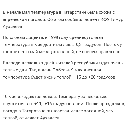
В начале мая температура в Татарстане была схожа с
апрельской погодой. Об этом сообщил доцент КФУ Тимур
Аухадеев.
По словам доцента, в 1999 году среднесуточная
температура в мае достигла лишь -0,2 градусов. Поэтому
говорит, что май месяц холодный, не совсем правильно.
Впереди несколько дней жителей республики ждут очень
теплые дни. Так, в день Победы- 9 мая дневная
температура будет очень теплой +15 до +20 градусов.
10 мая ожидаются дожди. Температура несколько
опустится до +11, +16 градусов днем. После праздников,
погода в Татарстане ожидается менее холодной, чем
теплой, отмечает Аухадеев.