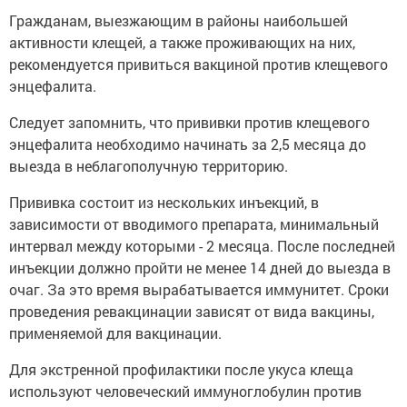
Гражданам, выезжающим в районы наибольшей
активности клещей, а также проживающих на них,
рекомендуется привиться вакциной против клещевого
энцефалита.
Следует запомнить, что прививки против клещевого
энцефалита необходимо начинать за 2,5 месяца до
выезда в неблагополучную территорию.
Прививка состоит из нескольких инъекций, в
зависимости от вводимого препарата, минимальный
интервал между которыми - 2 месяца. После последней
инъекции должно пройти не менее 14 дней до выезда в
очаг. За это время вырабатывается иммунитет. Сроки
проведения ревакцинации зависят от вида вакцины,
применяемой для вакцинации.
Для экстренной профилактики после укуса клеща
используют человеческий иммуноглобулин против