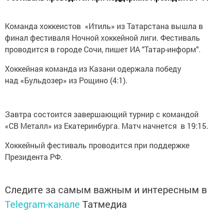
Команда хоккеистов «Итиль» из Татарстана вышла в
финал фестиваля Ночной хоккейной лиги. Фестиваль
проводится в городе Сочи, пишет ИА "Татар-информ".
Хоккейная команда из Казани одержала победу
над «Бульдозер» из Рощино (4:1).
Завтра состоится завершающий турнир с командой
«СВ Металл» из Екатеринбурга. Матч начнется в 19:15.
Хоккейный фестиваль проводится при поддержке
Президента РФ.
Следите за самым важным и интересным в
Telegram-канале
Татмедиа