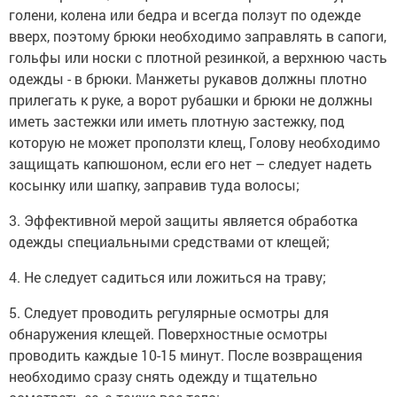
голени, колена или бедра и всегда ползут по одежде
вверх, поэтому брюки необходимо заправлять в сапоги,
гольфы или носки с плотной резинкой, а верхнюю часть
одежды - в брюки. Манжеты рукавов должны плотно
прилегать к руке, а ворот рубашки и брюки не должны
иметь застежки или иметь плотную застежку, под
которую не может проползти клещ, Голову необходимо
защищать капюшоном, если его нет – следует надеть
косынку или шапку, заправив туда волосы;
3. Эффективной мерой защиты является обработка
одежды специальными средствами от клещей;
4. Не следует садиться или ложиться на траву;
5. Следует проводить регулярные осмотры для
обнаружения клещей. Поверхностные осмотры
проводить каждые 10-15 минут. После возвращения
необходимо сразу снять одежду и тщательно