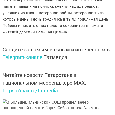
памяти павших на полях сражений наших предков,
ушедших из жизни ветеранов войны, ветеранов тыла,
которые день и ночь трудились в тылу, приближая День
Победы и память о них надолго сохранится в памяти
жителей деревни Большая Цильна.
Следите за самым важным и интересным в
Telegram-канале
Татмедиа
Читайте новости Татарстана в
национальном мессенджере MАХ:
https://max.ru/tatmedia