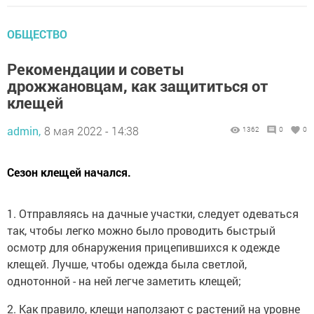
ОБЩЕСТВО
Рекомендации и советы
дрожжановцам, как защититься от
клещей
admin,
8 мая 2022 - 14:38
1362
0
0
Сезон клещей начался.
1. Отправляясь на дачные участки, следует одеваться
так, чтобы легко можно было проводить быстрый
осмотр для обнаружения прицепившихся к одежде
клещей. Лучше, чтобы одежда была светлой,
однотонной - на ней легче заметить клещей;
2. Как правило, клещи наползают с растений на уровне