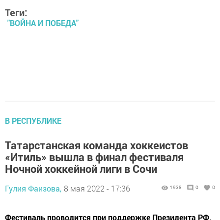
Теги:
"ВОЙНА И ПОБЕДА"
В РЕСПУБЛИКЕ
Татарстанская команда хоккеистов
«Итиль» вышла в финал фестиваля
Ночной хоккейной лиги в Сочи
Гулия Фаизова,
8 мая 2022 - 17:36
1938
0
0
Фестиваль проводится при поддержке Президента РФ.