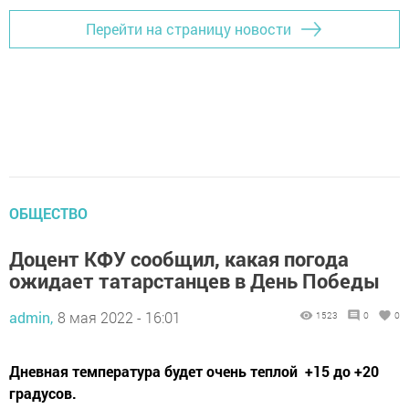
Перейти на страницу новости
ОБЩЕСТВО
Доцент КФУ сообщил, какая погода
ожидает татарстанцев в День Победы
admin,
8 мая 2022 - 16:01
1523
0
0
Дневная температура будет очень теплой +15 до +20
градусов.