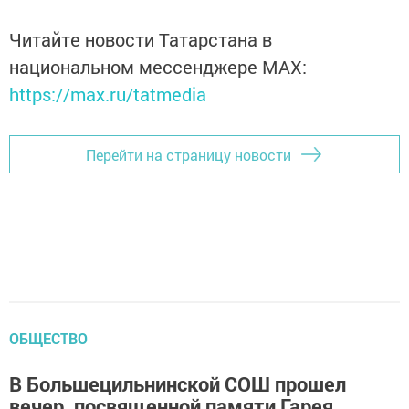
Читайте новости Татарстана в
национальном мессенджере MАХ:
https://max.ru/tatmedia
Перейти на страницу новости
ОБЩЕСТВО
В Большецильнинской СОШ прошел
вечер, посвященной памяти Гарея