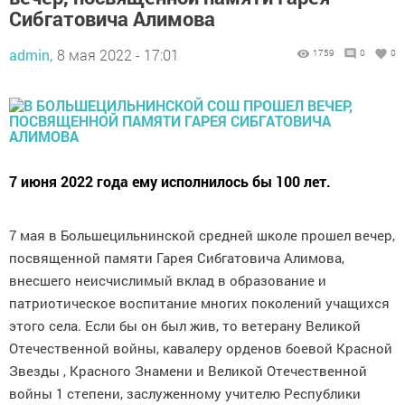
Сибгатовича Алимова
admin,
8 мая 2022 - 17:01
1759
0
0
7 июня 2022 года ему исполнилось бы 100 лет.
7 мая в Большецильнинской средней школе прошел вечер,
посвященной памяти Гарея Сибгатовича Алимова,
внесшего неисчислимый вклад в образование и
патриотическое воспитание многих поколений учащихся
этого села. Если бы он был жив, то ветерану Великой
Отечественной войны, кавалеру орденов боевой Красной
Звезды , Красного Знамени и Великой Отечественной
войны 1 степени, заслуженному учителю Республики