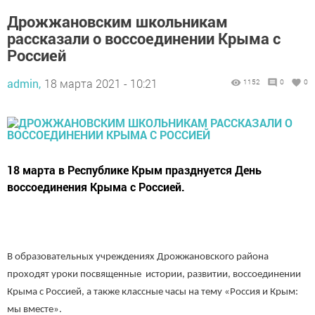
Дрожжановским школьникам
рассказали о воссоединении Крыма с
Россией
admin,
18 марта 2021 - 10:21
1152
0
0
18 марта в Республике Крым празднуется День
воссоединения Крыма с Россией.
В образовательных учреждениях Дрожжановского района
проходят уроки посвященные истории, развитии, воссоединении
Крыма с Россией, а также классные часы на тему «Россия и Крым:
мы вместе».