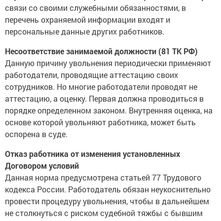
связи со своими служебными обязанностями, в
перечень охраняемой информации входят и
персональные данные других работников.
Несоответствие занимаемой должности (81 ТК РФ)
Данную причину увольнения периодически применяют
работодатели, проводящие аттестацию своих
сотрудников. Но многие работодатели проводят не
аттестацию, а оценку. Первая должна проводиться в
порядке определенном законом. Внутренняя оценка, на
основе которой увольняют работника, может быть
оспорена в суде.
Отказ работника от изменения установленных
Договором условий
Данная норма предусмотрена статьей 77 Трудового
кодекса России. Работодатель обязан неукоснительно
провести процедуру увольнения, чтобы в дальнейшем
не столкнуться с риском судебной тяжбы с бывшим