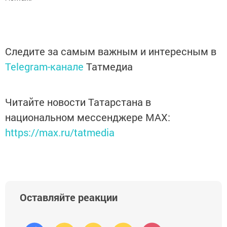
Следите за самым важным и интересным в
Telegram-канале
Татмедиа
Читайте новости Татарстана в
национальном мессенджере MАХ:
https://max.ru/tatmedia
Оставляйте реакции