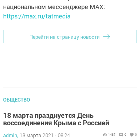
национальном мессенджере MАХ:
https://max.ru/tatmedia
Перейти на страницу новости
ОБЩЕСТВО
18 марта празднуется День
воссоединения Крыма с Россией
admin,
18 марта 2021 - 08:24
1487
0
0