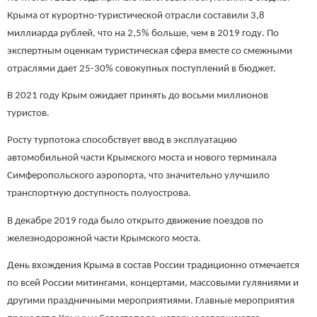
Крыма от курортно-туристической отрасли составили 3,8
миллиарда рублей, что на 2,5% больше, чем в 2019 году. По
экспертным оценкам туристическая сфера вместе со смежными
отраслями дает 25-30% совокупных поступлений в бюджет.
В 2021 году Крым ожидает принять до восьми миллионов
туристов.
Росту турпотока способствует ввод в эксплуатацию
автомобильной части Крымского моста и нового терминала
Симферопольского аэропорта, что значительно улучшило
транспортную доступность полуострова.
В декабре 2019 года было открыто движение поездов по
железнодорожной части Крымского моста.
День вхождения Крыма в состав России традиционно отмечается
по всей России митингами, концертами, массовыми гуляниями и
другими праздничными мероприятиями. Главные мероприятия