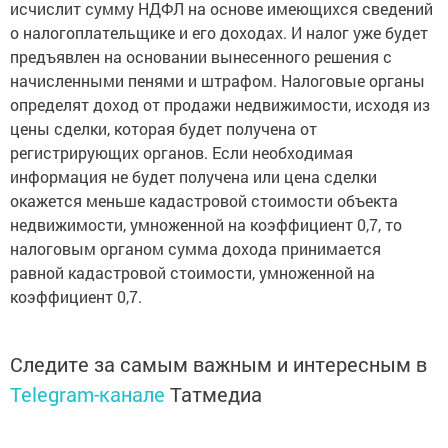
исчислит сумму НДФЛ на основе имеющихся сведений
о налогоплательщике и его доходах. И налог уже будет
предъявлен на основании вынесенного решения с
начисленными пенями и штрафом. Налоговые органы
определят доход от продажи недвижимости, исходя из
цены сделки, которая будет получена от
регистрирующих органов. Если необходимая
информация не будет получена или цена сделки
окажется меньше кадастровой стоимости объекта
недвижимости, умноженной на коэффициент 0,7, то
налоговым органом сумма дохода принимается
равной кадастровой стоимости, умноженной на
коэффициент 0,7.
Следите за самым важным и интересным в
Telegram-канале
Татмедиа