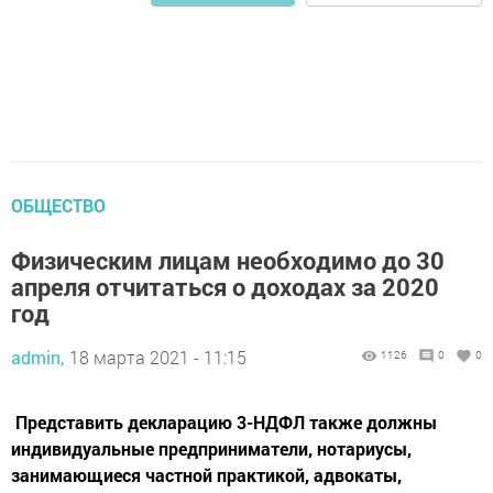
ОБЩЕСТВО
Физическим лицам необходимо до 30
апреля отчитаться о доходах за 2020
год
admin,
18 марта 2021 - 11:15
1126
0
0
Представить декларацию 3-НДФЛ также должны
индивидуальные предприниматели, нотариусы,
занимающиеся частной практикой, адвокаты,