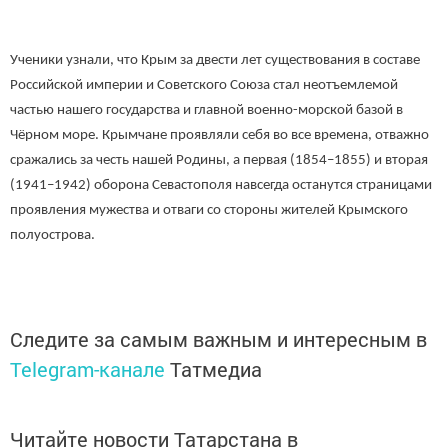
Ученики узнали, что Крым за двести лет существования в составе
Российской империи и Советского Союза стал неотъемлемой
частью нашего государства и главной военно-морской базой в
Чёрном море.
Крымчане проявляли себя во все времена, отважно
сражались за честь нашей Родины, а первая (1854–1855) и вторая
(1941–1942) оборона Севастополя навсегда останутся страницами
проявления мужества и отваги со стороны жителей Крымского
полуострова.
Следите за самым важным и интересным в
Telegram-канале
Татмедиа
Читайте новости Татарстана в