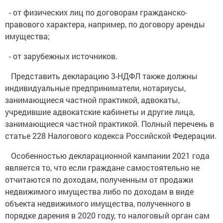
- от физических лиц по договорам гражданско-
правового характера, например, по договору аренды
имущества;
- от зарубежных источников.
Представить декларацию 3-НДФЛ также должны
индивидуальные предприниматели, нотариусы,
занимающиеся частной практикой, адвокаты,
учредившие адвокатские кабинеты и другие лица,
занимающиеся частной практикой. Полный перечень в
статье 228 Налогового кодекса Российской Федерации.
Особенностью декларационной кампании 2021 года
является то, что если граждане самостоятельно не
отчитаются по доходам, полученным от продажи
недвижимого имущества либо по доходам в виде
объекта недвижимого имущества, полученного в
порядке дарения в 2020 году, то налоговый орган сам