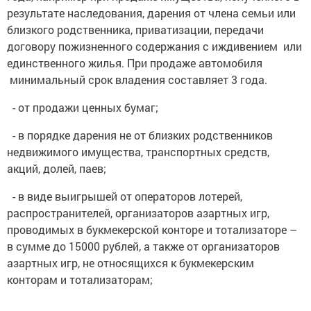
результате наследования, дарения от члена семьи или
близкого родственника, приватизации, передачи
договору пожизненного содержания с иждивением или
единственного жилья. При продаже автомобиля
минимальный срок владения составляет 3 года.
- от продажи ценных бумаг;
- в порядке дарения не от близких родственников
недвижимого имущества, транспортных средств,
акций, долей, паев;
- в виде выигрышей от операторов лотерей,
распространителей, организаторов азартных игр,
проводимых в букмекерской конторе и тотализаторе –
в сумме до 15000 рублей, а также от организаторов
азартных игр, не относящихся к букмекерским
конторам и тотализаторам;