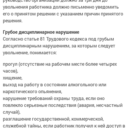
увольнения работника должно письменно уведомить
его о принятом решении с указанием причин принятого
решения.
Грубое дисциплинарное нарушение
Согласно статье 81 Трудового кодекса под грубым
дисциплинарным нарушением, за которым следует
увольнение, понимается:
прогул (отсутствие на рабочем месте более четырех
часов),
хищение,
выход на работу в состоянии алкогольного или
наркотического опьянения,
нарушение требований охраны труда, если оно
повлекло серьезные последствия (авария, несчастный
случай),
разглашение государственной, коммерческой,
служебной тайны, если работник получил к ней доступ в