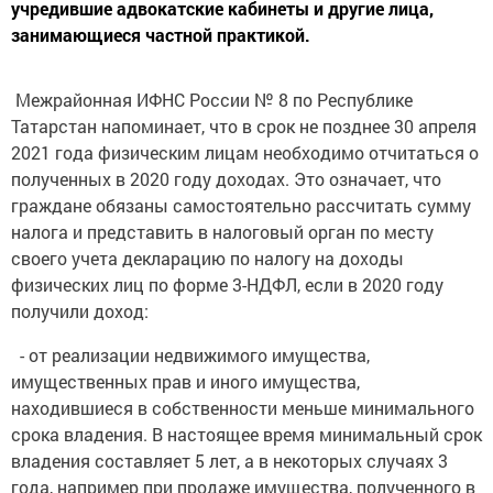
учредившие адвокатские кабинеты и другие лица,
занимающиеся частной практикой.
Межрайонная ИФНС России № 8 по Республике
Татарстан напоминает, что в срок не позднее 30 апреля
2021 года физическим лицам необходимо отчитаться о
полученных в 2020 году доходах. Это означает, что
граждане обязаны самостоятельно рассчитать сумму
налога и представить в налоговый орган по месту
своего учета декларацию по налогу на доходы
физических лиц по форме 3-НДФЛ, если в 2020 году
получили доход:
- от реализации недвижимого имущества,
имущественных прав и иного имущества,
находившиеся в собственности меньше минимального
срока владения. В настоящее время минимальный срок
владения составляет 5 лет, а в некоторых случаях 3
года, например при продаже имущества, полученного в