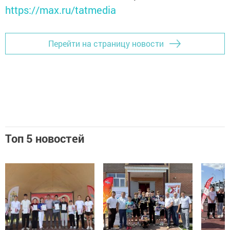
https://max.ru/tatmedia
Перейти на страницу новости
Топ 5 новостей