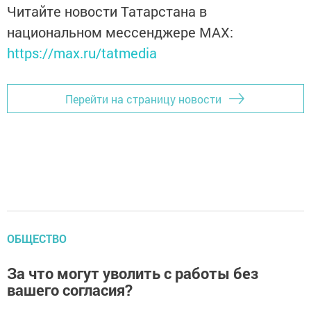
Читайте новости Татарстана в
национальном мессенджере MАХ:
https://max.ru/tatmedia
Перейти на страницу новости
ОБЩЕСТВО
За что могут уволить с работы без
вашего согласия?