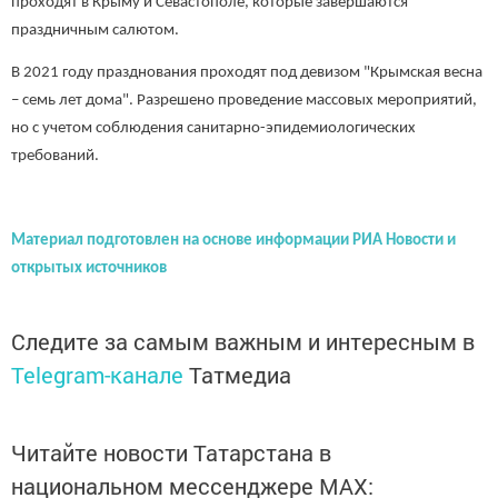
проходят в Крыму и Севастополе, которые завершаются
праздничным салютом.
В 2021 году празднования проходят под девизом "Крымская весна
– семь лет дома". Разрешено проведение массовых мероприятий,
но с учетом соблюдения санитарно-эпидемиологических
требований.
Материал подготовлен на основе информации РИА Новости и
открытых источников
Следите за самым важным и интересным в
Telegram-канале
Татмедиа
Читайте новости Татарстана в
национальном мессенджере MАХ: