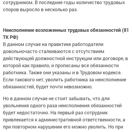
сотрудником. В последние годы количество трудовых
споров выросло в несколько раз.
Неисполнение возложенных трудовых обязанностей (81
ТК РФ)
В данном случае на правктике работодатели
довольночасто сталкиваются с отсутствием
действующей должностной инструкции или договоре, в
которой как правило, и прописаны все обязанности
работника. Также они указаны и в Трудовом кодексе.
Если такового нет, уволить работника за неисполнение
обязанностей, будет почти невозможно.
Но в данном случае не стоит забывать, что для
увольнения одного раза неисполнения обязанностей
будет недостаточно. На первый раз сотрудник
привлекается к административной ответственности, а
при повторном нарушении его можно уволить. Но при