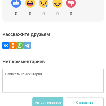
0
0
0
0
0
Расскажите друзьям
Нет комментариев
Отправить
Авторизоваться