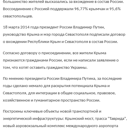
большинство жителей высказались за вхождение в состав России.
Воссоединение с Россией поддержали 96,77% крымчан и 95,6%
севастопольцев.
18 марта 2014 года президент России Владимир Путин,
руководство Крыма и мэр города Севастополя подписали договор
о вхождении Республики Крым и Севастополя в состав России.
Согласно договору о присоединении, все жители Крыма
признаются гражданами России, если не написали заявление о
том, что хотят оставить гражданство Украины.
По мнению президента России Владимира Путина, за последние
годы сделано немало для раскрытия потенциала Крыма и
Севастополя, для интеграции в общее социальное, правовое,
хозяйственное и гуманитарное пространство России.
Построены ключевые объекты новой транспортной и
энергетической инфраструктуры: Крымский мост, трасса "Таврида",
новый аэровокзальный комплекс международного аэропорта