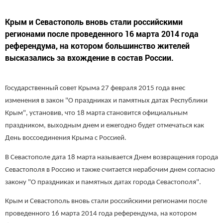
Крым и Севастополь вновь стали российскими
регионами после проведенного 16 марта 2014 года
референдума, на котором большинство жителей
высказались за вхождение в состав России.
Государственный совет Крыма 27 февраля 2015 года внес
изменения в закон "О праздниках и памятных датах Республики
Крым", установив, что 18 марта становится официальным
праздником, выходным днем и ежегодно будет отмечаться как
День воссоединения Крыма с Россией.
В Севастополе дата 18 марта называется Днем возвращения города
Севастополя в Россию и также считается нерабочим днем согласно
закону "О праздниках и памятных датах города Севастополя".
Крым и Севастополь вновь стали российскими регионами после
проведенного 16 марта 2014 года референдума, на котором