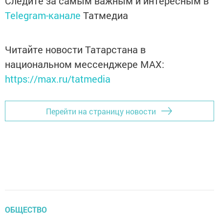
Следите за самым важным и интересным в
Telegram-канале
Татмедиа
Читайте новости Татарстана в
национальном мессенджере MАХ:
https://max.ru/tatmedia
Перейти на страницу новости
ОБЩЕСТВО