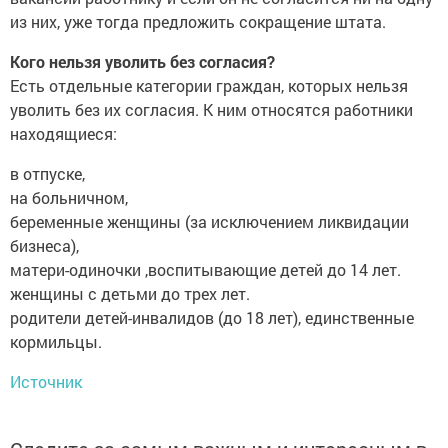
из них, уже тогда предложить сокращение штата.
Кого нельзя уволить без согласия?
Есть отдельные категории граждан, которых нельзя
уволить без их согласия. К ним относятся работники
находящиеся:
в отпуске,
на больничном,
беременные женщины (за исключением ликвидации
бизнеса),
матери-одиночки ,воспитывающие детей до 14 лет.
женщины с детьми до трех лет.
родители детей-инвалидов (до 18 лет), единственные
кормильцы.
Источник