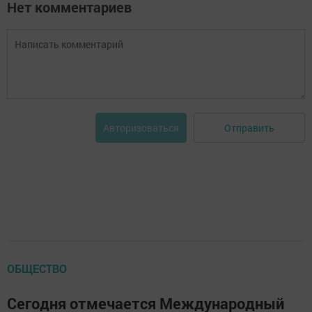
Нет комментариев
Отправить
Авторизоваться
ОБЩЕСТВО
Сегодня отмечается Международный