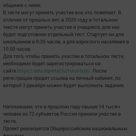
общения с ними.
В тесте могут принять участие все, кто пожелает. В
отличие от прошлых лет, в 2020 году в тотальном
тексте могут принять участие и учащиеся, для них
будет подготовлен отдельный тест. Стартует он для
школьников в 8.30 часов, а для взрослого населения в
10.00 часов.
Для того, чтобы принять участие в тотальном тесте,
необходимо будет зарегистрироваться на
сайте
https://edu.rirportal.ru/total-test/
. После
регистрации придет ссылка на личный кабинет, по
которой 3 декабря можно будет выполнить задания.
Напоминаем, что в прошлом году свыше 14 тысяч
человек из 72 субъектов России приняли участие в
тесте.
Проект реализуется Общероссийским национальным
фронтом.