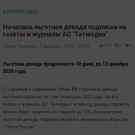
В РЕСПУБЛИКЕ
Началась льготная декада подписки на
газеты и журналы АО "Татмедиа"
Гулия Фаизова,
3 декабря 2020 - 09:35
1628
0
0
Льготная декада продолжится 10 дней, до 13 декабря
2020 года.
С 3 декабря в отделениях Почты РФ стартовала декада
льготной подписки на 1-ое полугодие 2021 года. На все
газеты и журналы АО "Татмедиа" в период декады подписку
можно будет оформить со скидкой до 13%. Инициатором
льготной декады подписки является акционерное общество
"Почта России".