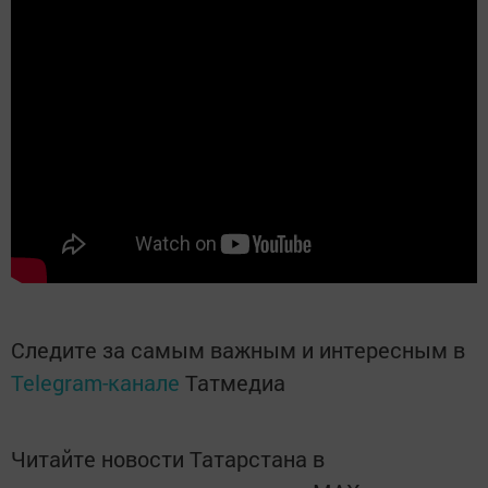
Следите за самым важным и интересным в
Telegram-канале
Татмедиа
Читайте новости Татарстана в