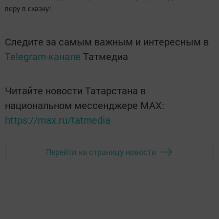
веру в сказку!
Следите за самым важным и интересным в
Telegram-канале
Татмедиа
Читайте новости Татарстана в
национальном мессенджере MАХ:
https://max.ru/tatmedia
Перейти на страницу новости