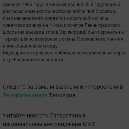
декабря 1966 года, в ознаменовании 25-й годовщины
разгрома немецко-фашистских войск под Москвой,
прах неизвестного солдата из братской могилы
советских воинов на 41-м километре Ленинградского
шоссе (на въезде в город Зеленоград) был перенесен и
торжественно захоронен у стены Московского Кремля
в Александровском саду.
Мероприятие прошло с соблюдением санитарных норм
и требований безопасности.
Следите за самым важным и интересным в
Telegram-канале
Татмедиа
Читайте новости Татарстана в
национальном мессенджере MАХ: