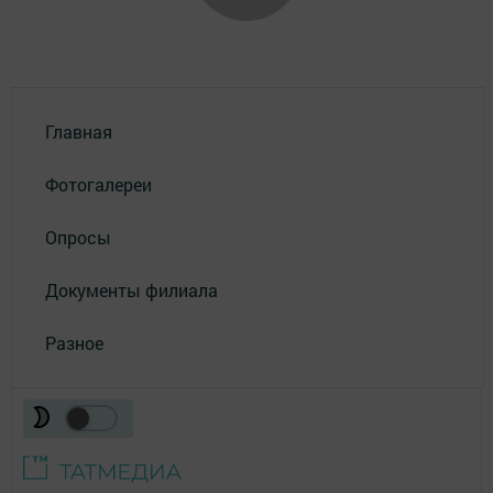
Главная
Фотогалереи
Опросы
Документы филиала
Разное