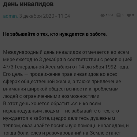
день инвалидов
admin,
3 декабря 2020 - 11:04
1364
0
0
Не забывайте о тех, кто нуждается в заботе.
Международный день инвалидов отмечается во всем
мире ежегодно 3 декабря в соответствии с резолюцией
47/3 Генеральной Ассамблеи от 14 октября 1992 года.
Его цель — продвижение прав инвалидов во всех
сферах общественной жизни, а также привлечение
внимания широкой общественности к проблемам
людей с ограниченными возможностями.
В этот день хочется обратиться и ко всем
неравнодушным людям – не забывайте о тех, кто
нуждается в заботе, щедро делитесь душевным
теплом, оказывайте посильную помощь инвалидам, и
тогда боли, слез и разочарований на Земле станет