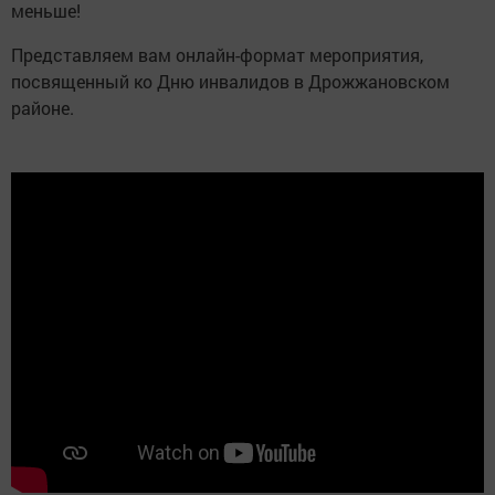
меньше!
Представляем вам онлайн-формат мероприятия,
посвященный ко Дню инвалидов в Дрожжановском
районе.