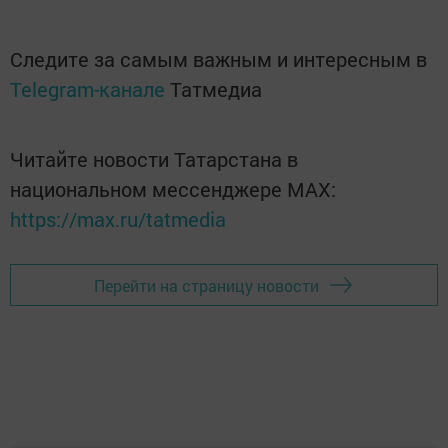
Следите за самым важным и интересным в
Telegram-канале
Татмедиа
Читайте новости Татарстана в
национальном мессенджере MАХ:
https://max.ru/tatmedia
Перейти на страницу новости