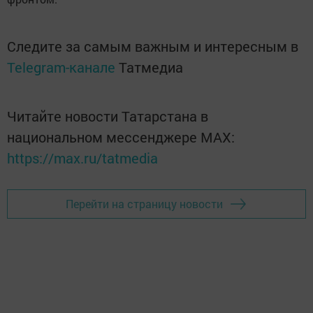
Следите за самым важным и интересным в
Telegram-канале
Татмедиа
Читайте новости Татарстана в
национальном мессенджере MАХ:
https://max.ru/tatmedia
Перейти на страницу новости