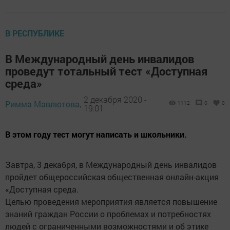
В РЕСПУБЛИКЕ
В Международный день инвалидов
проведут тотальный тест «Доступная
среда»
2 декабря 2020 -
Римма Мавлютова,
1112
0
0
19:01
В этом году тест могут написать и школьники.
Завтра, 3 декабря, в Международный день инвалидов
пройдет общероссийская общественная онлайн-акция
«Доступная среда.
Целью проведения мероприятия является повышение
знаний граждан России о проблемах и потребностях
людей с ограниченными возможностями и об этике