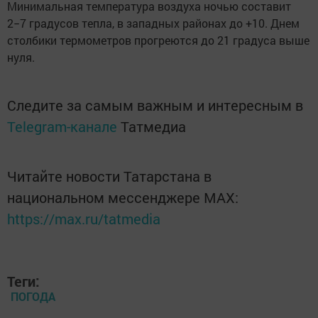
Минимальная температура воздуха ночью составит
2−7 градусов тепла, в западных районах до +10. Днем
столбики термометров прогреются до 21 градуса выше
нуля.
Следите за самым важным и интересным в
Telegram-канале
Татмедиа
Читайте новости Татарстана в
национальном мессенджере MАХ:
https://max.ru/tatmedia
Теги:
ПОГОДА