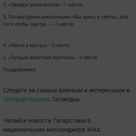
2. «Звезды зажигаются» - 1 место;
3. Литературная композиция «Мы здесь и сейчас, для
того чтобы завтра…» - 3 место;
4. «Песня у костра» - 3 место;
5. «Лучшая визитная карточка» - 3 место
Поздравляем!
Следите за самым важным и интересным в
Telegram-канале
Татмедиа
Читайте новости Татарстана в
национальном мессенджере MАХ: