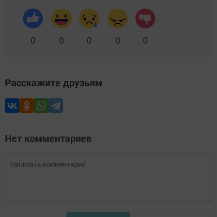
0
0
0
0
0
Расскажите друзьям
Нет комментариев