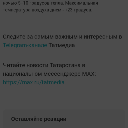
ночью 5−10 градусов тепла. Максимальная
температура воздуха днем - +23 градуса.
Следите за самым важным и интересным в
Telegram-канале
Татмедиа
Читайте новости Татарстана в
национальном мессенджере MАХ:
https://max.ru/tatmedia
Оставляйте реакции