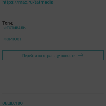
https://max.ru/tatmedia
Теги:
ФЕСТИВАЛЬ
ФОРПОСТ
Перейти на страницу новости
ОБЩЕСТВО