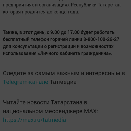
предприятиях и организациях Республики Татарстан,
которая продлится до конца года.
Также, в этот день, с 9.00 до 17.00 будет работать
бесплатный телефон горячей линии 8-800-100-26-27
для консультации о регистрации и возможностях
использования «Личного кабинета гражданина».
Следите за самым важным и интересным в
Telegram-канале
Татмедиа
Читайте новости Татарстана в
национальном мессенджере MАХ:
https://max.ru/tatmedia