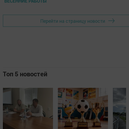
ВЕСЕННИЕ РАБОТЫ
Перейти на страницу новости
Топ 5 новостей