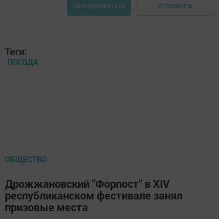
Отправить
Авторизоваться
Теги:
ПОГОДА
ОБЩЕСТВО
Дрожжановский "Форпост" в XIV
республиканском фестивале занял
призовые места