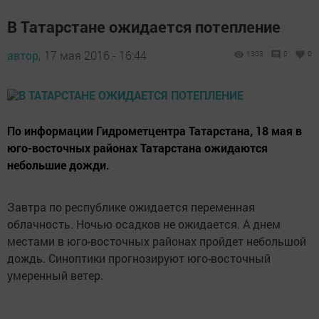
В Татарстане ожидается потепление
автор,
17 мая 2016 - 16:44
1303
0
0
По информации Гидрометцентра Татарстана, 18 мая в
юго-восточных районах Татарстана ожидаются
небольшие дожди.
Завтра по республике ожидается переменная
облачность. Ночью осадков не ожидается. А днем
местами в юго-восточных районах пройдет небольшой
дождь. Синоптики прогнозируют юго-восточный
умеренный ветер.