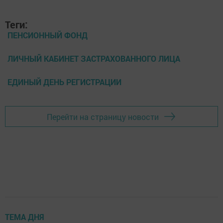
Теги:
ПЕНСИОННЫЙ ФОНД
ЛИЧНЫЙ КАБИНЕТ ЗАСТРАХОВАННОГО ЛИЦА
ЕДИНЫЙ ДЕНЬ РЕГИСТРАЦИИ
Перейти на страницу новости
ТЕМА ДНЯ