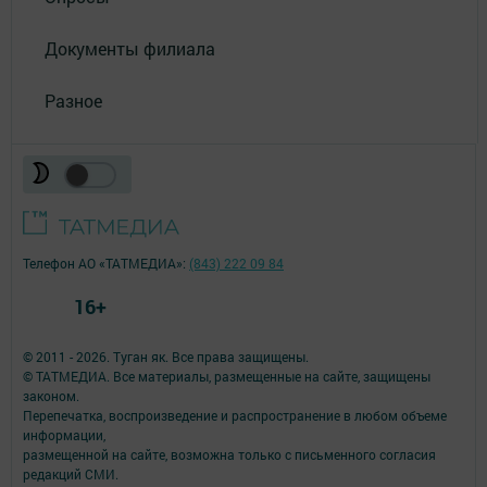
Документы филиала
Разное
Телефон АО «ТАТМЕДИА»:
(843) 222 09 84
16+
© 2011 - 2026. Туган як. Все права защищены.
© ТАТМЕДИА. Все материалы, размещенные на сайте, защищены
законом.
Перепечатка, воспроизведение и распространение в любом объеме
информации,
размещенной на сайте, возможна только с письменного согласия
редакций СМИ.