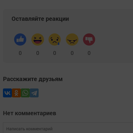
Оставляйте реакции
0
0
0
0
0
Расскажите друзьям
Нет комментариев