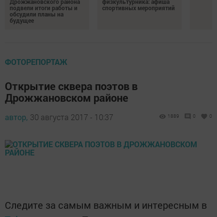
Дрожжановского района
физкультурника: афиша
подвели итоги работы и
спортивных мероприятий
обсудили планы на
будущее
ФОТОРЕПОРТАЖ
Открытие сквера поэтов в
Дрожжановском районе
автор,
30 августа 2017 - 10:37
1889
0
0
Следите за самым важным и интересным в