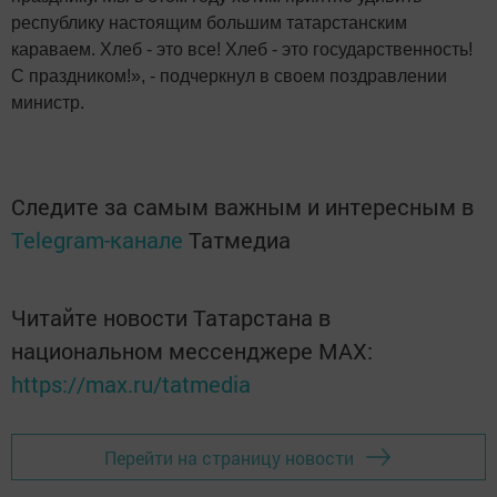
республику настоящим большим татарстанским
караваем. Хлеб - это все! Хлеб - это государственность!
С праздником!», - подчеркнул в своем поздравлении
министр.
Следите за самым важным и интересным в
Telegram-канале
Татмедиа
Читайте новости Татарстана в
национальном мессенджере MАХ:
https://max.ru/tatmedia
Перейти на страницу новости