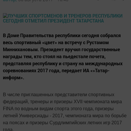
В Доме Правительства республики сегодня собрался
весь спортивный «цвет» на встречу с Рустамом
Миннихановым. Президент вручил государственные
награды тем, кто стоял на пьедестале почета,
представляя республику и страну на международных
соревнованиях 2017 года, передает ИА «»Татар-
информ».
В числе приглашенных представители спортивных
федераций, тренеры и призеры XVII чемпионата мира
FINA по водным видам спорта этого года, призеры
летней Универсиады - 2017, чемпионата мира по борьбе
на поясах и призеры Сурдлимпийских летних игр 2017
года.