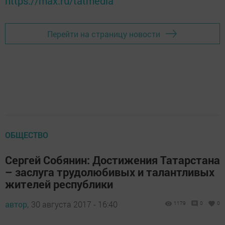
https://max.ru/tatmedia
Перейти на страницу новости
ОБЩЕСТВО
Сергей Собянин: Достижения Татарстана
– заслуга трудолюбивых и талантливых
жителей республики
автор,
30 августа 2017 - 16:40
1179
0
0