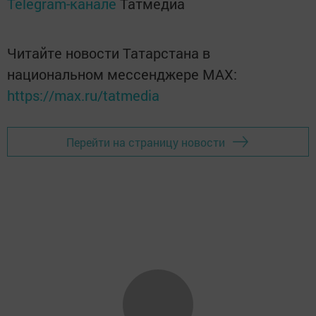
Telegram-канале
Татмедиа
Читайте новости Татарстана в
национальном мессенджере MАХ:
https://max.ru/tatmedia
Перейти на страницу новости