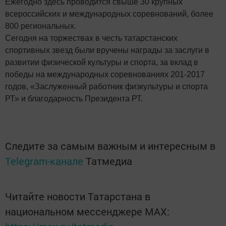
Ежегодно здесь проводится свыше 30 крупных
всероссийских и международных соревнований, более
800 региональных.
Сегодня на торжествах в честь татарстанских
спортивных звезд были вручены награды за заслуги в
развитии физической культуры и спорта, за вклад в
победы на международных соревнованиях 201-2017
годов, «Заслуженный работник физкультуры и спорта
РТ» и благодарность Президента РТ.
Следите за самым важным и интересным в
Telegram-канале
Татмедиа
Читайте новости Татарстана в
национальном мессенджере MАХ: