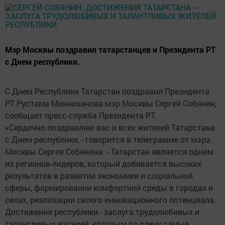
Мэр Москвы поздравил татарстанцев и Президента РТ
с Днем республики.
С Днем Республики Татарстан поздравил Президента
РТ Рустама Минниханова мэр Москвы Сергей Собянин,
сообщает пресс-служба Президента РТ.
«Сердечно поздравляю вас и всех жителей Татарстана
с Днем республики, - говорится в телеграмме от мэра
Москвы Сергея Собянина. - Татарстан является одним
из регионов-лидеров, который добивается высоких
результатов в развитии экономики и социальной
сферы, формировании комфортной среды в городах и
селах, реализации своего инновационного потенциала.
Достижения республики - заслуга трудолюбивых и
талантливых жителей, которым по плечу самые