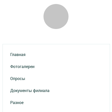
Главная
Фотогалереи
Опросы
Документы филиала
Разное