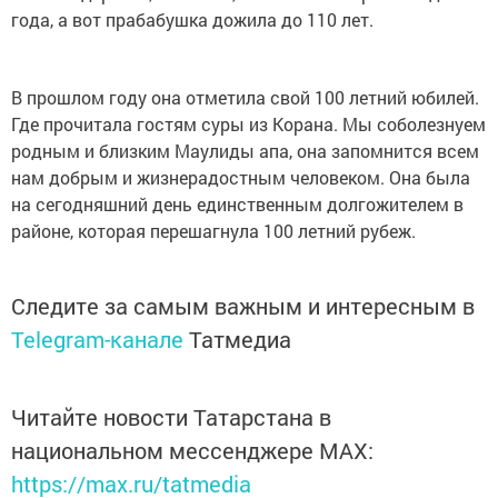
года, а вот прабабушка дожила до 110 лет.
В прошлом году она отметила свой 100 летний юбилей.
Где прочитала гостям суры из Корана. Мы соболезнуем
родным и близким Маулиды апа, она запомнится всем
нам добрым и жизнерадостным человеком. Она была
на сегодняшний день единственным долгожителем в
районе, которая перешагнула 100 летний рубеж.
Следите за самым важным и интересным в
Telegram-канале
Татмедиа
Читайте новости Татарстана в
национальном мессенджере MАХ:
https://max.ru/tatmedia