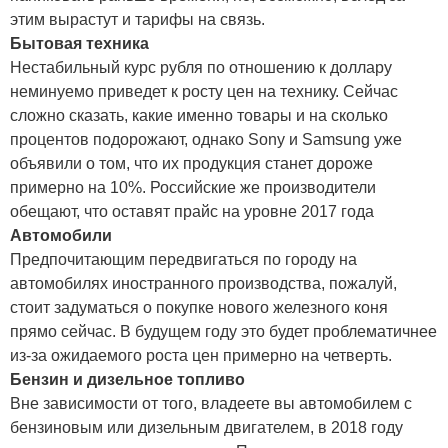
этим вырастут и тарифы на связь.
Бытовая техника
Нестабильный курс рубля по отношению к доллару
неминуемо приведет к росту цен на технику. Сейчас
сложно сказать, какие именно товары и на сколько
процентов подорожают, однако Sony и Samsung уже
объявили о том, что их продукция станет дороже
примерно на 10%. Российские же производители
обещают, что оставят прайс на уровне 2017 года
Автомобили
Предпочитающим передвигаться по городу на
автомобилях иностранного производства, пожалуй,
стоит задуматься о покупке нового железного коня
прямо сейчас. В будущем году это будет проблематичнее
из-за ожидаемого роста цен примерно на четверть.
Бензин и дизельное топливо
Вне зависимости от того, владеете вы автомобилем с
бензиновым или дизельным двигателем, в 2018 году