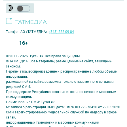
Телефон АО «ТАТМЕДИА»:
(843) 222 09 84
16+
© 2011 - 2026. Туган як. Все права защищены.
© ТАТМЕДИА. Все материалы, размещенные на сайте, защищены
законом.
Перепечатка, воспроизведение и распространение в любом объеме
информации,
размещенной на сайте, возможна только с письменного согласия
редакций СМИ.
При поддержке Республиканского агентства по печати и массовым
коммуникациям.
Наименование СМИ: Туган як
№ записи о регистрации СМИ, дата: Эл № ФС 77 - 78420 от 29.05.2020
СМИ зарегистрированно Федеральной службой по надзору в сфере
связи,
информационных технологий и массовых коммуникаций