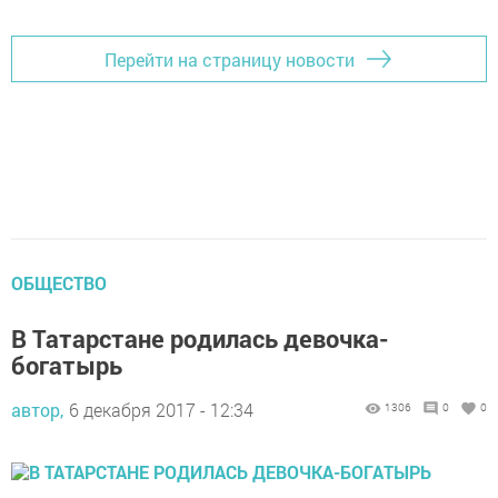
Перейти на страницу новости
ОБЩЕСТВО
В Татарстане родилась девочка-
богатырь
автор,
6 декабря 2017 - 12:34
1306
0
0