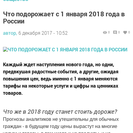
Что подорожает с 1 января 2018 года в
России
автор,
6 декабря 2017 - 10:52
0
0
0
Каждый ждет наступления нового года, но одни,
предвкушая радостные события, а другие, ожидая
повышения цен, ведь именно с 1 января меняются
тарифы на некоторые услуги и цифры на ценниках
товаров.
Что же в 2018 году станет стоить дороже?
Прогнозы аналитиков не утешительны для обычных
граждан - в будущем году цены вырастут на многие