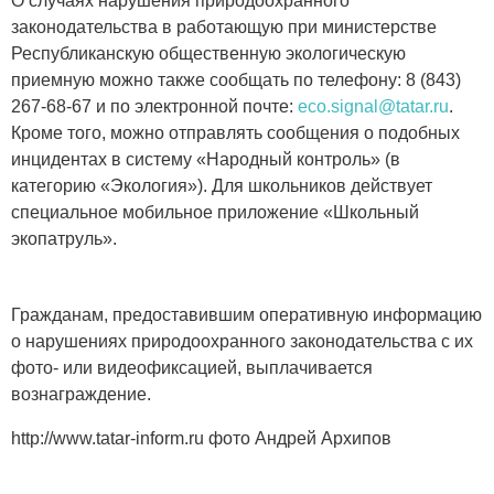
О случаях нарушения природоохранного
законодательства в работающую при министерстве
Республиканскую общественную экологическую
приемную можно также сообщать по телефону: 8 (843)
267-68-67 и по электронной почте:
eco.signal@tatar.ru
.
Кроме того, можно отправлять сообщения о подобных
инцидентах в систему «Народный контроль» (в
категорию «Экология»). Для школьников действует
специальное мобильное приложение «Школьный
экопатруль».
Гражданам, предоставившим оперативную информацию
о нарушениях природоохранного законодательства с их
фото- или видеофиксацией, выплачивается
вознаграждение.
http://www.tatar-inform.ru фото Андрей Архипов