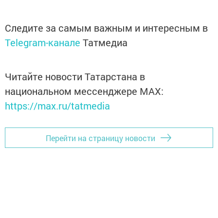
Следите за самым важным и интересным в
Telegram-канале
Татмедиа
Читайте новости Татарстана в
национальном мессенджере MАХ:
https://max.ru/tatmedia
Перейти на страницу новости