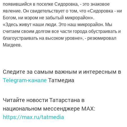
появившийся в поселке Сидоровка, - это знаковое
явление. Он свидетельствует о том, что «Сидоровка - ни
Богом, ни мэром не забытый микрорайон».
«Здесь живут наши люди. Это наш микрорайон. Мы
считаем своим долгом все части города обустраивать и
благоустраивать на высоком уровне», - резюмировал
Магдеев.
Следите за самым важным и интересным в
Telegram-канале
Татмедиа
Читайте новости Татарстана в
национальном мессенджере MАХ:
https://max.ru/tatmedia