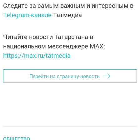
Следите за самым важным и интересным в
Telegram-канале
Татмедиа
Читайте новости Татарстана в
национальном мессенджере MАХ:
https://max.ru/tatmedia
Перейти на страницу новости
ОБЩЕСТВО