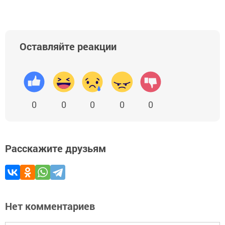
Оставляйте реакции
0
0
0
0
0
Расскажите друзьям
Нет комментариев