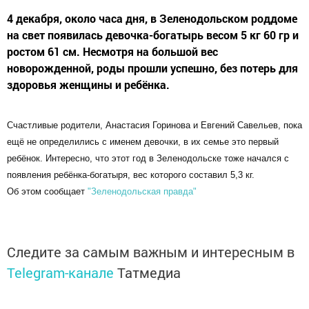
4 декабря, около часа дня, в Зеленодольском роддоме
на свет появилась девочка-богатырь весом 5 кг 60 гр и
ростом 61 см. Несмотря на большой вес
новорожденной, роды прошли успешно, без потерь для
здоровья женщины и ребёнка.
Счастливые родители, Анастасия Горинова и Евгений Савельев, пока
ещё не определились с именем девочки, в их семье это первый
ребёнок. Интересно, что этот год в Зеленодольске тоже начался с
появления ребёнка-богатыря, вес которого составил 5,3 кг.
Об этом сообщает
"Зеленодольская правда"
Следите за самым важным и интересным в
Telegram-канале
Татмедиа