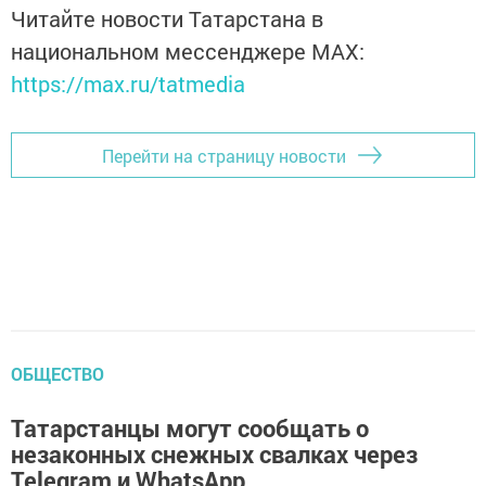
Читайте новости Татарстана в
национальном мессенджере MАХ:
https://max.ru/tatmedia
Перейти на страницу новости
ОБЩЕСТВО
Татарстанцы могут сообщать о
незаконных снежных свалках через
Telegram и WhatsApp