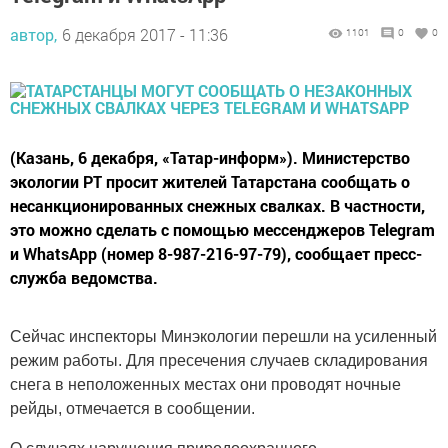
автор,
6 декабря 2017 - 11:36
1101
0
0
(Казань, 6 декабря, «Татар-информ»). Министерство
экологии РТ просит жителей Татарстана сообщать о
несанкционированных снежных свалках. В частности,
это можно сделать с помощью мессенджеров Telegram
и WhatsApp (номер 8-987-216-97-79), сообщает пресс-
служба ведомства.
Сейчас инспекторы Минэкологии перешли на усиленный
режим работы. Для пресечения случаев складирования
снега в неположенных местах они проводят ночные
рейды, отмечается в сообщении.