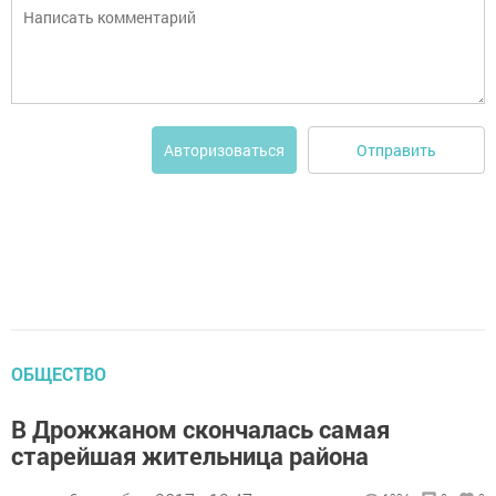
Отправить
Авторизоваться
ОБЩЕСТВО
В Дрожжаном скончалась самая
старейшая жительница района