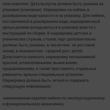
пользователя. Дата выпуска должна быть указана на
упаковке (упаковках). Маркировка на мебель в
разобранном виде наносится на упаковку. Для мебели,
поставляемой в разобранном виде, маркировочный
ярлык должен вкладываться в упаковку вместе с
инструкцией по сборке. В маркировке детских и
ученических стульев, столов, парт дополнительно
должны быть указаны: в числителе - их ростовой
номер, в знаменателе - средний рост детей.
Допускается наносить маркировку несмываемой
краской, штемпелеванием, выжиганием,
продавливанием, а также проставлять отдельные
реквизиты ярлыка специальным штампом.
Маркировка должна быть четкой и содержать
следующую информацию:
-наименование изделия мебели по эксплуатационному
и функциональному назначению,