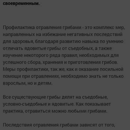
своевременным.
Профилактика отравления грибами - это комплекс мер,
направленных на избежание негативных последствий
для здоровья, благодаря развитию навыка по умению
отличать ядовитые грибы от съедобных, а также
изучение некоторого ряда правил, необходимых для
успешного сбора, хранения и приготовления грибов.
Меры профилактики, так же, как и оказание посильной
помощи при отравлениях, необходимо знать не только
взрослым, но и детям.
Все существующие грибы делят на съедобные,
условно-съедобные и ядовитые. Как показывает
практика, отравиться можно любыми грибами.
Последствия отравления грибами зависят от того,