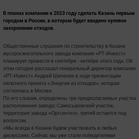
В планах компании к 2023 году сделать Казань первым
городом в России, в котором будет введено нулевое
захоронение отходов.
Общественные слушания по строительству в Казани
мусоросжигательного завода компания «РТ-Инвест»
планирует провести в сентябре - октябре этого года. Об
этом сегодня рассказал генеральный директор компании
«РТ-Инвест» Андрей Шипелов в ходе презентации
пилотного проекта «Энергия из отходов», которая
состоялась в Москве.
По его словам, определены три предполагаемых участка
расположения завода: Самосыровский участок,
территория завода «Оргсинтез», третий остается под
вопросом.
«Мы всегда в Казани будем участвовать в любых
дискуссиях. Сейчас мы уже стали победителями