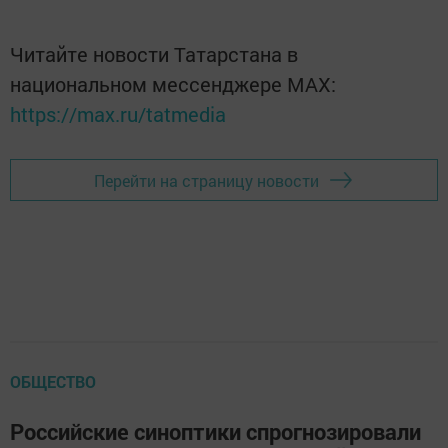
Читайте новости Татарстана в
национальном мессенджере MАХ:
https://max.ru/tatmedia
Перейти на страницу новости
ОБЩЕСТВО
Российские синоптики спрогнозировали