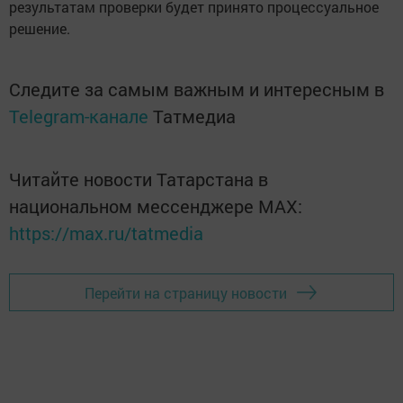
результатам проверки будет принято процессуальное
решение.
Следите за самым важным и интересным в
Telegram-канале
Татмедиа
Читайте новости Татарстана в
национальном мессенджере MАХ:
https://max.ru/tatmedia
Перейти на страницу новости