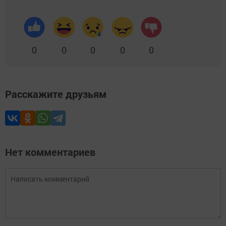
0
0
0
0
0
Расскажите друзьям
Нет комментариев