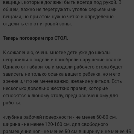
вещицы, которые должны быть всегда под рукой. В
общем, важно не перегружать уголок серьезными
вещами, но при этом нужно четко и определенно
отделить его от игровой зоны.
Теперь поговорим про СТОЛ.
К сожалению, очень многие дети уже до школы
неправильно сидели и приобрели нарушение осанки.
Однако от габаритов и модели рабочего стола будет
зависеть не только осанка вашего ребенка, но и его
зрение и, что не менее важно, желание учиться. Есть
несколько довольно жестких правил, которые
относятся к любому столу, предназначенному для
работы:
-глубина рабочей поверхности - не менее 60-80 см,
ширина - не менее 120-160 см, для свободного
размещения ног - не менее 50 см в ширину и не менее 45