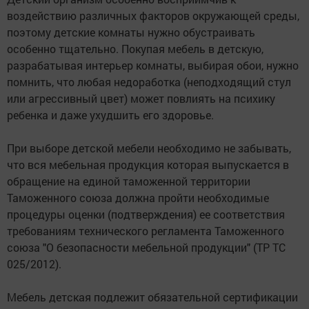
воздействию различных факторов окружающей среды,
поэтому детские комнаты нужно обустраивать
особенно тщательно. Покупая мебель в детскую,
разрабатывая интерьер комнаты, выбирая обои, нужно
помнить, что любая недоработка (неподходящий стул
или агрессивный цвет) может повлиять на психику
ребенка и даже ухудшить его здоровье.
При выборе детской мебели необходимо не забывать,
что вся мебельная продукция которая выпускается в
обращение на единой таможенной территории
Таможенного союза должна пройти необходимые
процедуры оценки (подтверждения) ее соответствия
требованиям технического регламента Таможенного
союза "О безопасности мебельной продукции" (ТР ТС
025/2012).
Мебель детская подлежит обязательной сертификации