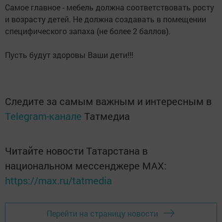
Самое главное - мебель должна соответствовать росту
и возрасту детей. Не должна создавать в помещении
специфического запаха (не более 2 баллов).
Пусть будут здоровы Ваши дети!!!
Следите за самым важным и интересным в
Telegram-канале
Татмедиа
Читайте новости Татарстана в
национальном мессенджере MАХ:
https://max.ru/tatmedia
Перейти на страницу новости