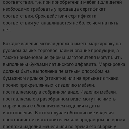
соответствия, т.е. при приобретении мебели для детей
необходимо требовать у продавца сертификат
соответствия. Срок действия сертификата
соответствия устанавливается не более чем на пять
лет.
Каждое изделие мебели должно иметь маркировку на
русском языке, торговое наименование продукции, а
также наименование фирмы изготовителя могут быть
выполнены буквами латинского алфавита. Маркировка
должна быть выполнена печатным способом на
бумажном ярлыке (этикетке) или на ярлыке из ткани,
прочно прикрепленных к изделию мебели,
поставляемому в собранном виде. Изделия мебели,
поставляемые в разобранном виде, могут не иметь
маркировки с обозначением изделия и даты
изготовления. В этом случае обозначение изделия
проставляется изготовителем или продавцом во время
продажи изделия мебели или во время его сборки у