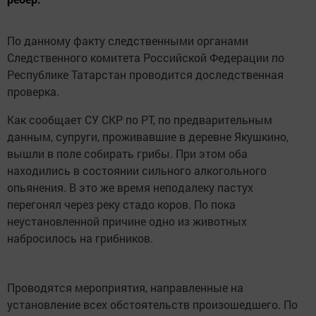
По данному факту следственными органами
Следственного комитета Российской Федерации по
Республике Татарстан проводится доследственная
проверка.
Как сообщает СУ СКР по РТ, по предварительным
данным, супруги, проживавшие в деревне Якушкино,
вышли в поле собирать грибы. При этом оба
находились в состоянии сильного алкогольного
опьянения. В это же время неподалеку пастух
перегонял через реку стадо коров. По пока
неустановленной причине одно из животных
набросилось на грибников.
Проводятся мероприятия, направленные на
установление всех обстоятельств произошедшего. По