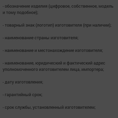
- обозначение изделия (цифровое, собственное, модель
и тому подобное);
- товарный знак (логотип) изготовителя (при наличии);
- наименование страны изготовителя;
- наименование и местонахождение изготовителя;
- наименование, юридический и фактический адрес
уполномоченного изготовителем лица, импортера;
- дату изготовления;
- гарантийный срок;
- срок службы, установленный изготовителем;