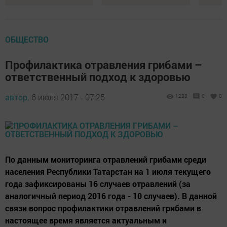
ОБЩЕСТВО
Профилактика отравления грибами –
ответственный подход к здоровью
автор,
6 июля 2017 - 07:25
1288
0
0
По данным мониторинга отравлений грибами среди
населения Республики Татарстан на 1 июля текущего
года зафиксированы 16 случаев отравлений (за
аналогичный период 2016 года - 10 случаев). В данной
связи вопрос профилактики отравлений грибами в
настоящее время является актуальным и