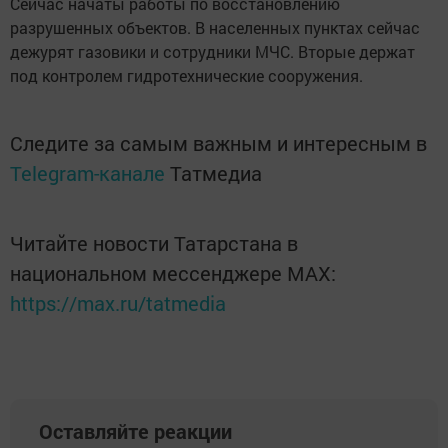
Сейчас начаты работы по восстановлению
разрушенных объектов. В населенных пунктах сейчас
дежурят газовики и сотрудники МЧС. Вторые держат
под контролем гидротехнические сооружения.
Следите за самым важным и интересным в
Telegram-канале
Татмедиа
Читайте новости Татарстана в
национальном мессенджере MАХ:
https://max.ru/tatmedia
Оставляйте реакции