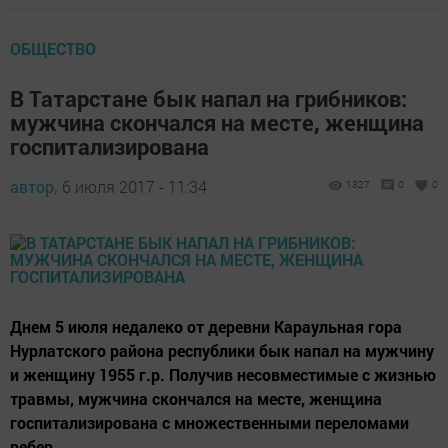
ОБЩЕСТВО
В Татарстане бык напал на грибников:
мужчина скончался на месте, женщина
госпитализирована
автор,
6 июля 2017 - 11:34
1327
0
0
Днем 5 июля недалеко от деревни Караульная гора
Нурлатского района республики бык напал на мужчину
и женщину 1955 г.р. Получив несовместимые с жизнью
травмы, мужчина скончался на месте, женщина
госпитализирована с множественными переломами
ребер.