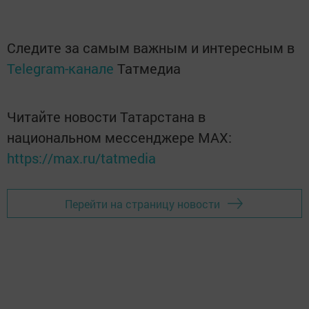
Следите за самым важным и интересным в
Telegram-канале
Татмедиа
Читайте новости Татарстана в
национальном мессенджере MАХ:
https://max.ru/tatmedia
Перейти на страницу новости