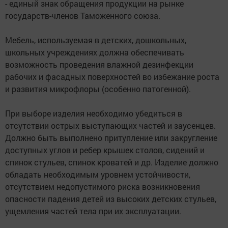
- единый знак обращения продукции на рынке
государств-членов Таможенного союза.
Мебель, используемая в детских, дошкольных,
школьных учреждениях должна обеспечивать
возможность проведения влажной дезинфекции
рабочих и фасадных поверхностей во избежание роста
и развития микрофлоры (особенно патогенной).
При выборе изделия необходимо убедиться в
отсутствии острых выступающих частей и заусенцев.
Должно быть выполнено притупление или закругление
доступных углов и ребер крышек столов, сидений и
спинок стульев, спинок кроватей и др. Изделие должно
обладать необходимым уровнем устойчивости,
отсутствием недопустимого риска возникновения
опасности падения детей из высоких детских стульев,
ущемления частей тела при их эксплуатации.