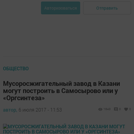
Отправить
Авторизоваться
ОБЩЕСТВО
Мусоросжигательный завод в Казани
могут построить в Самосырово или у
«Оргсинтеза»
автор,
6 июля 2017 - 11:53
1643
0
0