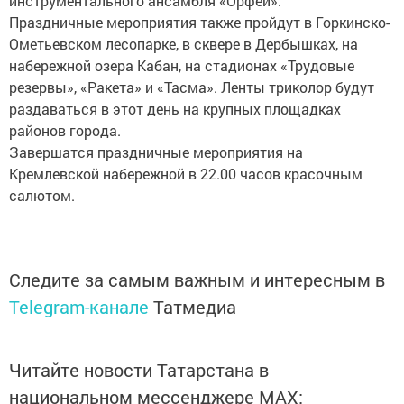
инструментального ансамбля «Орфей».
Праздничные мероприятия также пройдут в Горкинско-
Ометьевском лесопарке, в сквере в Дербышках, на
набережной озера Кабан, на стадионах «Трудовые
резервы», «Ракета» и «Тасма». Ленты триколор будут
раздаваться в этот день на крупных площадках
районов города.
Завершатся праздничные мероприятия на
Кремлевской набережной в 22.00 часов красочным
салютом.
Следите за самым важным и интересным в
Telegram-канале
Татмедиа
Читайте новости Татарстана в
национальном мессенджере MАХ: