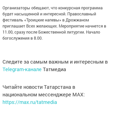
Организаторы обещают, что конкурсная программа
будет насыщенной и интересной. Православный
фестиваль «Троицкие напевы» в Дрожжаном
приглашает Всех желающих. Мероприятие начнется в
11.00, сразу после Божественной литургии. Начало
богослужения в 8.00.
Следите за самым важным и интересным в
Telegram-канале
Татмедиа
Читайте новости Татарстана в
национальном мессенджере MАХ:
https://max.ru/tatmedia