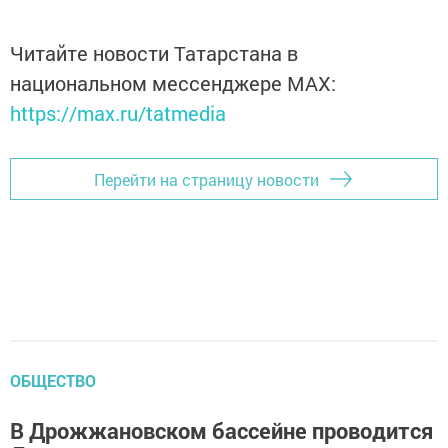
Читайте новости Татарстана в
национальном мессенджере MАХ:
https://max.ru/tatmedia
Перейти на страницу новости
ОБЩЕСТВО
В Дрожжановском бассейне проводится