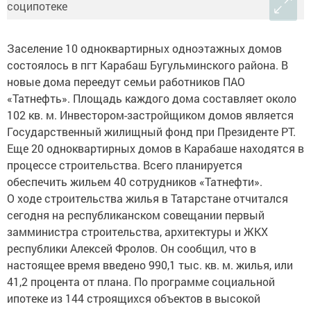
Заселение 10 одноквартирных одноэтажных домов
состоялось в пгт Карабаш Бугульминского района. В
новые дома переедут семьи работников ПАО
«Татнефть». Площадь каждого дома составляет около
102 кв. м. Инвестором-застройщиком домов является
Государственный жилищный фонд при Президенте РТ.
Еще 20 одноквартирных домов в Карабаше находятся в
процессе строительства. Всего планируется
обеспечить жильем 40 сотрудников «Татнефти».
О ходе строительства жилья в Татарстане отчитался
сегодня на республиканском совещании первый
замминистра строительства, архитектуры и ЖКХ
республики Алексей Фролов. Он сообщил, что в
настоящее время введено 990,1 тыс. кв. м. жилья, или
41,2 процента от плана. По программе социальной
ипотеке из 144 строящихся объектов в высокой