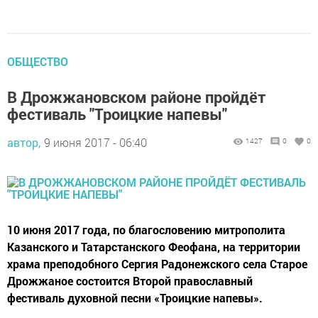
ОБЩЕСТВО
В Дрожжановском районе пройдёт
фестиваль "Троицкие напевы"
автор,
9 июня 2017 - 06:40
1427
0
0
10 июня 2017 года, по благословению митрополита
Казанского и Татарстанского Феофана, на территории
храма преподобного Сергия Радонежского села Старое
Дрожжаное состоится Второй православный
фестиваль духовной песни «Троицкие напевы».