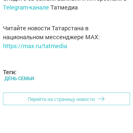
Telegram-канале
Татмедиа
Читайте новости Татарстана в
национальном мессенджере MАХ:
https://max.ru/tatmedia
Теги:
ДЕНЬ СЕМЬИ
Перейти на страницу новости