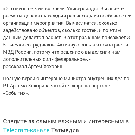
«Это меньше, чем во время Универсиады. Вы знаете,
расчеты делаются каждый раз исходя из особенностей
организации мероприятия. Вычисляется, сколько
задействовано объектов, сколько гостей, и по этим
данным делается расчет. В этот раз к нам приезжает 3,
5 тысячи сотрудников. Активную роль в этом играет и
МВД России, потому что решение о выделении нам
дополнительных сил - федеральное», -
рассказал Артем Хохорин.
Полную версию интервью министра внутренних дел по
РТ Артема Хохорина читайте скоро на портале
«События».
Следите за самым важным и интересным в
Telegram-канале
Татмедиа