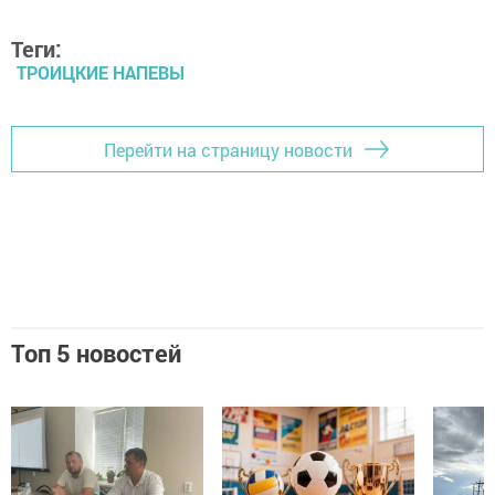
Теги:
ТРОИЦКИЕ НАПЕВЫ
Перейти на страницу новости
Топ 5 новостей