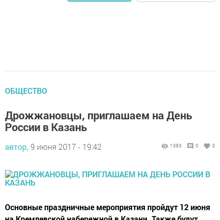
ОБЩЕСТВО
Дрожжановцы, приглашаем на День
России в Казань
автор,
9 июня 2017 - 19:42
1383
0
0
Основные праздничные мероприятия пройдут 12 июня
на Кремлевской набережной в Казани. Также будут