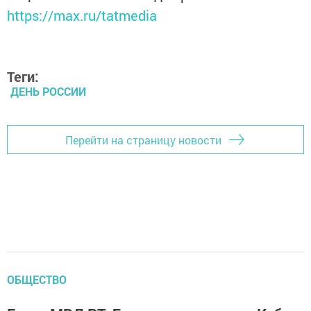
https://max.ru/tatmedia
Теги:
ДЕНЬ РОССИИ
Перейти на страницу новости
ОБЩЕСТВО