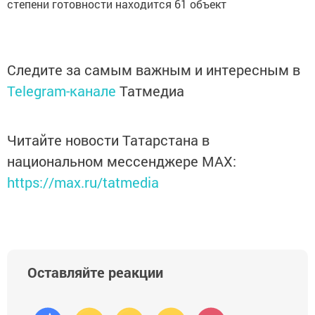
степени готовности находится 61 объект
Следите за самым важным и интересным в
Telegram-канале
Татмедиа
Читайте новости Татарстана в
национальном мессенджере MАХ:
https://max.ru/tatmedia
Оставляйте реакции