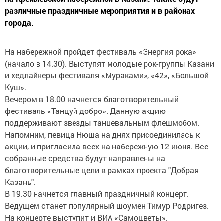
различные праздничные мероприятия и в районах
города.
На набережной пройдет фестиваль «Энергия рока»
(начало в 14.30). Выступят молодые рок-группы Казани
и хедлайнеры фестиваля «Мураками», «42», «Большой
Куш».
Вечером в 18.00 начнется благотворительный
фестиваль «Танцуй добро». Данную акцию
поддерживают звезды танцевальным флешмобом.
Напомним, певица Нюша на днях присоединилась к
акции, и пригласила всех на набережную 12 июня. Все
собранные средства будут направлены на
благотворительные цели в рамках проекта "Добрая
Казань".
В 19.30 начнется главный праздничный концерт.
Ведущем станет популярный шоумен Тимур Родригез.
На концерте выступит и ВИА «Самоцветы».