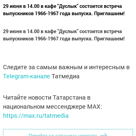
29 июня в 14.00 в кафе "Дуслык" состоится встреча
выпускников 1966-1967 года выпуска. Приглашаем!
29 июня в 14.00 в кафе "Дуслык" состоится встреча
выпускников 1966-1967 года выпуска. Приглашаем!
Следите за самым важным и интересным в
Telegram-канале
Татмедиа
Читайте новости Татарстана в
национальном мессенджере MАХ:
https://max.ru/tatmedia
Перейти на страницу новости