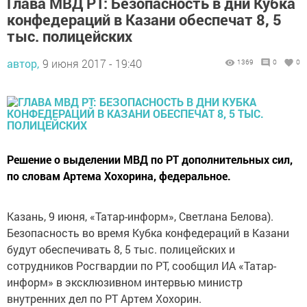
Глава МВД РТ: Безопасность в дни Кубка
конфедераций в Казани обеспечат 8, 5
тыс. полицейских
автор,
9 июня 2017 - 19:40
1369
0
0
Решение о выделении МВД по РТ дополнительных сил,
по словам Артема Хохорина, федеральное.
Казань, 9 июня, «Татар-информ», Светлана Белова).
Безопасность во время Кубка конфедераций в Казани
будут обеспечивать 8, 5 тыс. полицейских и
сотрудников Росгвардии по РТ, сообщил ИА «Татар-
информ» в эксклюзивном интервью министр
внутренних дел по РТ Артем Хохорин.