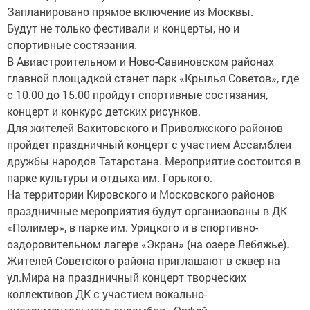
Запланировано прямое включение из Москвы.
Будут не только фестивали и концерты, но и
спортивные состязания.
В Авиастроительном и Ново-Савиновском районах
главной площадкой станет парк «Крылья Советов», где
с 10.00 до 15.00 пройдут спортивные состязания,
концерт и конкурс детских рисунков.
Для жителей Вахитовского и Приволжского районов
пройдет праздничный концерт с участием Ассамблеи
дружбы народов Татарстана. Мероприятие состоится в
парке культуры и отдыха им. Горького.
На территории Кировского и Московского районов
праздничные мероприятия будут организованы в ДК
«Полимер», в парке им. Урицкого и в спортивно-
оздоровительном лагере «Экран» (на озере Лебяжье).
Жителей Советского района приглашают в сквер на
ул.Мира на праздничный концерт творческих
коллективов ДК с участием вокально-