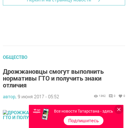
ОБЩЕСТВО
Дрожжановцы смогут выполнить
нормативы ГТО и получить знаки
отличия
автор,
9 июня 2017 - 05:52
1362
0
0
Все новости Татарстана - здесь
Подпишитесь