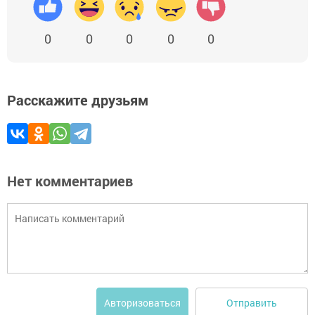
0
0
0
0
0
Расскажите друзьям
Нет комментариев
Отправить
Авторизоваться