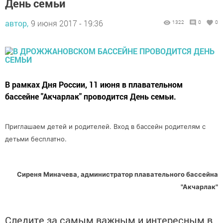
День семьи
автор,
9 июня 2017 - 19:36
1322
0
0
В рамках Дня России, 11 июня в плавательном
бассейне "Акчарлак" проводится День семьи.
Приглашаем детей и родителей. Вход в бассейн родителям с
детьми бесплатно.
Сиреня Миначева, администратор плавательного бассейна
"Акчарлак"
Следите за самым важным и интересным в