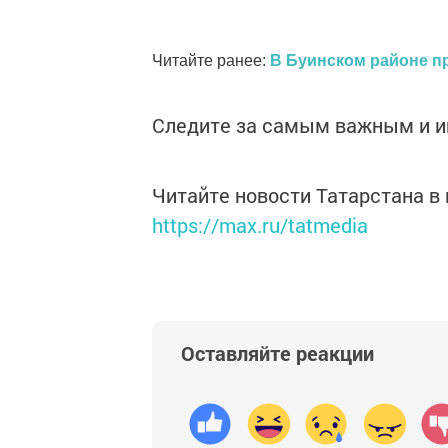
Читайте ранее:
В Буинском районе п
Следите за самым важным и 
Читайте новости Татарстана 
https://max.ru/tatmedia
Оставляйте реакции