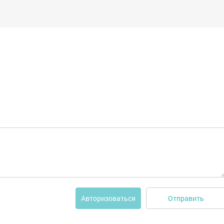
Отправить
Авторизоваться