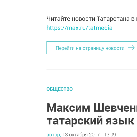
Читайте новости Татарстана 
https://max.ru/tatmedia
Перейти на страницу новости
ОБЩЕСТВО
Максим Шевченк
татарский язык 
автор,
13 октября 2017 - 13:09