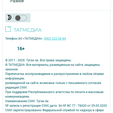
Разное
Телефон АО «ТАТМЕДИА»:
(843) 222 09 84
16+
© 2011 - 2026. Туган як. Все права защищены.
© ТАТМЕДИА. Все материалы, размещенные на сайте, защищены
законом.
Перепечатка, воспроизведение и распространение в любом объеме
информации,
размещенной на сайте, возможна только с письменного согласия
редакций СМИ.
При поддержке Республиканского агентства по печати и массовым
коммуникациям.
Наименование СМИ: Туган як
№ записи о регистрации СМИ, дата: Эл № ФС 77 - 78420 от 29.05.2020
СМИ зарегистрированно Федеральной службой по надзору в сфере