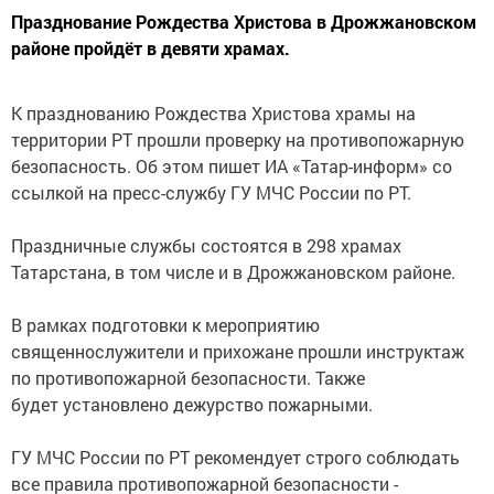
Празднование Рождества Христова в Дрожжановском
районе пройдёт в девяти храмах.
К празднованию Рождества Христова храмы на
территории РТ прошли проверку на противопожарную
безопасность. Об этом пишет ИА «Татар-информ» со
ссылкой на пресс-службу ГУ МЧС России по РТ.
Праздничные службы состоятся в 298 храмах
Татарстана, в том числе и в Дрожжановском районе.
В рамках подготовки к мероприятию
священнослужители и прихожане прошли инструктаж
по противопожарной безопасности. Также
будет установлено дежурство пожарными.
ГУ МЧС России по РТ рекомендует строго соблюдать
все правила противопожарной безопасности -