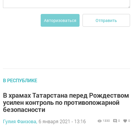
Отправить
Авторизоваться
В РЕСПУБЛИКЕ
В храмах Татарстана перед Рождеством
усилен контроль по противопожарной
безопасности
Гулия Фаизова,
6 января 2021 - 13:16
1330
0
0