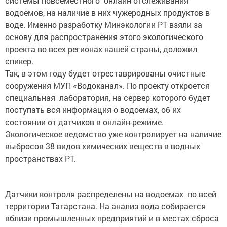
системы повсеместного онлайн отслеживания
водоемов, на наличие в них чужеродных продуктов в
воде. Именно разработку Минэкологии РТ взяли за
основу для распространения этого экологического
проекта во всех регионах нашей страны, доложил
спикер.
Так, в этом году будет отреставрированы очистные
сооружения МУП «Водоканал». По проекту откроется
специальная лаборатория, на сервер которого будет
поступать вся информация о водоемах, об их
состоянии от датчиков в онлайн-режиме.
Экологическое ведомство уже контролирует на наличие
выбросов 38 видов химических веществ в водных
пространствах РТ.
Датчики контроля распределены на водоемах по всей
территории Татарстана. На анализ вода собирается
вблизи промышленных предприятий и в местах сброса