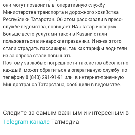
они могут позвонить в оперативную службу
Министерства транспорта и дорожного хозяйства
Республики Татарстан. Об этом рассказали в пресс-
службе ведомства, сообщает ИА «Татар-информ».
Больше всего услугами такси в Казани стали
пользоваться в январские праздники. И из-за этого
стали страдать пассажиры, так как тарифы водители
из-за спроса стали повышать.
Поэтому за любые погрешности таксистов абсолютно
каждый может обратиться в оперативную службу по
телефону 8 (843) 291-91-91 или в интернет-приемную
Миндортранса Татарстана, сообщили в ведомстве.
Следите за самым важным и интересным в
Telegram-канале
Татмедиа