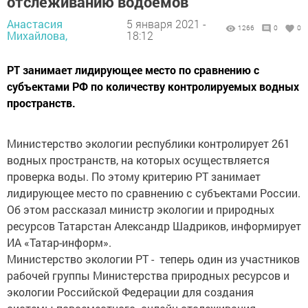
отслеживанию водоемов
Анастасия
5 января 2021 -
1266
0
0
Михайлова,
18:12
РТ занимает лидирующее место по сравнению с
субъектами РФ по количеству контролируемых водных
пространств.
Министерство экологии республики контролирует 261
водных пространств, на которых осуществляется
проверка воды. По этому критерию РТ занимает
лидирующее место по сравнению с субъектами России.
Об этом рассказал министр экологии и природных
ресурсов Татарстан Александр Шадриков, информирует
ИА «Татар-информ».
Министерство экологии РТ - теперь один из участников
рабочей группы Министерства природных ресурсов и
экологии Российской Федерации для создания