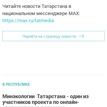
Читайте новости Татарстана в
национальном мессенджере MАХ:
https://max.ru/tatmedia
Перейти на страницу новости
В РЕСПУБЛИКЕ
Минэкологии Татарстана - один из
участников проекта по онлайн-