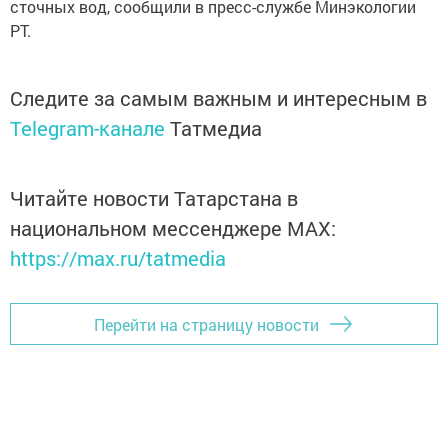
сточных вод, сообщили в пресс-службе Минэкологии
РТ.
Следите за самым важным и интересным в
Telegram-канале
Татмедиа
Читайте новости Татарстана в
национальном мессенджере MАХ:
https://max.ru/tatmedia
Перейти на страницу новости