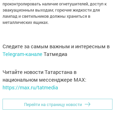
проконтролировать наличие огнетушителей, доступ к
эвакуационным выходам; горючие жидкости для
лампад и светильников должны храниться в
металлических ящиках.
Следите за самым важным и интересным в
Telegram-канале
Татмедиа
Читайте новости Татарстана в
национальном мессенджере MАХ:
https://max.ru/tatmedia
Перейти на страницу новости