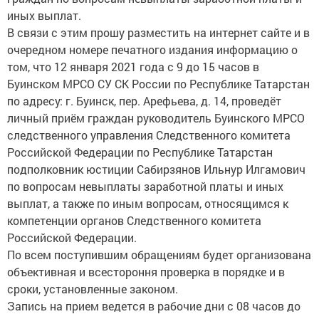
иных выплат.
В связи с этим прошу разместить на интернет сайте и в
очередном номере печатного издания информацию о
том, что 12 января 2021 года с 9 до 15 часов в
Буинском МРСО СУ СК России по Республике Татарстан
по адресу: г. Буинск, пер. Арефьева, д. 14, проведёт
личный приём граждан руководитель Буинского МРСО
следственного управления Следственного комитета
Российской Федерации по Республике Татарстан
подполковник юстиции Сабирзянов Ильнур Илгамович
по вопросам невыплаты заработной платы и иных
выплат, а также по иным вопросам, относящимся к
компетенции органов Следственного комитета
Российской Федерации.
По всем поступившим обращениям будет организована
объективная и всестороння проверка в порядке и в
сроки, установленные законом.
Запись на прием ведется в рабочие дни с 08 часов до