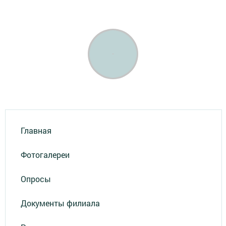
Главная
Фотогалереи
Опросы
Документы филиала