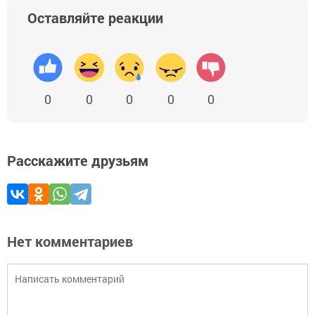
Оставляйте реакции
0
0
0
0
0
Расскажите друзьям
Нет комментариев