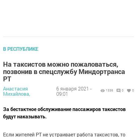
В РЕСПУБЛИКЕ
На таксистов можно пожаловаться,
позвонив в спецслужбу Миндортранса
РТ
Анастасия
6 января 2021 -
1336
0
0
Михайлова,
09:01
За бестактное обслуживание пассажиров таксистов
будут наказывать.
Если жителей РТ не устраивает работа таксистов, то