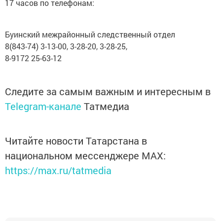
17 часов по телефонам:
Буинский межрайонный следственный отдел
8(843-74) 3-13-00, 3-28-20, 3-28-25,
8-9172 25-63-12
Следите за самым важным и интересным в
Telegram-канале
Татмедиа
Читайте новости Татарстана в
национальном мессенджере MАХ:
https://max.ru/tatmedia