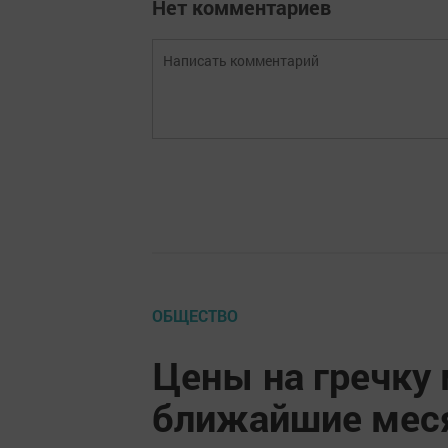
Нет комментариев
ОБЩЕСТВО
Цены на гречку 
ближайшие мес