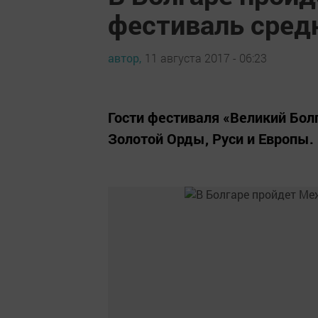
фестиваль сред
автор,
11 августа 2017 - 06:23
Гости фестиваля «Великий Бол
Золотой Орды, Руси и Европы.