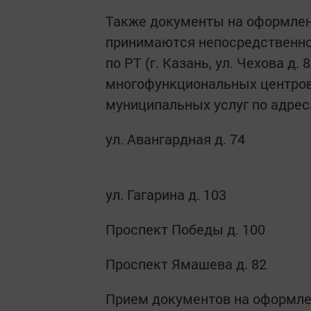
Также документы на оформлен
принимаются непосредственно
по РТ (г. Казань, ул. Чехова д.
многофункциональных центров
муниципальных услуг по адрес
ул. Авангардная д. 74
ул. Гагарина д. 103
Проспект Победы д. 100
Проспект Ямашева д. 82
Прием документов на оформлен