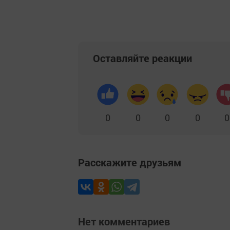
Оставляйте реакции
0
0
0
0
0
Расскажите друзьям
Нет комментариев