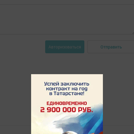
Отправить
Авторизоваться