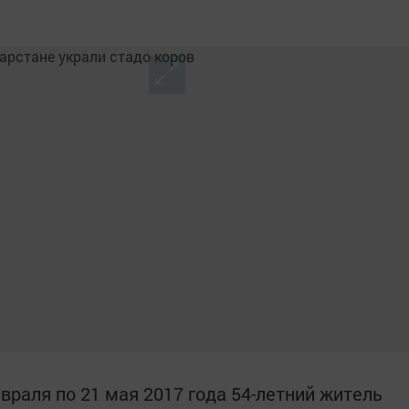
евраля по 21 мая 2017 года 54-летний житель