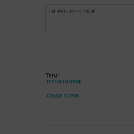
Теги:
ПРОИШЕСТВИЕ
СТАДО КОРОВ