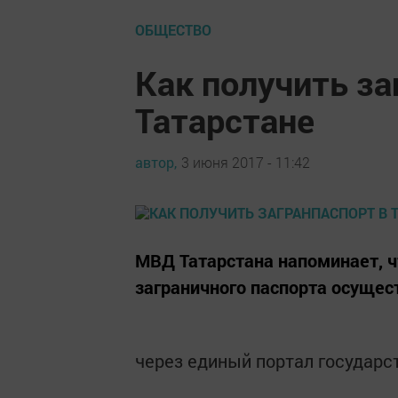
ОБЩЕСТВО
Как получить за
Татарстане
автор,
3 июня 2017 - 11:42
МВД Татарстана напоминает, 
заграничного паспорта осущес
через единый портал государс