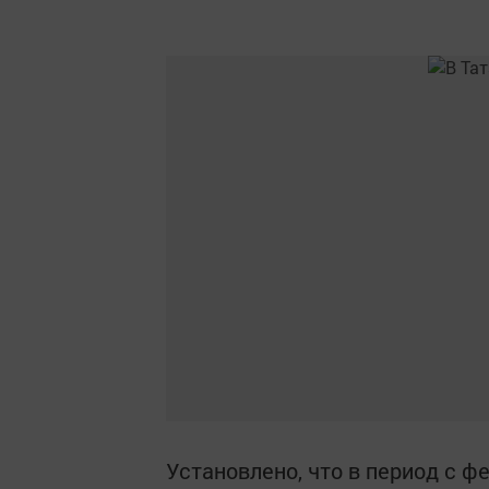
Установлено, что в период с ф