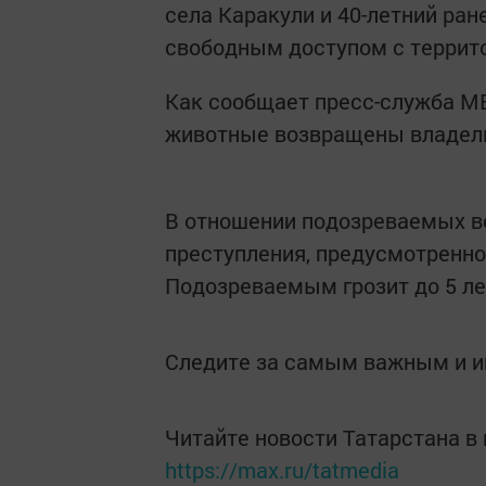
села Каракули и 40-летний ра
свободным доступом с террит
Как сообщает пресс-служба М
животные возвращены владел
В отношении подозреваемых в
преступления, предусмотренно
Подозреваемым грозит до 5 ле
Следите за самым важным и 
Читайте новости Татарстана 
https://max.ru/tatmedia