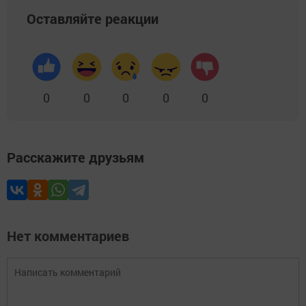
Оставляйте реакции
0
0
0
0
0
Расскажите друзьям
Нет комментариев