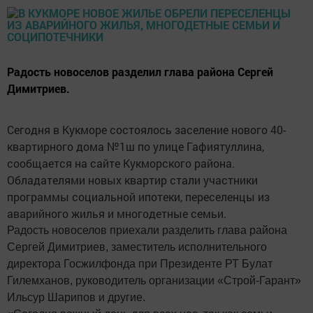
Радость новоселов разделил глава района Сергей
Димитриев.
Сегодня в Кукморе состоялось заселение нового 40-
квартирного дома №1ш по улице Гафиятуллина,
сообщается на сайте Кукморского района.
Обладателями новых квартир стали участники
программы социальной ипотеки, переселенцы из
аварийного жилья и многодетные семьи.
Радость новоселов приехали разделить глава района
Сергей Димитриев, заместитель исполнительного
директора Госжилфонда при Президенте РТ Булат
Гилемханов, руководитель организации «Строй-Гарант»
Ильсур Шарипов и другие.