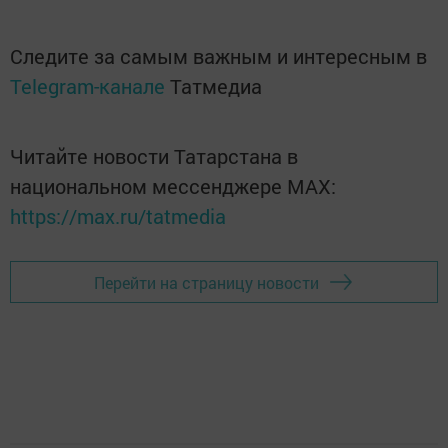
Следите за самым важным и интересным в
Telegram-канале
Татмедиа
Читайте новости Татарстана в
национальном мессенджере MАХ:
https://max.ru/tatmedia
Перейти на страницу новости