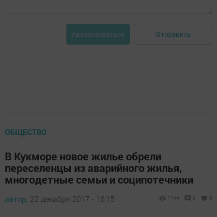
Отправить
Авторизоваться
ОБЩЕСТВО
В Кукморе новое жилье обрели
переселенцы из аварийного жилья,
многодетные семьи и соципотечники
автор,
22 декабря 2017 - 16:15
1144
0
0