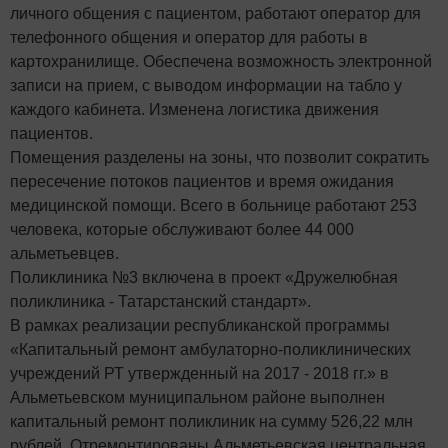
личного общения с пациентом, работают оператор для
телефонного общения и оператор для работы в
картохранилище. Обеспечена возможность электронной
записи на прием, с выводом информации на табло у
каждого кабинета. Изменена логистика движения
пациентов.
Помещения разделены на зоны, что позволит сократить
пересечение потоков пациентов и время ожидания
медицинской помощи. Всего в больнице работают 253
человека, которые обслуживают более 44 000
альметьевцев.
Поликлиника №3 включена в проект «Дружелюбная
поликлиника - Татарстанский стандарт».
В рамках реализации республиканской программы
«Капитальный ремонт амбулаторно-поликлинических
учреждений РТ утвержденный на 2017 - 2018 гг.» в
Альметьевском муниципальном районе выполнен
капитальный ремонт поликлиник на сумму 526,22 млн
рублей. Отремонтированы Альметьевская центральная