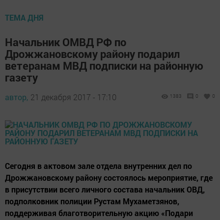
ТЕМА ДНЯ
Начальник ОМВД РФ по
Дрожжановскому району подарил
ветеранам МВД подписки на районную
газету
автор,
21 декабря 2017 - 17:10
1383
0
0
Сегодня в актовом зале отдела внутренних дел по
Дрожжановскому району состоялось мероприятие, где
в присутствии всего личного состава начальник ОВД,
подполковник полиции Рустам Мухаметзянов,
поддерживая благотворительную акцию «Подари