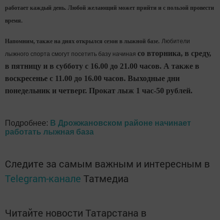
работает каждый день. Любой желающий может прийти и с пользой провести
время.
Напомним, также на днях открылся сезон в лыжной базе.
Любители
со вторника, в среду,
лыжного спорта смогут посетить базу начиная
в пятницу и в субботу с 16.00 до 21.00 часов. А также в
воскресенье с 11.00 до 16.00 часов. Выходные дни
понедельник и четверг. Прокат лыж 1 час-50 рублей.
Подробнее:
В Дрожжановском районе начинает
работать лыжная база
Следите за самым важным и интересным в
Telegram-канале
Татмедиа
Читайте новости Татарстана в