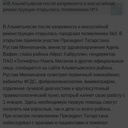
В Альметьевске после капремонта и масштабной
реконструкции открылась городская поликлиника №3. В
открытии приняли участие Президент Татарстана
Рустам Минниханов, министр здравоохранения Адель
Вафин, глава района Айрат Хайруллин, гендиректор
ПАО «Татнефть» Наиль Маганов и другие официальные
лица, сообщается на сайте Альметьевского района.
Рустам Минниханов осмотрел первичный онкокабинет,
кабинеты ФГДС, фиброколоноскопии, маммографии,
отделение лучевой диагностики и круглосуточный
травматологический пункт, который начнет свою работу с
1 января. Здесь необходимую первую помощь смогут
получить как взрослые, так и дети со всего района.
При осмотре поликлиники Президент Татарстана
побеседовал с врачами и пациентами и пожелал