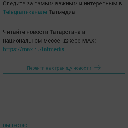
Следите за самым важным и интересным в
Telegram-канале
Татмедиа
Читайте новости Татарстана в
национальном мессенджере MАХ:
https://max.ru/tatmedia
Перейти на страницу новости
ОБЩЕСТВО