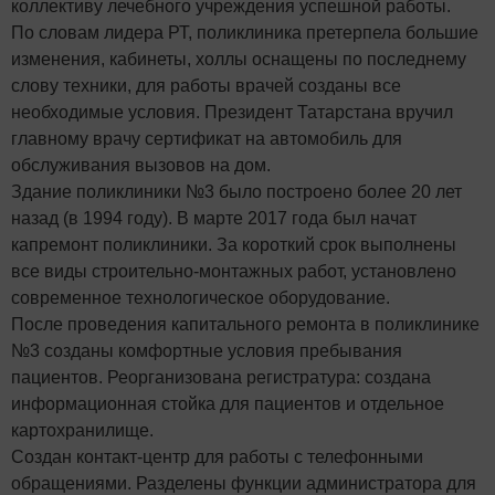
коллективу лечебного учреждения успешной работы.
По словам лидера РТ, поликлиника претерпела большие
изменения, кабинеты, холлы оснащены по последнему
слову техники, для работы врачей созданы все
необходимые условия. Президент Татарстана вручил
главному врачу сертификат на автомобиль для
обслуживания вызовов на дом.
Здание поликлиники №3 было построено более 20 лет
назад (в 1994 году). В марте 2017 года был начат
капремонт поликлиники. За короткий срок выполнены
все виды строительно-монтажных работ, установлено
современное технологическое оборудование.
После проведения капитального ремонта в поликлинике
№3 созданы комфортные условия пребывания
пациентов. Реорганизована регистратура: создана
информационная стойка для пациентов и отдельное
картохранилище.
Создан контакт-центр для работы с телефонными
обращениями. Разделены функции администратора для