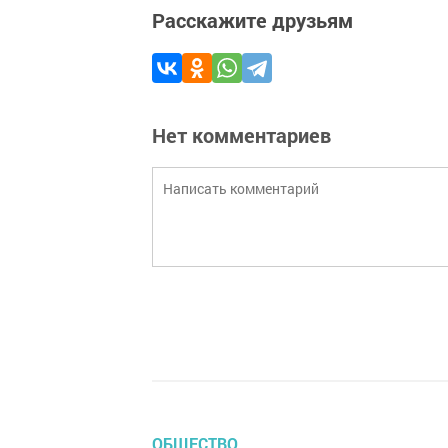
Расскажите друзьям
Нет комментариев
ОБЩЕСТВО