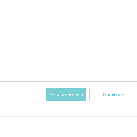
Отправить
Авторизоваться