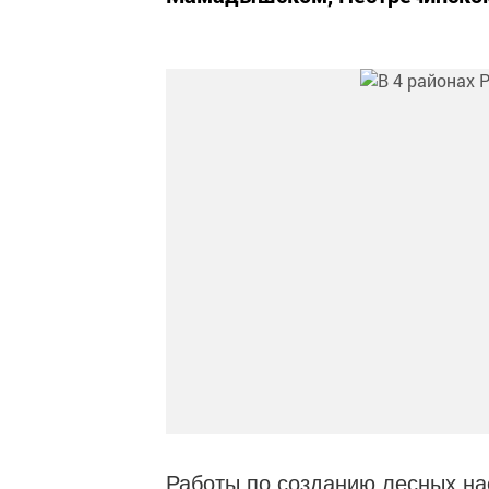
Работы по созданию лесных на