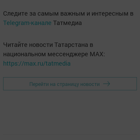
Следите за самым важным и интересным в
Telegram-канале
Татмедиа
Читайте новости Татарстана в
национальном мессенджере MАХ:
https://max.ru/tatmedia
Перейти на страницу новости