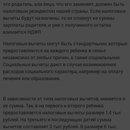
что родитель, или лицо, что его заменяет, должен быть
налоговым резидентом нашей страны. Если налоговые
вычеты будут назначены, то их отнимут из суммы
зарплаты родителя, и уже с полученного остатка
взимается НДФЛ.
Налоговые вычеты могут быть стандартными, которые
предоставляются на каждого ребенка в семье
независимо от любых причин, а также социальными.
Социальные вычеты дают в случае возникновения
расходов социального характера, например на оплату
лечения или образования.
В зависимости от типа налоговых вычетов, меняется и
их сумма. Так, в на первого и второго ребенка
предоставляется налоговые вычеты размере 1,4 тыс
рублей. На третьего и последующих детей сумма
вычетов составляет 3 тыс рублей. В размере 6 тыс.