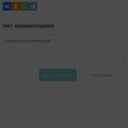
Нет комментариев
Отправить
Авторизоваться