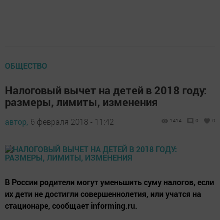
ОБЩЕСТВО
Налоговый вычет на детей в 2018 году:
размеры, лимиты, изменения
автор,
6 февраля 2018 - 11:42
1414
0
0
В России родители могут уменьшить суму налогов, если
их дети не достигли совершеннолетия, или учатся на
стационаре, сообщает informing.ru.