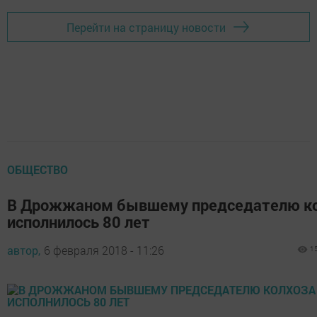
Перейти на страницу новости
ОБЩЕСТВО
В Дрожжаном бывшему председателю к
исполнилось 80 лет
автор,
6 февраля 2018 - 11:26
1