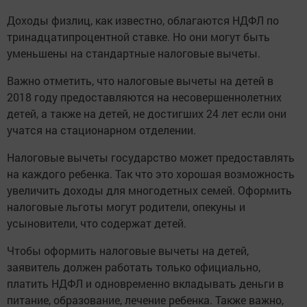
Доходы физлиц, как известно, облагаются НДФЛ по
тринадцатипроцентной ставке. Но они могут быть
уменьшены на стандартные налоговые вычеты.
Важно отметить, что налоговые вычеты на детей в
2018 году предоставляются на несовершеннолетних
детей, а также на детей, не достигших 24 лет если они
учатся на стационарном отделении.
Налоговые вычеты государство может предоставлять
на каждого ребенка. Так что это хорошая возможность
увеличить доходы для многодетных семей. Оформить
налоговые льготы могут родители, опекуны и
усыновители, что содержат детей.
Чтобы оформить налоговые вычеты на детей,
заявитель должен работать только официально,
платить НДФЛ и одновременно вкладывать деньги в
питание, образование, лечение ребенка. Также важно,