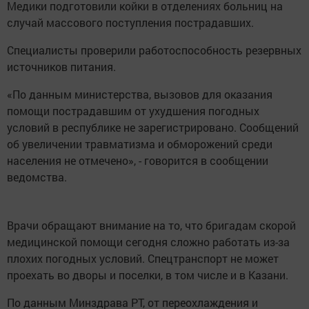
Медики подготовили койки в отделениях больниц на
случай массового поступления пострадавших.
Специалисты проверили работоспособность резервных
источников питания.
«По данным министерства, вызовов для оказания
помощи пострадавшим от ухудшения погодных
условий в республике не зарегистрировано. Сообщений
об увеличении травматизма и обморожений среди
населения не отмечено», - говорится в сообщении
ведомства.
Врачи обращают внимание на то, что бригадам скорой
медицинской помощи сегодня сложно работать из-за
плохих погодных условий. Спецтранспорт не может
проехать во дворы и поселки, в том числе и в Казани.
По данным Минздрава РТ, от переохлаждения и