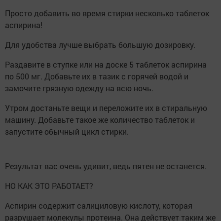
Просто добавить во время стирки несколько таблеток
аспирина!
Для удобства лучше выбрать большую дозировку.
Раздавите в ступке или на доске 5 таблеток аспирина
по 500 мг. Добавьте их в тазик с горячей водой и
замочите грязную одежду на всю ночь.
Утром достаньте вещи и переложите их в стиральную
машину. Добавьте такое же количество таблеток и
запустите обычный цикл стирки.
Результат вас очень удивит, ведь пятен не останется.
НО КАК ЭТО РАБОТАЕТ?
Аспирин содержит салициловую кислоту, которая
разрушает молекулы протеина. Она действует таким же