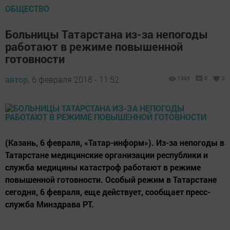
ОБЩЕСТВО
Больницы Татарстана из-за непогоды
работают в режиме повышенной
готовности
автор,
6 февраля 2018 - 11:52
1395
0
0
(Казань, 6 февраля, «Татар-информ»). Из-за непогоды в
Татарстане медицинские организации республики и
служба медицины катастроф работают в режиме
повышенной готовности. Особый режим в Татарстане
сегодня, 6 февраля, еще действует, сообщает пресс-
служба Минздрава РТ.