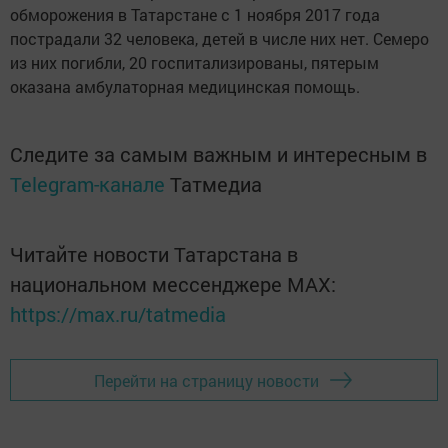
обморожения в Татарстане с 1 ноября 2017 года
пострадали 32 человека, детей в числе них нет. Семеро
из них погибли, 20 госпитализированы, пятерым
оказана амбулаторная медицинская помощь.
Следите за самым важным и интересным в
Telegram-канале
Татмедиа
Читайте новости Татарстана в
национальном мессенджере MАХ:
https://max.ru/tatmedia
Перейти на страницу новости