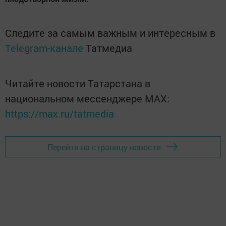
Следите за самым важным и интересным в
Telegram-канале
Татмедиа
Читайте новости Татарстана в
национальном мессенджере MАХ:
https://max.ru/tatmedia
Перейти на страницу новости