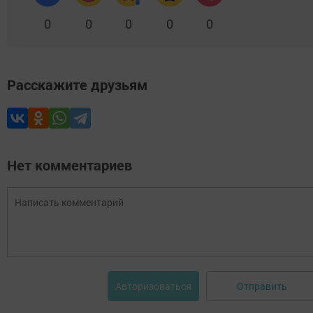
0
0
0
0
0
Расскажите друзьям
Нет комментариев
Отправить
Авторизоваться