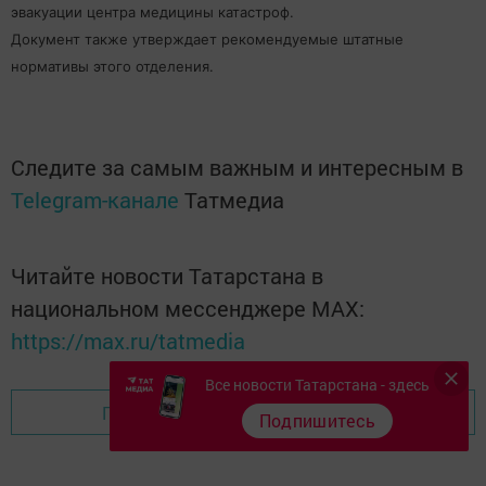
эвакуации центра медицины катастроф.
Документ также утверждает рекомендуемые штатные
нормативы этого отделения.
Следите за самым важным и интересным в
Telegram-канале
Татмедиа
Читайте новости Татарстана в
национальном мессенджере MАХ:
https://max.ru/tatmedia
Все новости Татарстана - здесь
Перейти на страницу новости
Подпишитесь