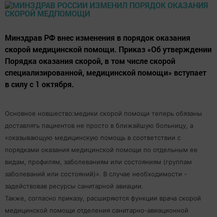
Минздрав РФ внес изменения в порядок оказания
скорой медицинской помощи. Приказ «Об утверждении
Порядка оказания скорой, в том числе скорой
специализированной, медицинской помощи» вступает
в силу с 1 октября.
Основное новшество:медики скорой помощи теперь обязаны
доставлять пациентов не просто в ближайшую больницу, а
«оказывающую медицинскую помощь в соответствии с
порядками оказания медицинской помощи по отдельным ее
видам, профилям, заболеваниям или состояниям (группам
заболеваний или состояний)». В случае необходимости -
задействовав ресурсы санитарной авиации.
Также, согласно приказу, расширяются функции врача скорой
медицинской помощи отделения санитарно-авиационной