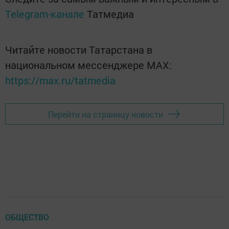
Telegram-канале
Татмедиа
Читайте новости Татарстана в
национальном мессенджере MАХ:
https://max.ru/tatmedia
Перейти на страницу новости
ОБЩЕСТВО