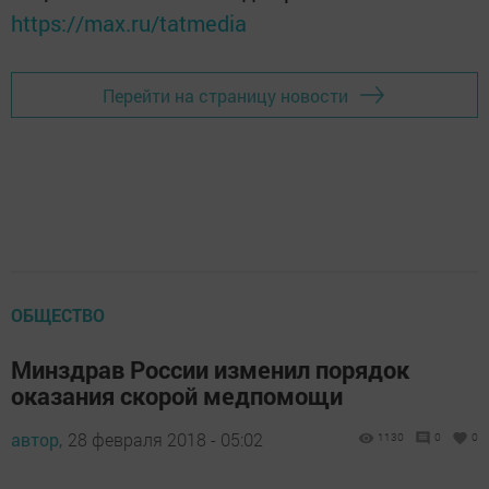
https://max.ru/tatmedia
Перейти на страницу новости
ОБЩЕСТВО
Минздрав России изменил порядок
оказания скорой медпомощи
автор,
28 февраля 2018 - 05:02
1130
0
0