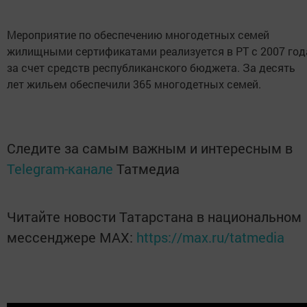
Мероприятие по обеспечению многодетных семей
жилищными сертификатами реализуется в РТ с 2007 год
за счет средств республиканского бюджета. За десять
лет жильем обеспечили 365 многодетных семей.
Следите за самым важным и интересным в
Telegram-канале
Татмедиа
Читайте новости Татарстана в национальном
мессенджере MАХ:
https://max.ru/tatmedia