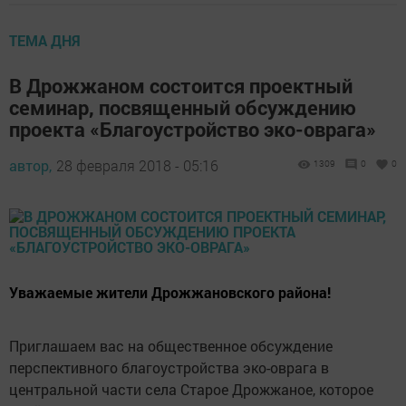
ТЕМА ДНЯ
В Дрожжаном состоится проектный
семинар, посвященный обсуждению
проекта «Благоустройство эко-оврага»
автор,
28 февраля 2018 - 05:16
1309
0
0
Уважаемые жители Дрожжановского района!
Приглашаем вас на общественное обсуждение
перспективного благоустройства эко-оврага в
центральной части села Старое Дрожжаное, которое