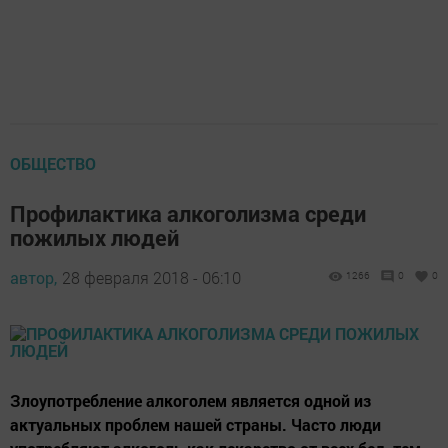
ОБЩЕСТВО
Профилактика алкоголизма среди
пожилых людей
автор,
28 февраля 2018 - 06:10
1266
0
0
Злоупотребление алкоголем является одной из
актуальных проблем нашей страны. Часто люди