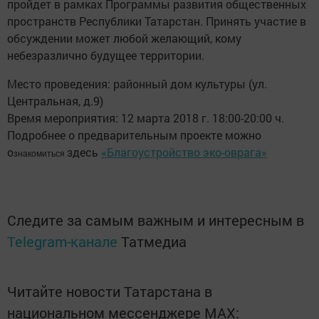
пройдет в рамках Программы развития общественных
пространств Республики Татарстан. Принять участие в
обсуждении может любой желающий, кому
небезразлично будущее территории.
Место проведения: районный дом культуры (ул.
Центральная, д.9)
Время мероприятия: 12 марта 2018 г. 18:00-20:00 ч.
Подробнее о предварительным проекте можно
о
здесь
«Благоустройство эко-оврага»
знакомиться
Следите за самым важным и интересным в
Telegram-канале
Татмедиа
Читайте новости Татарстана в
национальном мессенджере MАХ: