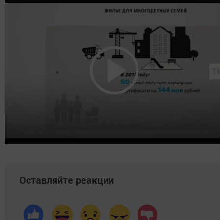
Оставляйте реакции