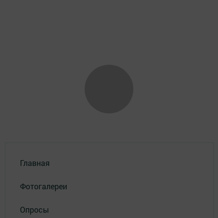
Главная
Фотогалереи
Опросы