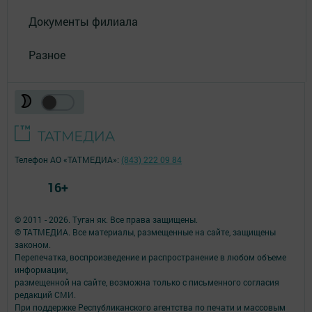
Документы филиала
Разное
Телефон АО «ТАТМЕДИА»:
(843) 222 09 84
16+
© 2011 - 2026. Туган як. Все права защищены.
© ТАТМЕДИА. Все материалы, размещенные на сайте, защищены
законом.
Перепечатка, воспроизведение и распространение в любом объеме
информации,
размещенной на сайте, возможна только с письменного согласия
редакций СМИ.
При поддержке Республиканского агентства по печати и массовым