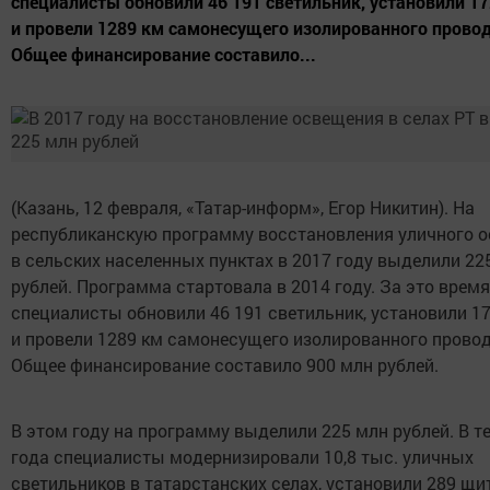
специалисты обновили 46 191 светильник, установили 1
и провели 1289 км самонесущего изолированного провод
Общее финансирование составило...
(Казань, 12 февраля, «Татар-информ», Егор Никитин). На
республиканскую программу восстановления уличного 
в сельских населенных пунктах в 2017 году выделили 22
рублей. Программа стартовала в 2014 году. За это время
специалисты обновили 46 191 светильник, установили 1
и провели 1289 км самонесущего изолированного провод
Общее финансирование составило 900 млн рублей.
В этом году на программу выделили 225 млн рублей. В т
года специалисты модернизировали 10,8 тыс. уличных
светильников в татарстанских селах, установили 289 щи