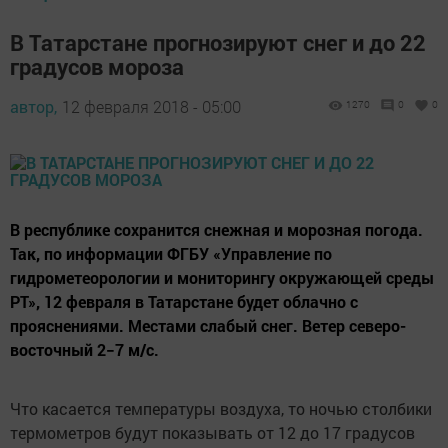
В Татарстане прогнозируют снег и до 22
градусов мороза
автор,
12 февраля 2018 - 05:00
1270
0
0
В республике сохранится снежная и морозная погода.
Так, по информации ФГБУ «Управление по
гидрометеорологии и мониторингу окружающей среды
РТ», 12 февраля в Татарстане будет облачно с
прояснениями. Местами слабый снег. Ветер северо-
восточный 2−7 м/с.
Что касается температуры воздуха, то ночью столбики
термометров будут показывать от 12 до 17 градусов