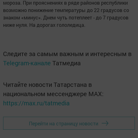
мороза. При прояснениях в ряде районов республики
возможно понижение температуры до 22 градусов со
знаком «минус». Днем чуть потеплеет - до 7 градусов
ниже нуля. На дорогах гололедица.
Следите за самым важным и интересным в
Telegram-канале
Татмедиа
Читайте новости Татарстана в
национальном мессенджере MАХ:
https://max.ru/tatmedia
Перейти на страницу новости