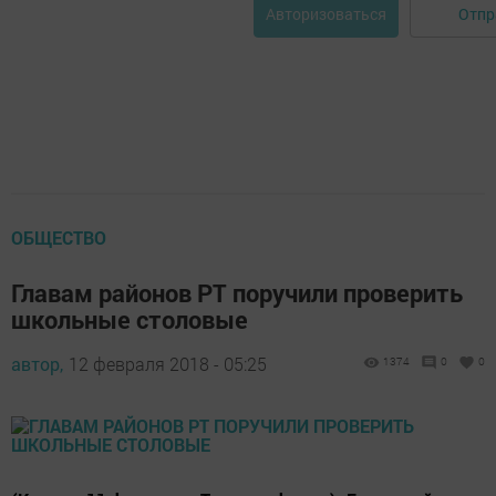
Отпр
Авторизоваться
ОБЩЕСТВО
Главам районов РТ поручили проверить
школьные столовые
автор,
12 февраля 2018 - 05:25
1374
0
0