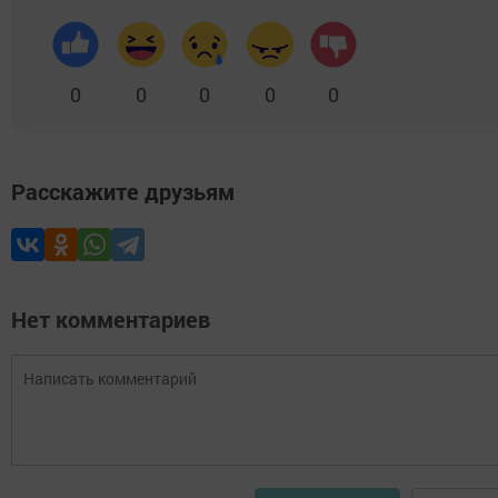
0
0
0
0
0
Расскажите друзьям
Нет комментариев