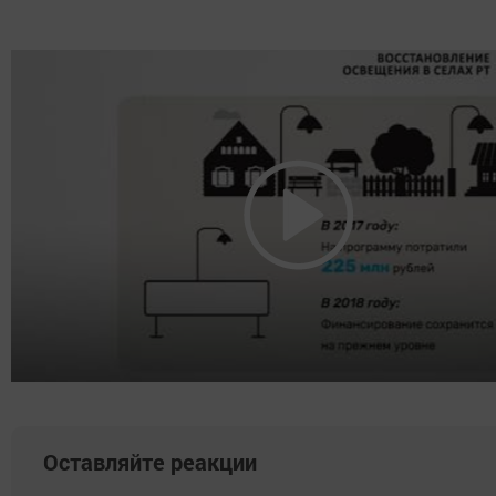
Оставляйте реакции