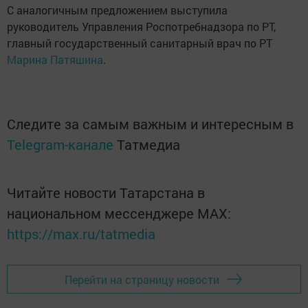
С аналогичным предложением выступила
руководитель Управления Роспотребнадзора по РТ,
главный государственный санитарный врач по РТ
Марина Патяшина
.
Следите за самым важным и интересным в
Telegram-канале
Татмедиа
Читайте новости Татарстана в
национальном мессенджере MАХ:
https://max.ru/tatmedia
Перейти на страницу новости