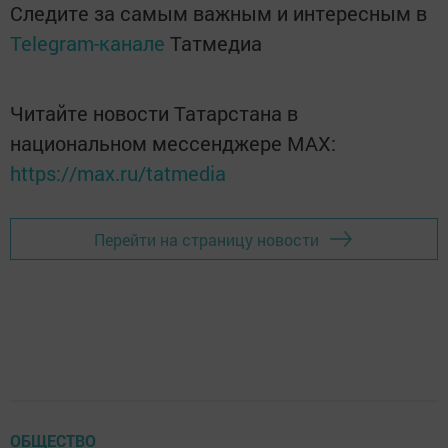
Следите за самым важным и интересным в
Telegram-канале
Татмедиа
Читайте новости Татарстана в
национальном мессенджере MАХ:
https://max.ru/tatmedia
Перейти на страницу новости
ОБЩЕСТВО