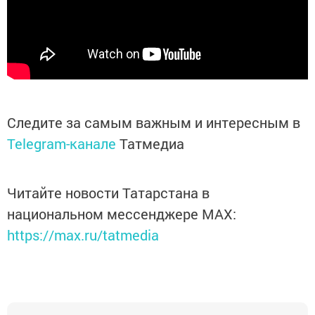
Следите за самым важным и интересным в
Telegram-канале
Татмедиа
Читайте новости Татарстана в
национальном мессенджере MАХ:
https://max.ru/tatmedia