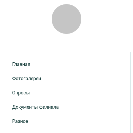
Главная
Фотогалереи
Опросы
Документы филиала
Разное