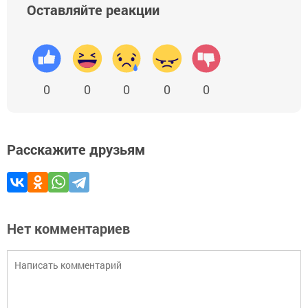
Оставляйте реакции
0
0
0
0
0
Расскажите друзьям
Нет комментариев