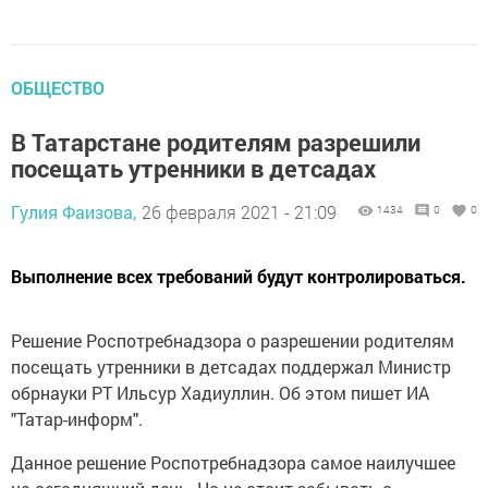
ОБЩЕСТВО
В Татарстане родителям разрешили
посещать утренники в детсадах
Гулия Фаизова,
26 февраля 2021 - 21:09
1434
0
0
Выполнение всех требований будут контролироваться.
Решение Роспотребнадзора о разрешении родителям
посещать утренники в детсадах поддержал Министр
обрнауки РТ Ильсур Хадиуллин. Об этом пишет ИА
"Татар-информ".
Данное решение Роспотребнадзора самое наилучшее