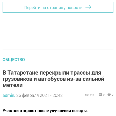
Перейти на страницу новости
ОБЩЕСТВО
В Татарстане перекрыли трассы для
грузовиков и автобусов из-за сильной
метели
admin,
26 февраля 2021 - 20:42
1411
0
0
Участки откроют после улучшения погоды.