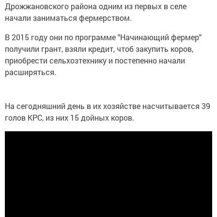
Дрожжановского района одним из первых в селе
начали заниматься фермерством.
В 2015 году они по программе "Начинающий фермер"
получили грант, взяли кредит, чтоб закупить коров,
приобрести сельхозтехнику и постепенно начали
расширяться.
На сегодняшний день в их хозяйстве насчитывается 39
голов КРС, из них 15 дойных коров.