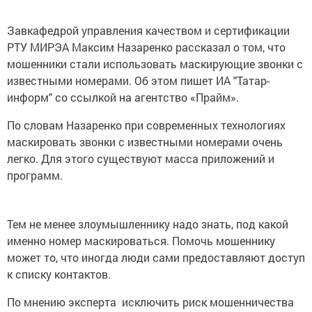
Завкафедрой управления качеством и сертификации
РТУ МИРЭА Максим Назаренко рассказал о том, что
мошенники стали использовать маскирующие звонки с
известными номерами. Об этом пишет ИА "Татар-
информ" со ссылкой на агентство «Прайм».
По словам Назаренко при современных технологиях
маскировать звонки с известными номерами очень
легко. Для этого существуют масса приложений и
программ.
Тем не менее злоумышленнику надо знать, под какой
именно номер маскироваться. Помочь мошеннику
может то, что иногда люди сами предоставляют доступ
к списку контактов.
По мнению эксперта исключить риск мошенничества