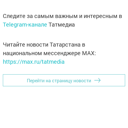
Следите за самым важным и интересным в
Telegram-канале
Татмедиа
Читайте новости Татарстана в
национальном мессенджере MАХ:
https://max.ru/tatmedia
Перейти на страницу новости