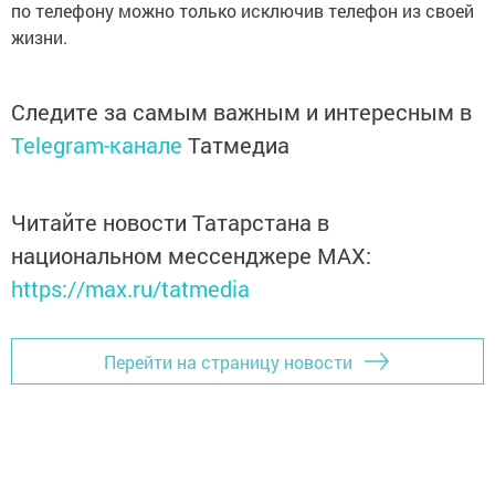
по телефону можно только исключив телефон из своей
жизни.
Следите за самым важным и интересным в
Telegram-канале
Татмедиа
Читайте новости Татарстана в
национальном мессенджере MАХ:
https://max.ru/tatmedia
Перейти на страницу новости