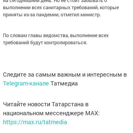
на сегодняшний день. Но не стоит забывать о
выполнении всех санитарных требований, которые
приняты из-за пандемии, отметил министр.
По словам главы ведомства, выполнение всех
требований будут контролироваться.
Следите за самым важным и интересным в
Telegram-канале
Татмедиа
Читайте новости Татарстана в
национальном мессенджере MАХ:
https://max.ru/tatmedia