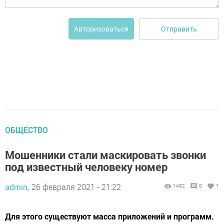
Отправить
Авторизоваться
ОБЩЕСТВО
Мошенники стали маскировать звонки
под известный человеку номер
admin,
26 февраля 2021 - 21:22
1492
0
1
Для этого существуют масса приложений и программ.