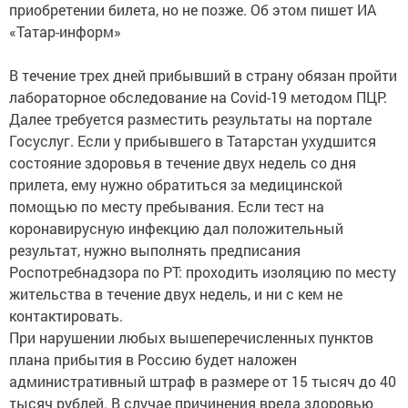
приобретении билета, но не позже. Об этом пишет ИА
«Татар-информ»
В течение трех дней прибывший в страну обязан пройти
лабораторное обследование на Covid-19 методом ПЦР.
Далее требуется разместить результаты на портале
Госуслуг. Если у прибывшего в Татарстан ухудшится
состояние здоровья в течение двух недель со дня
прилета, ему нужно обратиться за медицинской
помощью по месту пребывания. Если тест на
коронавирусную инфекцию дал положительный
результат, нужно выполнять предписания
Роспотребнадзора по РТ: проходить изоляцию по месту
жительства в течение двух недель, и ни с кем не
контактировать.
При нарушении любых вышеперечисленных пунктов
плана прибытия в Россию будет наложен
административный штраф в размере от 15 тысяч до 40
тысяч рублей. В случае причинения вреда здоровью