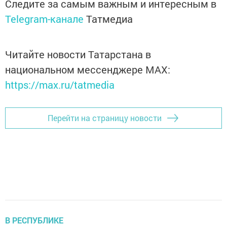
Следите за самым важным и интересным в
Telegram-канале
Татмедиа
Читайте новости Татарстана в
национальном мессенджере MАХ:
https://max.ru/tatmedia
Перейти на страницу новости
В РЕСПУБЛИКЕ