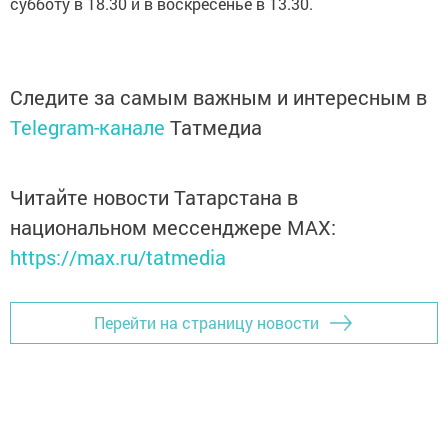
субботу в 18.30 и в воскресенье в 13.30.
Следите за самым важным и интересным в
Telegram-канале
Татмедиа
Читайте новости Татарстана в
национальном мессенджере MАХ:
https://max.ru/tatmedia
Перейти на страницу новости