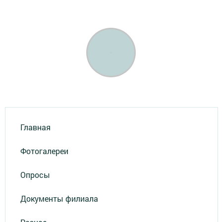
Главная
Фотогалереи
Опросы
Документы филиала