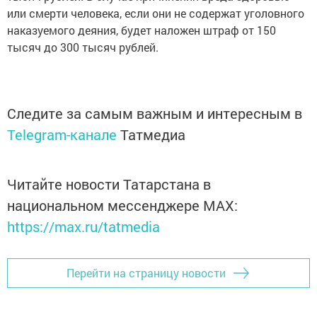
или смерти человека, если они не содержат уголовного
наказуемого деяния, будет наложен штраф от 150
тысяч до 300 тысяч рублей.
Следите за самым важным и интересным в
Telegram-канале
Татмедиа
Читайте новости Татарстана в
национальном мессенджере MАХ:
https://max.ru/tatmedia
Перейти на страницу новости