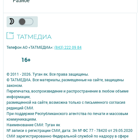
Разное
Телефон АО «ТАТМЕДИА»:
(843) 222 09 84
16+
© 2011 - 2026. Туган як. Все права защищены.
© ТАТМЕДИА. Все материалы, размещенные на сайте, защищены
законом.
Перепечатка, воспроизведение и распространение в любом объеме
информации,
размещенной на сайте, возможна только с письменного согласия
редакций СМИ.
При поддержке Республиканского агентства по печати и массовым
коммуникациям.
Наименование СМИ: Туган як
№ записи о регистрации СМИ, дата: Эл № ФС 77 - 78420 от 29.05.2020
СМИ зарегистрированно Федеральной службой по надзору в сфере