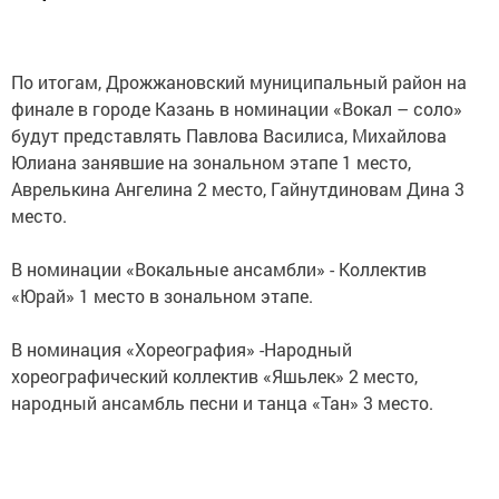
По итогам, Дрожжановский муниципальный район на
финале в городе Казань в номинации «Вокал – соло»
будут представлять Павлова Василиса, Михайлова
Юлиана занявшие на зональном этапе 1 место,
Аврелькина Ангелина 2 место, Гайнутдиновам Дина 3
место.
В номинации «Вокальные ансамбли» - Коллектив
«Юрай» 1 место в зональном этапе.
В номинация «Хореография» -Народный
хореографический коллектив «Яшьлек» 2 место,
народный ансамбль песни и танца «Тан» 3 место.