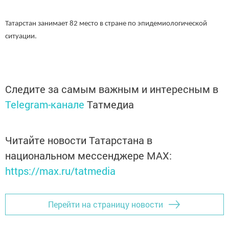
Татарстан занимает 82 место в стране по эпидемиологической
ситуации.
Следите за самым важным и интересным в
Telegram-канале
Татмедиа
Читайте новости Татарстана в
национальном мессенджере MАХ:
https://max.ru/tatmedia
Перейти на страницу новости