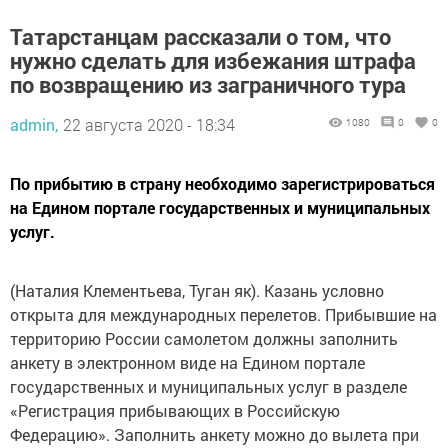
Татарстанцам рассказали о том, что
нужно сделать для избежания штрафа
по возвращению из заграничного тура
admin,
22 августа 2020 - 18:34
1080
0
0
По прибытию в страну необходимо зарегистрироваться
на Едином портале государственных и муниципальных
услуг.
(Наталия Клементьева, Туган як). Казань условно
открыта для международных перелетов. Прибывшие на
территорию России самолетом должны заполнить
анкету в электронном виде на Едином портале
государственных и муниципальных услуг в разделе
«Регистрация прибывающих в Российскую
Федерацию». Заполнить анкету можно до вылета при