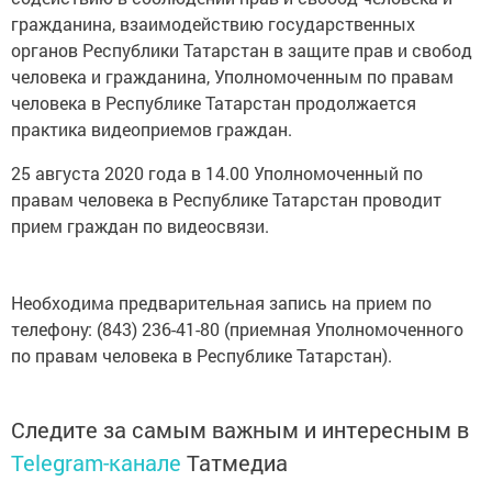
гражданина, взаимодействию государственных
органов Республики Татарстан в защите прав и свобод
человека и гражданина, Уполномоченным по правам
человека в Республике Татарстан продолжается
практика видеоприемов граждан.
25 августа 2020 года в 14.00 Уполномоченный по
правам человека в Республике Татарстан проводит
прием граждан по видеосвязи.
Необходима предварительная запись на прием по
телефону: (843) 236-41-80 (приемная Уполномоченного
по правам человека в Республике Татарстан).
Следите за самым важным и интересным в
Telegram-канале
Татмедиа