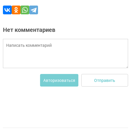
Нет комментариев
Отправить
Авторизоваться