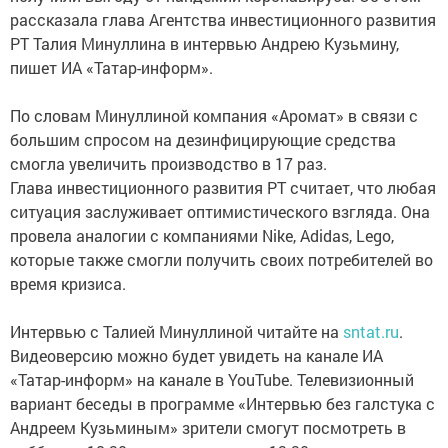
рассказала глава Агентства инвестиционного развития
РТ Талия Минуллина в интервью Андрею Кузьмину,
пишет ИА «Татар-информ».
По словам Минуллиной компания «Аромат» в связи с
большим спросом на дезинфицирующие средства
смогла увеличить производство в 17 раз.
Глава инвестиционного развития РТ считает, что любая
ситуация заслуживает оптимистического взгляда. Она
провела аналогии с компаниями Nike, Adidas, Lego,
которые также смогли получить своих потребителей во
время кризиса.
Интервью с Талией Минуллиной читайте на​
sntat.ru
.
Видеоверсию можно будет увидеть на канале ИА
«Татар-информ» на канале в YouTube. Телевизионный
вариант беседы в программе «Интервью без галстука с
Андреем Кузьминым» зрители смогут посмотреть в