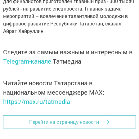
для финалистов приготовлен главный приз - 300 тысяч
рублей - на развитие спецпроекта. Главная задача
мероприятий – вовлечение талантливой молодежи в
цифровое развитие Республики Татарстан, сказал
Айрат Хайруллин.
Следите за самым важным и интересным в
Telegram-канале
Татмедиа
Читайте новости Татарстана в
национальном мессенджере MАХ:
https://max.ru/tatmedia
Перейти на страницу новости