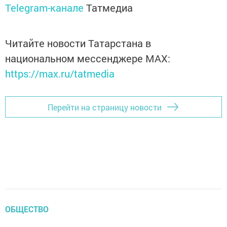
Telegram-канале
Татмедиа
Читайте новости Татарстана в
национальном мессенджере MАХ:
https://max.ru/tatmedia
Перейти на страницу новости
ОБЩЕСТВО