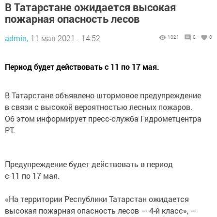
В Татарстане ожидается высокая
пожарная опасность лесов
admin,
11 мая 2021 - 14:52
1021
0
0
Период будет действовать с 11 по 17 мая.
В Татарстане объявлено штормовое предупреждение
в связи с высокой вероятностью лесных пожаров.
Об этом информирует пресс-служба Гидрометцентра
РТ.
Предупреждение будет действовать в период
с 11 по 17 мая.
«На территории Республики Татарстан ожидается
высокая пожарная опасность лесов — 4-й класс», —