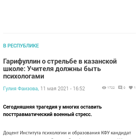
В РЕСПУБЛИКЕ
Гарифуллин о стрельбе в казанской
школе: Учителя должны быть
психологами
Гулия Фаизова,
11 мая 2021 - 16:52
1722
0
1
Сегодняшняя трагедия у многих оставить
посттравматический военный стресс.
Доцент Института психологии и образования КФУ кандидат