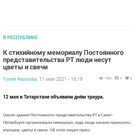
В РЕСПУБЛИКЕ
К стихийному мемориалу Постоянного
представительства РТ люди несут
цветы и свечи
Гулия Фаизова,
11 мая 2021 - 16:19
1304
0
0
12 мая в Татарстане объявили днём траура.
Около здания Постоянного представительства РТ в Санкт-
Петербурге организовали мемориал, куда люди начали приносить
игрушки, цветы и свечи. Об этом пишет пресс-