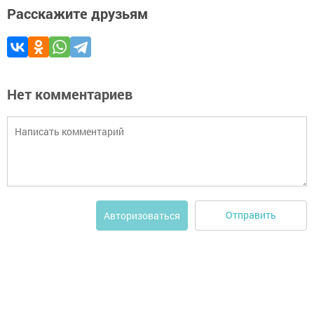
Расскажите друзьям
Нет комментариев
Отправить
Авторизоваться