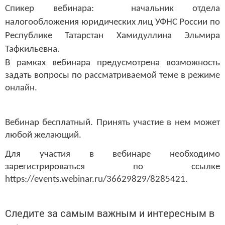
Спикер вебинара:
начальник отдела
налогообложения юридических лиц
УФНС России по
Республике Татарстан
Хамидуллина Эльмира
Тафкильевна.
В рамках вебинара предусмотрена возможность
задать вопросы по рассматриваемой теме в режиме
онлайн.
Вебинар бесплатный. Принять участие в нем может
любой желающий.
Для участия в вебинаре необходимо
зарегистрироваться по ссылке
https://events.webinar.ru/36629829/8285421.
Следите за самым важным и интересным в