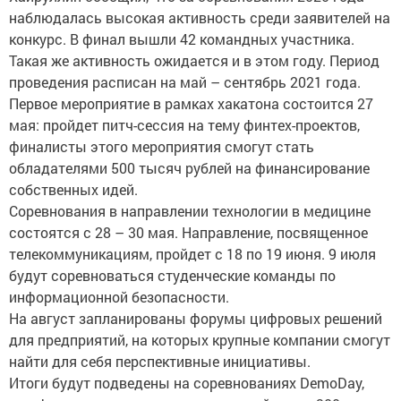
наблюдалась высокая активность среди заявителей на
конкурс. В финал вышли 42 командных участника.
Такая же активность ожидается и в этом году. Период
проведения расписан на май – сентябрь 2021 года.
Первое мероприятие в рамках хакатона состоится 27
мая: пройдет питч-сессия на тему финтех-проектов,
финалисты этого мероприятия смогут стать
обладателями 500 тысяч рублей на финансирование
собственных идей.
Соревнования в направлении технологии в медицине
состоятся с 28 – 30 мая. Направление, посвященное
телекоммуникациям, пройдет с 18 по 19 июня. 9 июля
будут соревноваться студенческие команды по
информационной безопасности.
На август запланированы форумы цифровых решений
для предприятий, на которых крупные компании смогут
найти для себя перспективные инициативы.
Итоги будут подведены на соревнованиях DemoDay,