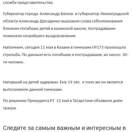
служба представительства.
Губернатор города Александр Беглов и губернатор Ленинградской
области Александр Дрозденко выразили слова соболезнования
близким погибших детей в казанской школе, пострадавшим
пожелали скорейшего выздоровления.
Напомним, сегодня 11 мая в Казани в гимназии №175 произошла
стрельба. По данным есть погибшие и пострадавшие, их около 30-
ти человек.
Напавший на детей задержан. Ему 19 лет, к тому же он является
выпускником данной гимназии.
По решению Президента РТ 12 мая в Татарстане объявили днём
траура.
Следите за самым важным и интересным в