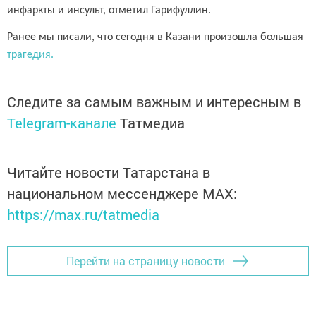
инфаркты и инсульт, отметил Гарифуллин.
Ранее мы писали, что сегодня в Казани произошла большая
трагедия.
Следите за самым важным и интересным в
Telegram-канале
Татмедиа
Читайте новости Татарстана в
национальном мессенджере MАХ:
https://max.ru/tatmedia
Перейти на страницу новости