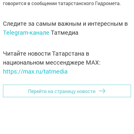
говорится в сообщении татарстанского Гидромета.
Следите за самым важным и интересным в
Telegram-канале
Татмедиа
Читайте новости Татарстана в
национальном мессенджере MАХ:
https://max.ru/tatmedia
Перейти на страницу новости