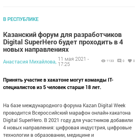
В РЕСПУБЛИКЕ
Казанский форум для разработчиков
Digital SuperHero будет проходить в 4
новых направлениях
11 мая 2021 -
Анастасия Михайлова,
1133
0
0
17:25
Принять участие в хакатоне могут команды IT-
специалистов из 5 человек старше 18 лет.
На базе международного форума Kazan Digital Week
проводится Всероссийский марафон онлайн-хакатона
Digital SuperHero. В 2021 году для участников добавили
4 новых направления: цифровая индустрия, цифровые
технологии в образовании, медицине и