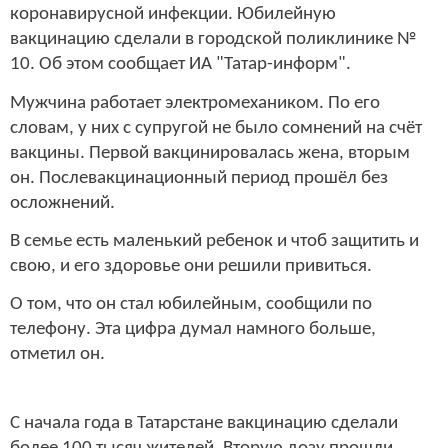
коронавирусной инфекции. Юбилейную
вакцинацию сделали в городской поликлинике №
10. Об этом сообщает ИА "Татар-информ".
Мужчина работает электромехаником. По его
словам, у них с супругой не было сомнений на счёт
вакцины. Первой вакцинировалась жена, вторым
он. Послевакцинационный период прошёл без
осложнений.
В семье есть маленький ребенок и чтоб защитить и
свою, и его здоровье они решили привиться.
О том, что он стал юбилейным, сообщили по
телефону. Эта цифра думал намного больше,
отметил он.
С начала года в Татарстане вакцинацию сделали