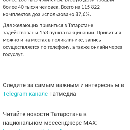
более 100 тысяч жителей. Вторую дозу прошли
более 40 тысяч человек. Всего из 115 822
комплектов доз использовано 87,6%.
Для желающих привиться в Татарстане
задействованы 153 пункта вакцинации. Привиться
можно и на местах в поликлинике, запись
осуществляется по телефону, а также онлайн через
госуслуг.
Следите за самым важным и интересным в
Telegram-канале
Татмедиа
Читайте новости Татарстана в
национальном мессенджере MАХ: