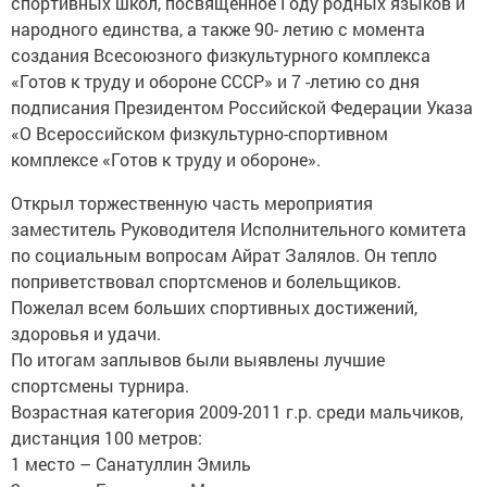
спортивных школ, посвященное Году родных языков и
народного единства, а также 90- летию с момента
создания Всесоюзного физкультурного комплекса
«Готов к труду и обороне СССР» и 7 -летию со дня
подписания Президентом Российской Федерации Указа
«О Всероссийском физкультурно-спортивном
комплексе «Готов к труду и обороне».
Открыл торжественную часть мероприятия
заместитель Руководителя Исполнительного комитета
по социальным вопросам Айрат Залялов. Он тепло
поприветствовал спортсменов и болельщиков.
Пожелал всем больших спортивных достижений,
здоровья и удачи.
По итогам заплывов были выявлены лучшие
спортсмены турнира.
Возрастная категория 2009-2011 г.р. среди мальчиков,
дистанция 100 метров:
1 место – Санатуллин Эмиль