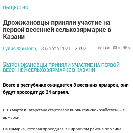
ОБЩЕСТВО
Дрожжановцы приняли участие на
первой весенней сельхозярмарке в
Казани
Гулия Фаизова,
13 марта 2021 - 23:02
1885
0
0
Всего в республике ожидается 8 весенних ярмарок, они
будут проходит до 24 апреля.
С 13 марта в Татарстане стартовали вновь сельскохозяйственные
ярмарки.
На ярмарке, которая проходила в Кировском районе по улице