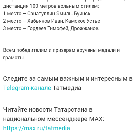
дистанция 100 метров вольным стилем:
1 место – Санатуллин Эмиль, Буинск
2 место – Хабьянов Иван, Камское Устье
3 место – Гордеев Тимофей, Дрожжаное.
Всем победителям и призерам вручены медали и
грамоты.
Следите за самым важным и интересным в
Telegram-канале
Татмедиа
Читайте новости Татарстана в
национальном мессенджере MАХ:
https://max.ru/tatmedia