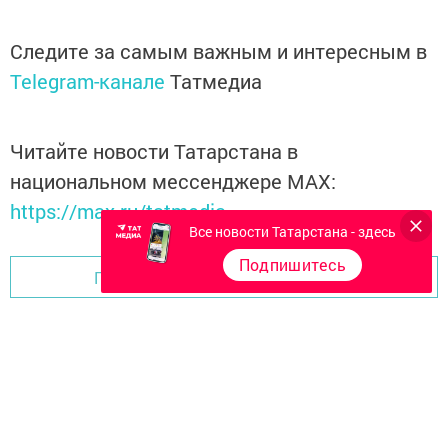
Следите за самым важным и интересным в
Telegram-канале
Татмедиа
Читайте новости Татарстана в
национальном мессенджере MАХ:
https://max.ru/tatmedia
Все новости Татарстана - здесь
Подпишитесь
Перейти на страницу новости