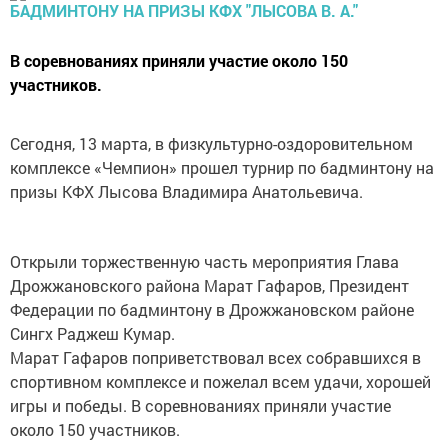
В соревнованиях приняли участие около 150
участников.
Сегодня, 13 марта, в физкультурно-оздоровительном
комплексе «Чемпион» прошел турнир по бадминтону на
призы КФХ Лысова Владимира Анатольевича.
Открыли торжественную часть мероприятия Глава
Дрожжановского района Марат Гафаров, Президент
Федерации по бадминтону в Дрожжановском районе
Сингх Раджеш Кумар.
Марат Гафаров поприветствовал всех собравшихся в
спортивном комплексе и пожелал всем удачи, хорошей
игры и победы. В соревнованиях приняли участие
около 150 участников.