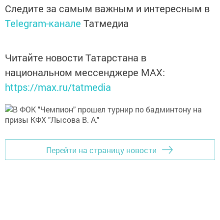
Следите за самым важным и интересным в
Telegram-канале
Татмедиа
Читайте новости Татарстана в
национальном мессенджере MАХ:
https://max.ru/tatmedia
Перейти на страницу новости