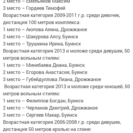
2 место – Емельянов Максим
3 место – Гордеев Тимофей
Возрастная категория 2009-2011 г.р. среди девочек,
дистанция 100 метров комплекса:
1 место – Аюпова Алина, Дрожжаное
2 место – Шакурова Алсу, Буинск
3 место – Трушкина Ирина, Буинск
Возрастная категория 2013 и моложе среди девушек, 50
метров вольным стилем:
1 место – Минибаева Диана, Буинск
2 место – Егорова Анастасия, Буинск
3 место – Губейдуллова Лиана, Дрожжаное
Возрастная категория 2013 и моложе среди юношей, 50
метров вольным стилем:
1 место – Филиппов Богдан, Буинск
2 место – Черланов Дмитрий, Дрожжаное
3 место – Сергеев Макар, Буинск
Возрастная категория 2006-2008 г.р. среди девушек,
дистанция 50 метров кролью на спине: