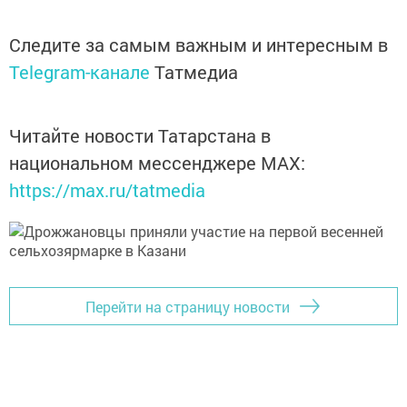
Следите за самым важным и интересным в
Telegram-канале
Татмедиа
Читайте новости Татарстана в
национальном мессенджере MАХ:
https://max.ru/tatmedia
Перейти на страницу новости