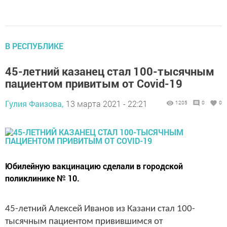
В РЕСПУБЛИКЕ
45-летний казанец стал 100-тысячным
пациентом привитым от Covid-19
Гулия Фаизова,
13 марта 2021 - 22:21
1205
0
0
Юбилейную вакцинацию сделали в городской
поликлинике № 10.
45-летний Алексей Иванов из Казани стал 100-
тысячным пациентом привившимся от