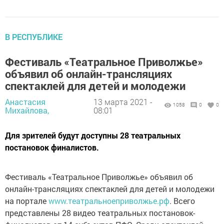
В РЕСПУБЛИКЕ
Фестиваль «Театральное Приволжье»
объявил об онлайн-трансляциях
спектаклей для детей и молодежи
Анастасия
13 марта 2021 -
1058
0
0
Михайлова,
08:01
Для зрителей будут доступны 28 театральных
постановок финалистов.
Фестиваль «Театральное Приволжье» объявил об
онлайн-трансляциях спектаклей для детей и молодежи
на портале
www.театральноеприволжье.рф
. Всего
представлены 28 видео театральных постановок-