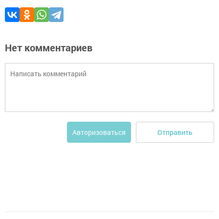
Нет комментариев
Отправить
Авторизоваться