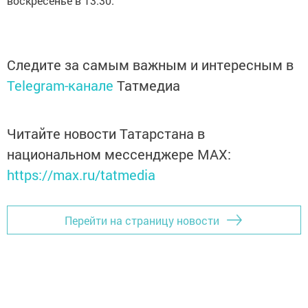
воскресенье в 13.30.
Следите за самым важным и интересным в
Telegram-канале
Татмедиа
Читайте новости Татарстана в
национальном мессенджере MАХ:
https://max.ru/tatmedia
Перейти на страницу новости