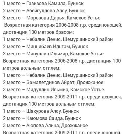
1 место – Газизова Камила, Буинск
2 место – Абейгуллова Алсу, Буинск
3 место – Морозова Дарья, Камское Устье
Возрастная категория 2006-2008 г.р. среди юношей,
дистанция 100 метров брасом:
1 место – Чебалин Денис, Шемуршинский район
2 место – Миннибаев Ильгам, Буинск
3 место – Минуллин Ильмир, Камское Устье
Возрастная категория 2006-2008 г.р. дистанция 100
метров вольным стилем:
1 место – Чебалин Денис, Шемуршинский район
2 место – Замалетдинов Айрат, Дрожжаное
3 место – Мидуллин Ильмир, Камское Устье
Возрастная категория 2009-2011 г.р. среди девушек,
дистанция 100 метров вольным стилем:
1 место – Шакурова Алсу, Буинск
2 место – Каюмова Саида, Буинск
3 место – Аюпова Алина, Дрожжаное
Возрастная категория 2009-2011 г.р. среди юношей,