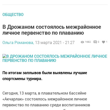
ОБЩЕСТВО
В Дрожаном состоялось межрайонное
личное первенство по плаванию
Ольга Романова,
13 марта 2021 - 21:27
1682
0
1
По итогам заплывов были выявлены лучшие
спортсмены турнира.
Сегодня, 13 марта, в плавательном бассейне
«Акчарлак» состоялось межрайонное личное
первенство по плаванию среди воспитанников