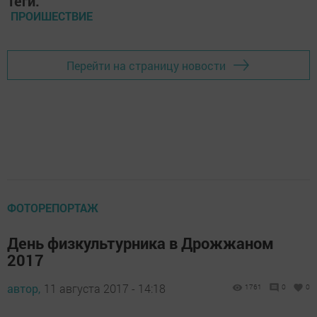
Теги:
ПРОИШЕСТВИЕ
Перейти на страницу новости
ФОТОРЕПОРТАЖ
День физкультурника в Дрожжаном
2017
автор,
11 августа 2017 - 14:18
1761
0
0