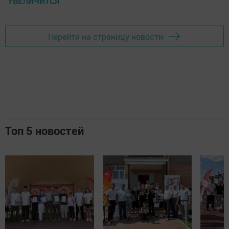
УВЕЛИЧИТСЯ
Перейти на страницу новости
Топ 5 новостей