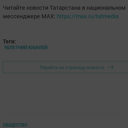
Читайте новости Татарстана в национальном
мессенджере MАХ:
https://max.ru/tatmedia
Теги:
90ЛЕТНИЙ ЮБИЛЕЙ
Перейти на страницу новости
ОБЩЕСТВО