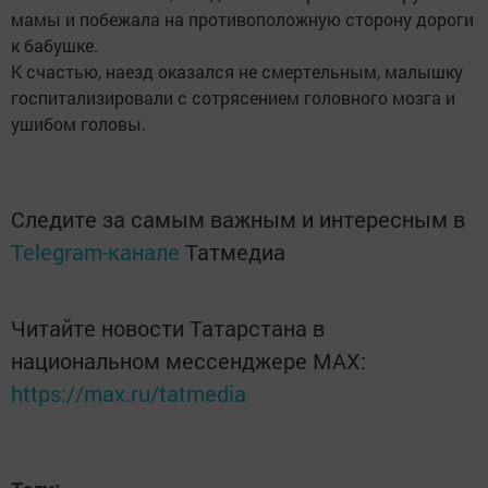
мамы и побежала на противоположную сторону дороги
к бабушке.
К счастью, наезд оказался не смертельным, малышку
госпитализировали с сотрясением головного мозга и
ушибом головы.
Следите за самым важным и интересным в
Telegram-канале
Татмедиа
Читайте новости Татарстана в
национальном мессенджере MАХ:
https://max.ru/tatmedia