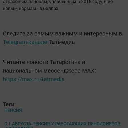
страховым взносам, уплаченным в 2015 году, и по
новым нормам - в баллах.
Следите за самым важным и интересным в
Telegram-канале
Татмедиа
Читайте новости Татарстана в
национальном мессенджере MАХ:
https://max.ru/tatmedia
Теги:
ПЕНСИЯ
С 1 АВГУСТА ПЕНСИЯ У РАБОТАЮЩИХ ПЕНСИОНЕРОВ