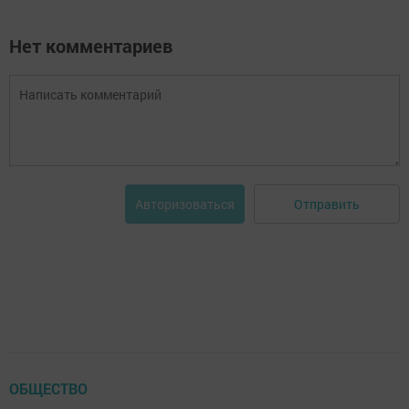
Нет комментариев
Отправить
Авторизоваться
ОБЩЕСТВО