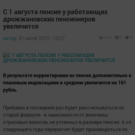
С 1 августа пенсия у работающих
дрожжановских пенсионеров
увеличится
автор,
31 июля 2015 - 10:27
1413
0
0
В результате корректировки их пенсия дополнительно к
плановым индексациям в среднем увеличится на 161
рубль.
Прибавка в последний раз будет рассчитываться по
старой формуле - в зависимости от величины
страховых взносов, не учтенных в размере пенсии. А со
следующего года перерасчет будет производиться по