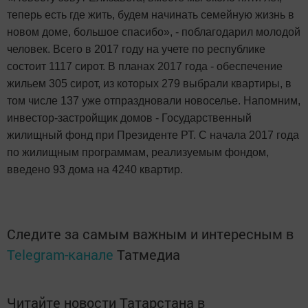
теперь есть где жить, будем начинать семейную жизнь в
новом доме, большое спасибо», - поблагодарил молодой
человек. Всего в 2017 году на учете по республике
состоит 1117 сирот. В планах 2017 года - обеспечение
жильем 305 сирот, из которых 279 выбрали квартиры, в
том числе 137 уже отпраздновали новоселье. Напомним,
инвестор-застройщик домов - Государственный
жилищный фонд при Президенте РТ. С начала 2017 года
по жилищным программам, реализуемым фондом,
введено 93 дома на 4240 квартир.
Следите за самым важным и интересным в
Telegram-канале
Татмедиа
Читайте новости Татарстана в