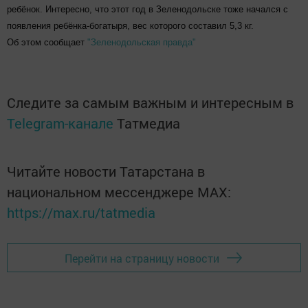
ребёнок. Интересно, что этот год в Зеленодольске тоже начался с
появления ребёнка-богатыря, вес которого составил 5,3 кг.
Об этом сообщает
"Зеленодольская правда"
Следите за самым важным и интересным в
Telegram-канале
Татмедиа
Читайте новости Татарстана в
национальном мессенджере MАХ:
https://max.ru/tatmedia
Перейти на страницу новости