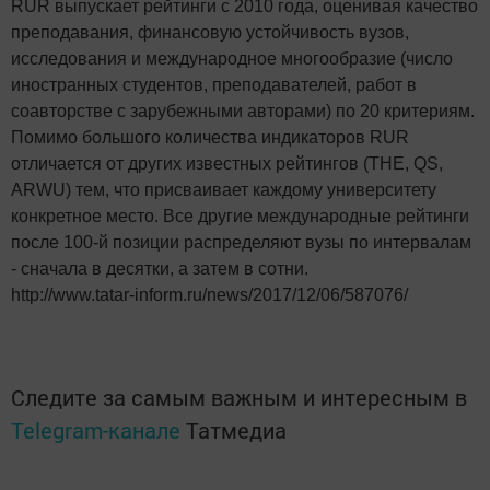
RUR выпускает рейтинги с 2010 года, оценивая качество
преподавания, финансовую устойчивость вузов,
исследования и международное многообразие (число
иностранных студентов, преподавателей, работ в
соавторстве с зарубежными авторами) по 20 критериям.
Помимо большого количества индикаторов RUR
отличается от других известных рейтингов (THE, QS,
ARWU) тем, что присваивает каждому университету
конкретное место. Все другие международные рейтинги
после 100-й позиции распределяют вузы по интервалам
- сначала в десятки, а затем в сотни.
http://www.tatar-inform.ru/news/2017/12/06/587076/
Следите за самым важным и интересным в
Telegram-канале
Татмедиа