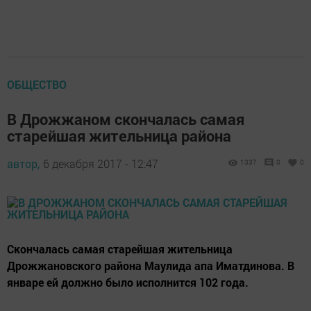
ОБЩЕСТВО
В Дрожжаном скончалась самая
старейшая жительница района
автор,
6 декабря 2017 - 12:47
1337
0
0
Скончалась самая старейшая жительница
Дрожжановского района Маулида апа Иматдинова. В
январе ей должно было исполнится 102 года.