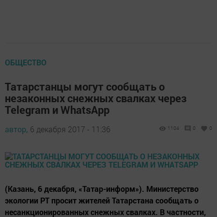
ОБЩЕСТВО
Татарстанцы могут сообщать о
незаконных снежных свалках через
Telegram и WhatsApp
автор,
6 декабря 2017 - 11:36
1104
0
0
(Казань, 6 декабря, «Татар-информ»). Министерство
экологии РТ просит жителей Татарстана сообщать о
несанкционированных снежных свалках. В частности,