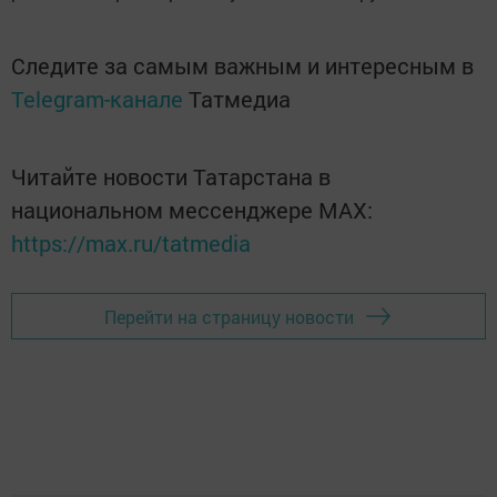
Следите за самым важным и интересным в
Telegram-канале
Татмедиа
Читайте новости Татарстана в
национальном мессенджере MАХ:
https://max.ru/tatmedia
Перейти на страницу новости