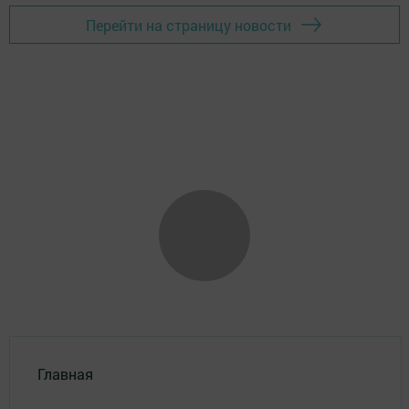
Перейти на страницу новости
Главная