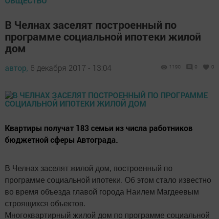
ОБЩЕСТВО
В Челнах заселят построенный по
программе социальной ипотеки жилой
дом
автор,
6 декабря 2017 - 13:04
1190
0
0
Квартиры получат 183 семьи из числа работников
бюджетной сферы Автограда.
В Челнах заселят жилой дом, построенный по
программе социальной ипотеки. Об этом стало известно
во время объезда главой города Наилем Магдеевым
строящихся объектов.
Многоквартирный жилой дом по программе социальной