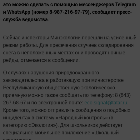
это можно сделать с помощью мессенджеров Telegram
и WhatsApp (номер 8-987-216-97-79), сообщает пресс-
служба ведомства.
Сейчас инспекторы Минэкологии перешли на усиленный
режим работы. Для пресечения случаев складирования
снега в неположенных местах они проводят ночные
рейды, отмечается в сообщении.
О случаях нарушения природоохранного
законодательства в работающую при министерстве
Республиканскую общественную экологическую
приемную можно также сообщать по телефону: 8 (843)
267-68-67 и по электронной почте:
eco.signal@tatar.ru
.
Кроме того, можно отправлять сообщения о подобных
инцидентах в систему «Народный контроль» (в
категорию «Экология»). Для школьников действует
специальное мобильное приложение «Школьный