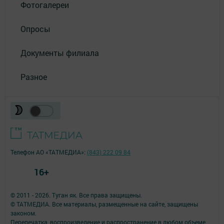
Фотогалереи
Опросы
Документы филиала
Разное
Телефон АО «ТАТМЕДИА»:
(843) 222 09 84
16+
© 2011 - 2026. Туган як. Все права защищены.
© ТАТМЕДИА. Все материалы, размещенные на сайте, защищены
законом.
Перепечатка, воспроизведение и распространение в любом объеме