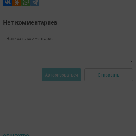
Нет комментариев
Отправить
Авторизоваться