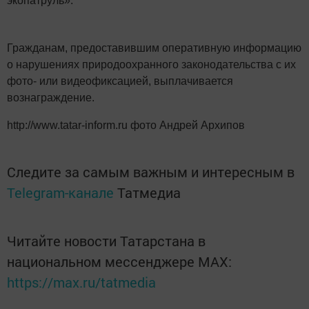
экопатруль».
Гражданам, предоставившим оперативную информацию
о нарушениях природоохранного законодательства с их
фото- или видеофиксацией, выплачивается
вознаграждение.
http://www.tatar-inform.ru фото Андрей Архипов
Следите за самым важным и интересным в
Telegram-канале
Татмедиа
Читайте новости Татарстана в
национальном мессенджере MАХ:
https://max.ru/tatmedia