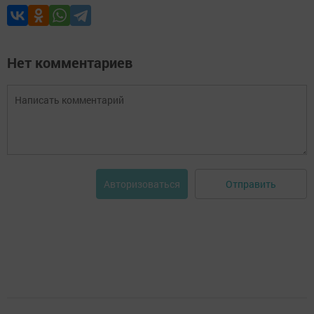
Нет комментариев
Отправить
Авторизоваться