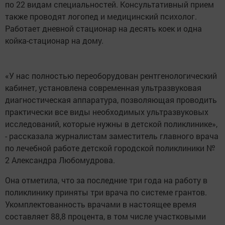
по 22 видам специальностей. Консультативный прием
также проводят логопед и медицинский психолог.
Работает дневной стационар на десять коек и одна
койка-стационар на дому.
«У нас полностью переоборудован рентгенологический
кабинет, установлена современная ультразвуковая
диагностическая аппаратура, позволяющая проводить
практически все виды необходимых ультразвуковых
исследований, которые нужны в детской поликлинике»,
- рассказала журналистам заместитель главного врача
по лечебной работе детской городской поликлиники №
2 Александра Любомудрова.
Она отметила, что за последние три года на работу в
поликлинику приняты три врача по системе грантов.
Укомплектованность врачами в настоящее время
составляет 88,8 процента, в том числе участковыми