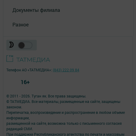
Документы филиала
Разное
Телефон АО «ТАТМЕДИА»:
(843) 222 09 84
16+
© 2011 - 2026. Туган як. Все права защищены.
© ТАТМЕДИА. Все материалы, размещенные на сайте, защищены
законом.
Перепечатка, воспроизведение и распространение в любом объеме
информации,
размещенной на сайте, возможна только с письменного согласия
редакций СМИ.
При поддержке Республиканского агентства по печати и массовым