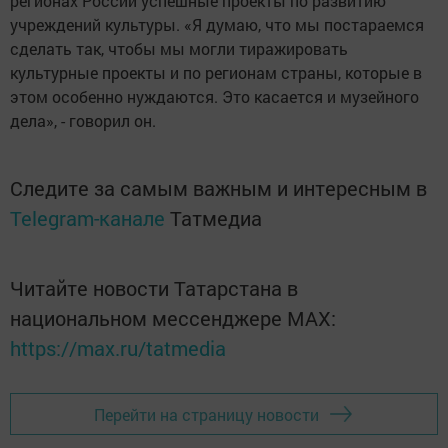
регионах России успешные проекты по развитию
учреждений культуры. «Я думаю, что мы постараемся
сделать так, чтобы мы могли тиражировать
культурные проекты и по регионам страны, которые в
этом особенно нуждаются. Это касается и музейного
дела», - говорил он.
Следите за самым важным и интересным в
Telegram-канале
Татмедиа
Читайте новости Татарстана в
национальном мессенджере MАХ:
https://max.ru/tatmedia
Перейти на страницу новости