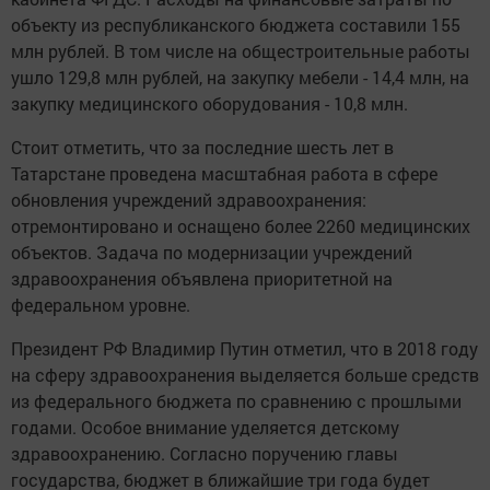
объекту из республиканского бюджета составили 155
млн рублей. В том числе на общестроительные работы
ушло 129,8 млн рублей, на закупку мебели - 14,4 млн, на
закупку медицинского оборудования - 10,8 млн.
Стоит отметить, что за последние шесть лет в
Татарстане проведена масштабная работа в сфере
обновления учреждений здравоохранения:
отремонтировано и оснащено более 2260 медицинских
объектов. Задача по модернизации учреждений
здравоохранения объявлена приоритетной на
федеральном уровне.
Президент РФ Владимир Путин отметил, что в 2018 году
на сферу здравоохранения выделяется больше средств
из федерального бюджета по сравнению с прошлыми
годами. Особое внимание уделяется детскому
здравоохранению. Согласно поручению главы
государства, бюджет в ближайшие три года будет