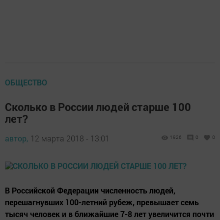
ОБЩЕСТВО
Сколько в России людей старше 100
лет?
автор,
12 марта 2018 - 13:01
1926
0
0
В Российской Федерации численность людей,
перешагнувших 100-летний рубеж, превышает семь
тысяч человек и в ближайшие 7-8 лет увеличится почти