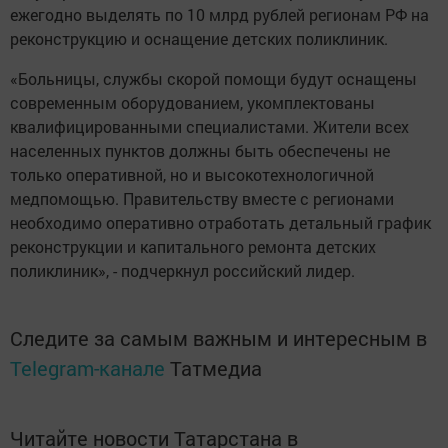
ежегодно выделять по 10 млрд рублей регионам РФ на
реконструкцию и оснащение детских поликлиник.
«Больницы, службы скорой помощи будут оснащены
современным оборудованием, укомплектованы
квалифицированными специалистами. Жители всех
населенных пунктов должны быть обеспечены не
только оперативной, но и высокотехнологичной
медпомощью. Правительству вместе с регионами
необходимо оперативно отработать детальный график
реконструкции и капитального ремонта детских
поликлиник», - подчеркнул российский лидер.
Следите за самым важным и интересным в
Telegram-канале
Татмедиа
Читайте новости Татарстана в