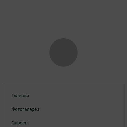
Главная
Фотогалереи
Опросы