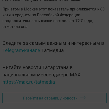
При этом в Москве этот показатель приближается к 80,
хотя в среднем по Российской Федерации
продолжительность жизни составляет 72,7 года,
отметила она.
Следите за самым важным и интересным в
Telegram-канале
Татмедиа
Читайте новости Татарстана в
национальном мессенджере MАХ:
https://max.ru/tatmedia
Перейти на страницу новости