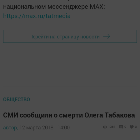
национальном мессенджере MАХ:
https://max.ru/tatmedia
Перейти на страницу новости
ОБЩЕСТВО
СМИ сообщили о смерти Олега Табакова
автор,
12 марта 2018 - 14:00
1361
0
0