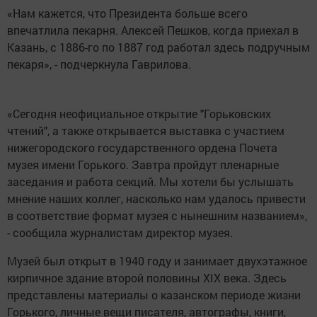
«Нам кажется, что Президента больше всего
впечатлила пекарня. Алексей Пешков, когда приехал в
Казань, с 1886-го по 1887 год работал здесь подручным
пекаря», - подчеркнула Гаврилова.
«Сегодня неофициальное открытие "Горьковских
чтений", а также открывается выставка с участием
нижегородского государственного ордена Почета
музея имени Горького. Завтра пройдут пленарные
заседания и работа секций. Мы хотели бы услышать
мнение наших коллег, насколько нам удалось привести
в соответствие формат музея с нынешним названием»,
- сообщила журналистам директор музея.
Музей был открыт в 1940 году и занимает двухэтажное
кирпичное здание второй половины XIX века. Здесь
представлены материалы о казанском периоде жизни
Горького, личные вещи писателя, автографы, книги,