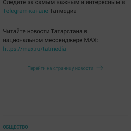
Следите за самым важным и интересным в
Telegram-канале
Татмедиа
Читайте новости Татарстана в
национальном мессенджере MАХ:
https://max.ru/tatmedia
Перейти на страницу новости
ОБЩЕСТВО