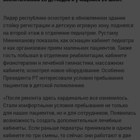
Лидер республики осмотрел в обновленном здании
стойку регистрации и детскую игровую зону, поднялся
на второй этаж в отделение педиатрии. Рустаму
Минниханову показали, как оснащен кабинет педиатра
и как организован прием маленьких пациентов. Также
гость побывал в отделении реабилитации, кабинете
физиотерапии и лечебной гимнастики, массажном
кабинете, осмотрел новое оборудование. Особенно
Президента РТ интересовали условия пребывания
пациентов в детской поликлинике.
«После ремонта здесь кардинально все изменилось.
Стали комфортными условия пребывания не только
для наших пациентов, но и для сотрудников. Появилась
возможность создать дополнительные лечебные
кабинеты. Если раньше педиатры принимали в одном
кабинете по три смены, то сейчас они работают в две