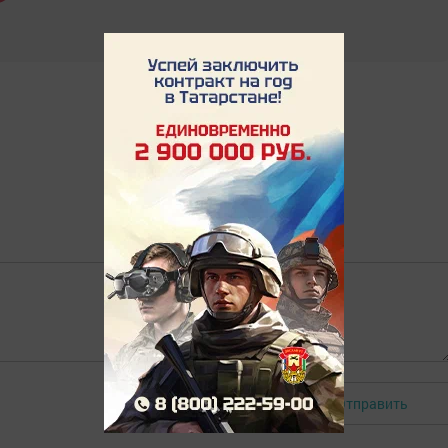
Отправить
Авторизоваться