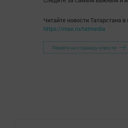
Следите за самым важным и 
Читайте новости Татарстана 
https://max.ru/tatmedia
Перейти на страницу новости