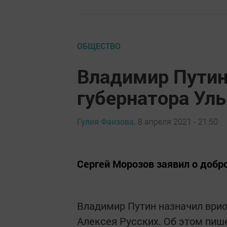
ОБЩЕСТВО
Владимир Путин
губернатора Ул
Гулия Фаизова,
8 апреля 2021 - 21:50
Сергей Морозов заявил о добр
Владимир Путин назначил врио
Алексея Русских. Об этом пиш