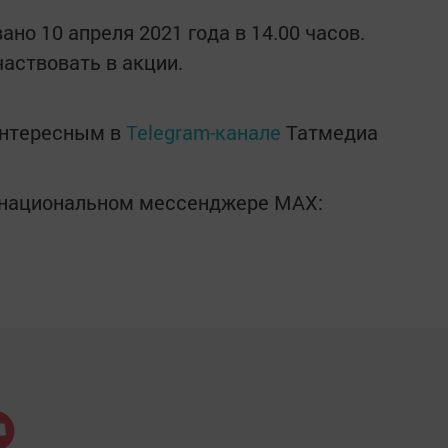
о 10 апреля 2021 года в 14.00 часов.
аствовать в акции.
интересным в
Telegram-канале
Татмедиа
в национальном мессенджере MАХ: