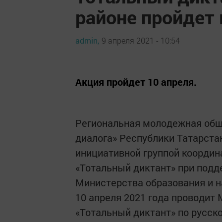
районе пройдет
admin,
9 апреля 2021 - 10:54
Акция пройдет 10 апреля.
Региональная молодежная обще
диалога» Республики Татарста
инициативной группой коорди
«Тотальный диктант» при подд
Министерства образования и н
10 апреля 2021 года проводи
«Тотальный диктант» по русск