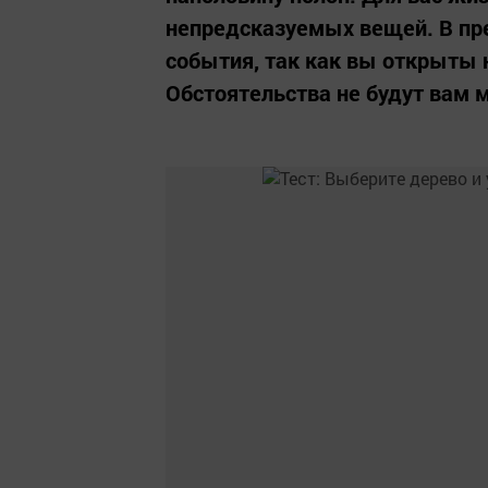
непредсказуемых вещей. В пр
события, так как вы открыты
Обстоятельства не будут вам 