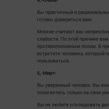
Вы практичный и рациональны
готовы довериться вам.
Многие считают вас непреклон
слабости. По этой причине ва
противоположным полом. В пр
встретите человека, который п
пользоваться.
5,-Мирт-
Вы уверенный человек. Вы кон
полагаетесь только на свои уме
Вы не любите откладывать дел